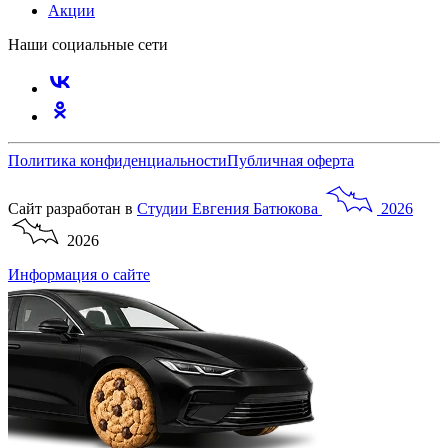
Акции
Наши социальные сети
Политика конфиденциальности
Публичная оферта
Сайт разработан в
Студии
Евгения
Батюкова
2026
2026
Информация о сайте