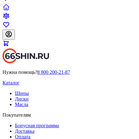
Нужна помощь?
8 800 200-21-87
Каталог
Шины
Диски
Масла
Покупателям
Бонусная программа
Доставка
Оплата