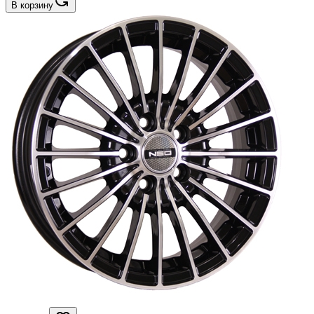
В корзину