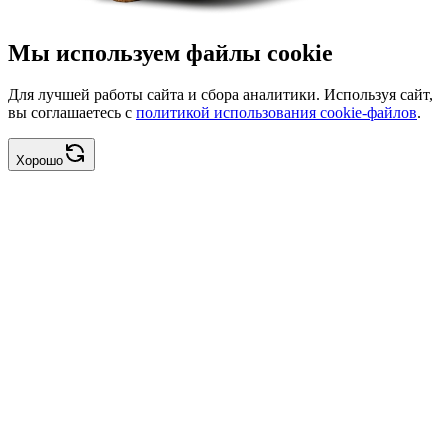
Мы используем файлы cookie
Для лучшей работы сайта и сбора аналитики. Используя сайт,
вы соглашаетесь с
политикой использования cookie-файлов
.
Хорошо