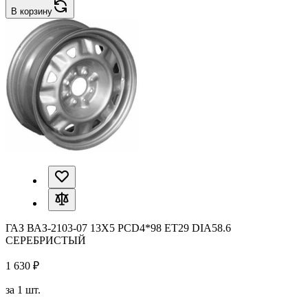
В корзину
ГАЗ ВАЗ-2103-07 13X5 PCD4*98 ET29 DIA58.6
СЕРЕБРИСТЫЙ
1 630 ₽
за 1 шт.