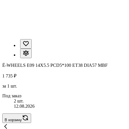
Ё-WHEELS E09 14X5.5 PCD5*100 ET38 DIA57 MBF
1 735 ₽
за 1 шт.
Под заказ
2 шт.
12.08.2026
В корзину