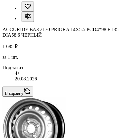
ACCURIDE ВАЗ 2170 PRIORA 14X5.5 PCD4*98 ET35
DIA58.6 ЧЕРНЫЙ
1 685 ₽
за 1 шт.
Под заказ
4+
20.08.2026
В корзину