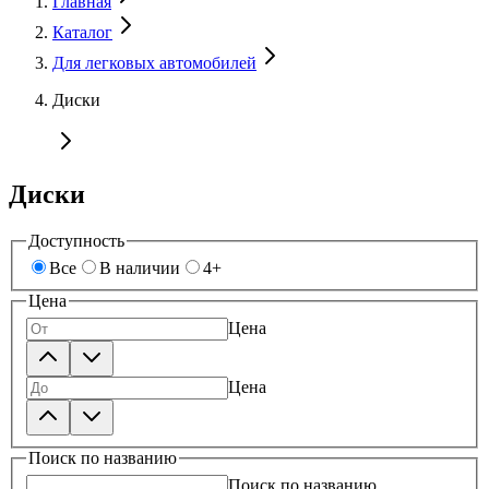
Главная
Каталог
Для легковых автомобилей
Диски
Диски
Доступность
Все
В наличии
4+
Цена
Цена
Цена
Поиск по названию
Поиск по названию