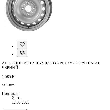
ACCURIDE ВАЗ 2101-2107 13X5 PCD4*98 ET29 DIA58.6
ЧЕРНЫЙ
1 585 ₽
за 1 шт.
Под заказ
2 шт.
12.08.2026