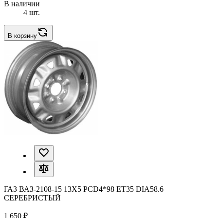
В наличии
4 шт.
В корзину
ГАЗ ВАЗ-2108-15 13X5 PCD4*98 ET35 DIA58.6
СЕРЕБРИСТЫЙ
1 650 ₽