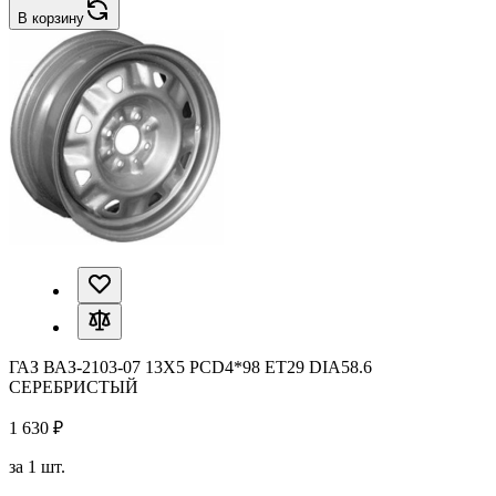
В корзину
ГАЗ ВАЗ-2103-07 13X5 PCD4*98 ET29 DIA58.6
СЕРЕБРИСТЫЙ
1 630 ₽
за 1 шт.