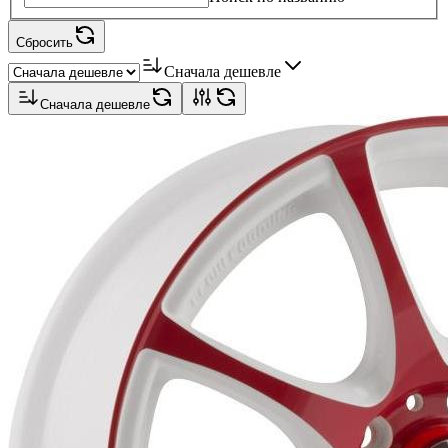
Сбросить
Сначала дешевле
Сначала дешевле