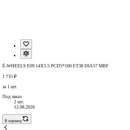
Ё-WHEELS E09 14X5.5 PCD5*100 ET38 DIA57 MBF
1 735 ₽
за 1 шт.
Под заказ
2 шт.
12.08.2026
В корзину