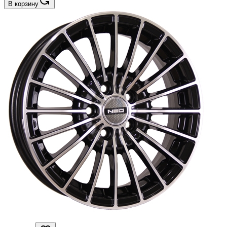
В корзину