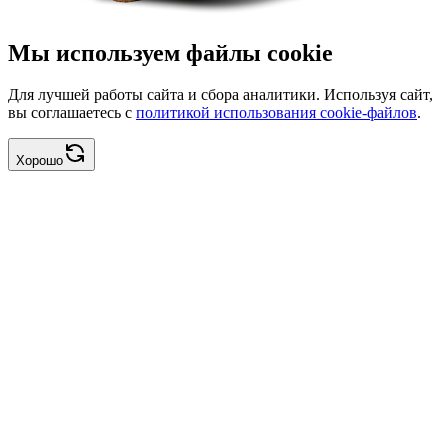
Мы используем файлы cookie
Для лучшей работы сайта и сбора аналитики. Используя сайт,
вы соглашаетесь с
политикой использования cookie-файлов
.
Хорошо