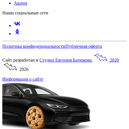
Акции
Наши социальные сети
Политика конфиденциальности
Публичная оферта
Сайт разработан в
Студии
Евгения
Батюкова
2026
2026
Информация о сайте