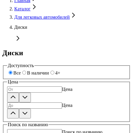
Главная
Каталог
Для легковых автомобилей
Диски
Диски
Доступность
Все
В наличии
4+
Цена
Цена
Цена
Поиск по названию
Поиск по названию