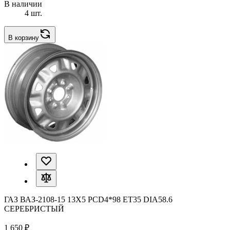
В наличии
4 шт.
В корзину
ГАЗ ВАЗ-2108-15 13X5 PCD4*98 ET35 DIA58.6
СЕРЕБРИСТЫЙ
1 650 ₽