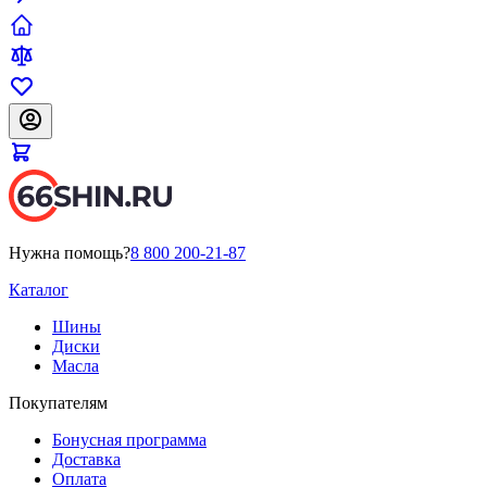
Нужна помощь?
8 800 200-21-87
Каталог
Шины
Диски
Масла
Покупателям
Бонусная программа
Доставка
Оплата