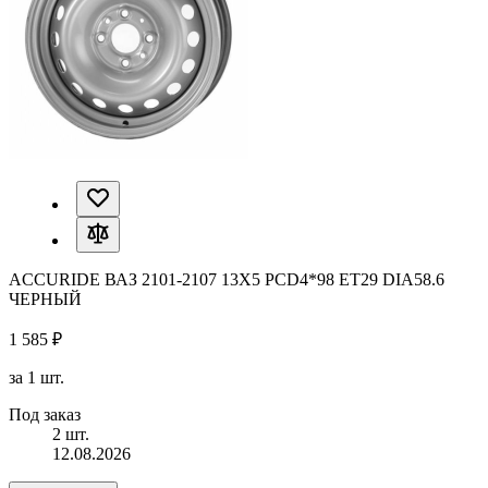
ACCURIDE ВАЗ 2101-2107 13X5 PCD4*98 ET29 DIA58.6
ЧЕРНЫЙ
1 585 ₽
за 1 шт.
Под заказ
2 шт.
12.08.2026