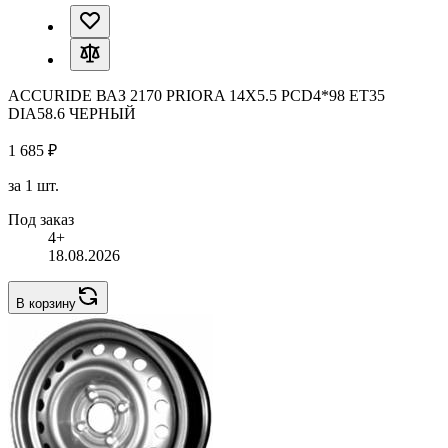
ACCURIDE ВАЗ 2170 PRIORA 14X5.5 PCD4*98 ET35
DIA58.6 ЧЕРНЫЙ
1 685 ₽
за 1 шт.
Под заказ
4+
18.08.2026
В корзину