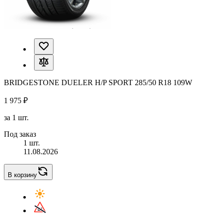
BRIDGESTONE DUELER H/P SPORT 285/50 R18 109W
1 975 ₽
за 1 шт.
Под заказ
1 шт.
11.08.2026
В корзину