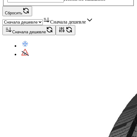
Сбросить
Сначала дешевле
Сначала дешевле