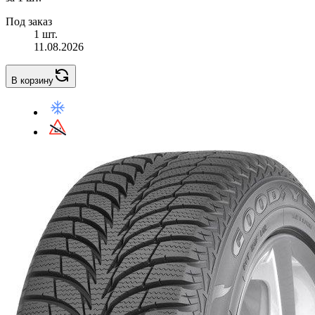
Под заказ
1 шт.
11.08.2026
В корзину