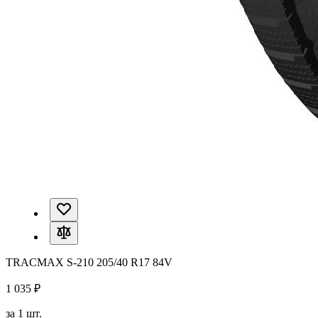
TRACMAX S-210 205/40 R17 84V
1 035 ₽
за 1 шт.