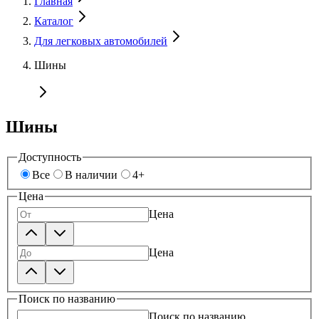
Главная
Каталог
Для легковых автомобилей
Шины
Шины
Доступность
Все
В наличии
4+
Цена
Цена
Цена
Поиск по названию
Поиск по названию