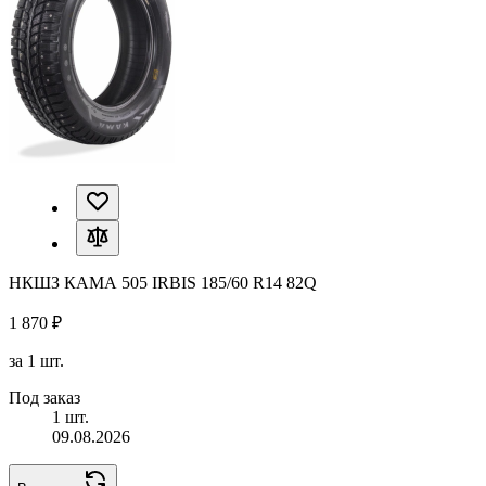
НКШЗ КАМА 505 IRBIS 185/60 R14 82Q
1 870 ₽
за 1 шт.
Под заказ
1 шт.
09.08.2026