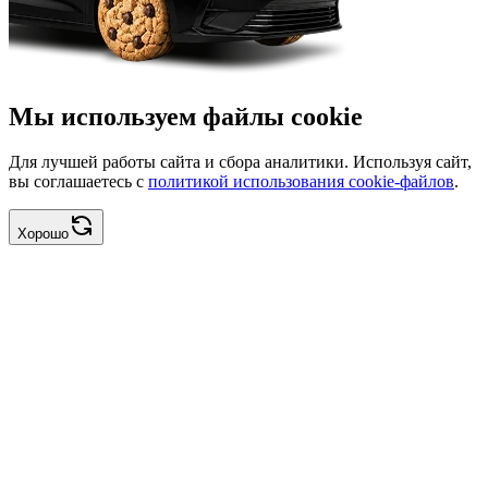
Мы используем файлы cookie
Для лучшей работы сайта и сбора аналитики. Используя сайт,
вы соглашаетесь с
политикой использования cookie-файлов
.
Хорошо