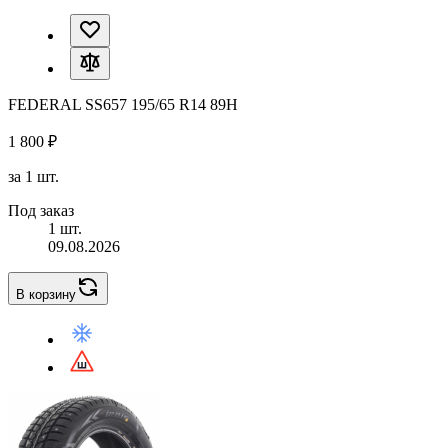
FEDERAL SS657 195/65 R14 89H
1 800 ₽
за 1 шт.
Под заказ
1 шт.
09.08.2026
В корзину