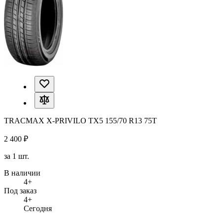
TRACMAX X-PRIVILO TX5 155/70 R13 75T
2 400 ₽
за 1 шт.
В наличии
4+
Под заказ
4+
Сегодня