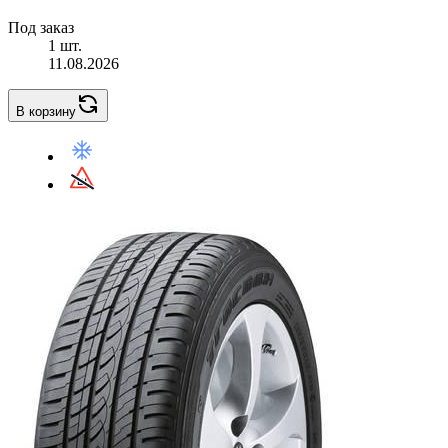
Под заказ
1 шт.
11.08.2026
В корзину