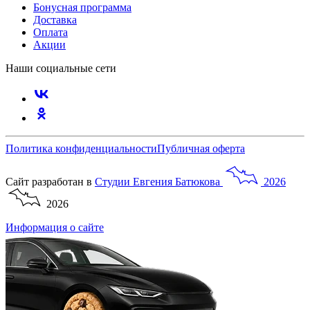
Бонусная программа
Доставка
Оплата
Акции
Наши социальные сети
Политика конфиденциальности
Публичная оферта
Сайт разработан в
Студии
Евгения
Батюкова
2026
2026
Информация о сайте