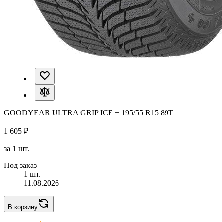
GOODYEAR ULTRA GRIP ICE + 195/55 R15 89T
1 605 ₽
за 1 шт.
Под заказ
1 шт.
11.08.2026
В корзину