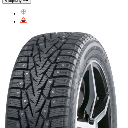
В корзину