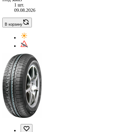
1 шт.
09.08.2026
В корзину