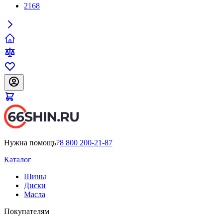
2168
Нужна помощь?
8 800 200-21-87
Каталог
Шины
Диски
Масла
Покупателям