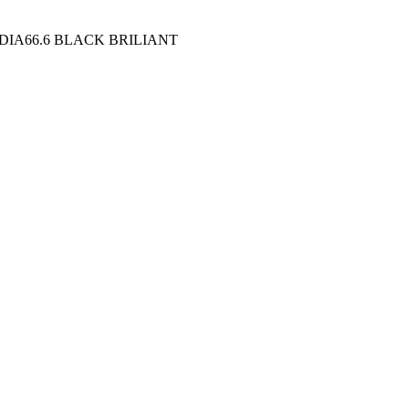
DIA66.6 BLACK BRILIANT