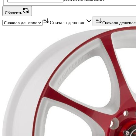
Сбросить
Сначала дешевле
Сначала дешевле