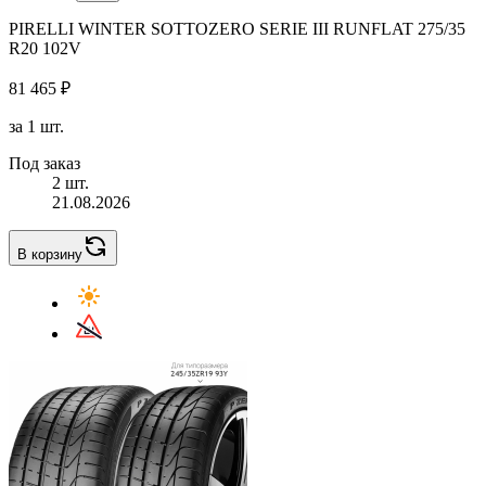
PIRELLI WINTER SOTTOZERO SERIE III RUNFLAT 275/35
R20 102V
81 465 ₽
за 1 шт.
Под заказ
2 шт.
21.08.2026
В корзину