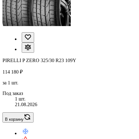
PIRELLI P ZERO 325/30 R23 109Y
114 180 ₽
за 1 шт.
Под заказ
1 шт.
21.08.2026
В корзину