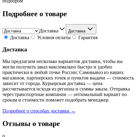
подбором
Подробнее о товаре
Доставка
Доставка
Доставка
Условия оплаты
Гарантия
Доставка
Мы предлагаем несколько вариантов доставки, чтобы вы
могли получить заказ максимально быстро и удобно
практически в любой точке России: Самовывоз из наших
магазинов, партнерских точек и пунктов выдачи — стоимость
зависит от города. Курьерская доставка — цена
рассчитывается исходя из региона и суммы заказа. Отправка
через транспортные компании — оптимальный вариант по
срокам и стоимости поможет подобрать менеджер.
Подробнее о способах доставки →
Отзывы о товаре
0