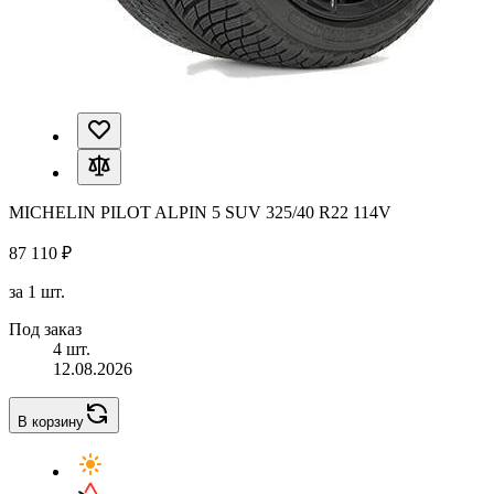
MICHELIN PILOT ALPIN 5 SUV 325/40 R22 114V
87 110 ₽
за 1 шт.
Под заказ
4 шт.
12.08.2026
В корзину