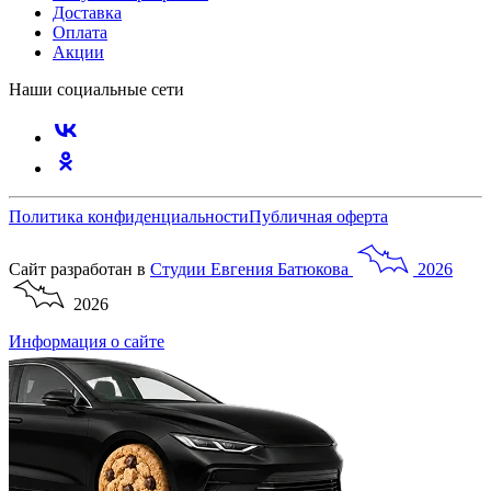
Доставка
Оплата
Акции
Наши социальные сети
Политика конфиденциальности
Публичная оферта
Сайт разработан в
Студии
Евгения
Батюкова
2026
2026
Информация о сайте