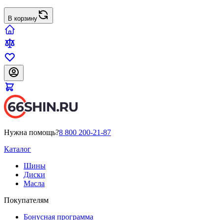
В корзину
Нужна помощь?
8 800 200-21-87
Каталог
Шины
Диски
Масла
Покупателям
Бонусная программа