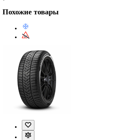
Похожие товары