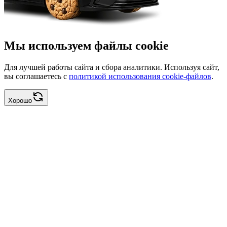
Мы используем файлы cookie
Для лучшей работы сайта и сбора аналитики. Используя сайт,
вы соглашаетесь с
политикой использования cookie-файлов
.
Хорошо