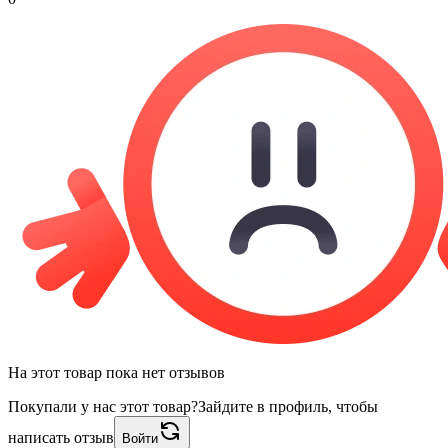
На этот товар пока нет отзывов
Покупали у нас этот товар?
Зайдите в профиль, чтобы
написать отзыв
Войти