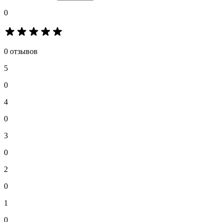
0
0 отзывов
5
0
4
0
3
0
2
0
1
0