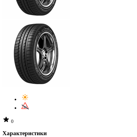
0
Характеристики