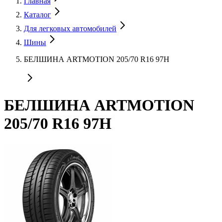
Главная
Каталог
Для легковых автомобилей
Шины
БЕЛШИНА ARTMOTION 205/70 R16 97H
БЕЛШИНА ARTMOTION
205/70 R16 97H