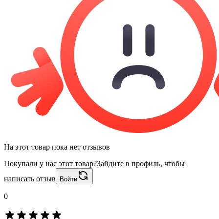
На этот товар пока нет отзывов
Покупали у нас этот товар?
Зайдите в профиль, чтобы
написать отзыв
Войти
0