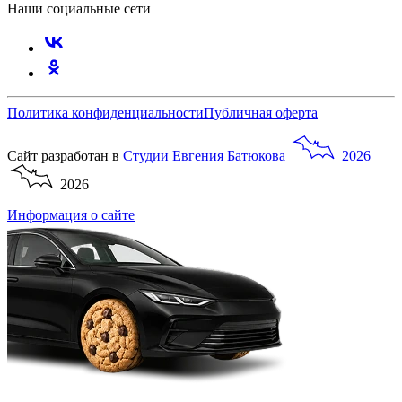
Наши социальные сети
Политика конфиденциальности
Публичная оферта
Сайт разработан в
Студии
Евгения
Батюкова
2026
2026
Информация о сайте