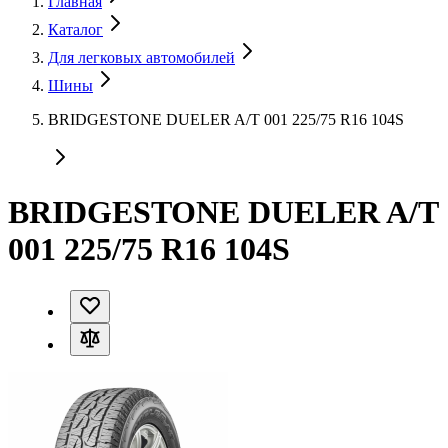
Главная
Каталог
Для легковых автомобилей
Шины
BRIDGESTONE DUELER A/T 001 225/75 R16 104S
BRIDGESTONE DUELER A/T
001 225/75 R16 104S