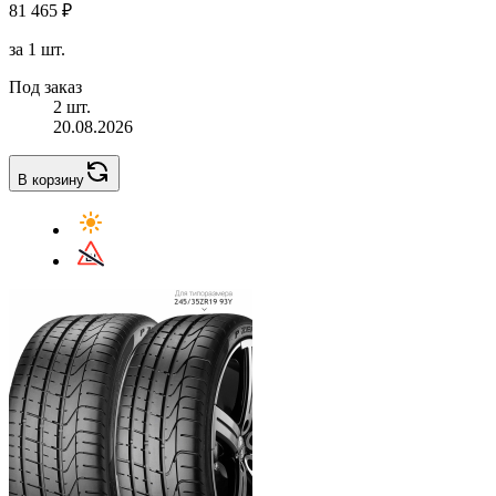
81 465 ₽
за 1 шт.
Под заказ
2 шт.
20.08.2026
В корзину