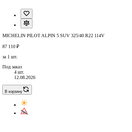
MICHELIN PILOT ALPIN 5 SUV 325/40 R22 114V
87 110 ₽
за 1 шт.
Под заказ
4 шт.
12.08.2026
В корзину