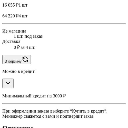
16 055 ₽
1 шт
64 220 ₽
4 шт
Из магазина
1 шт. под заказ
Доставка
0 ₽
за 4 шт.
В корзину
Можно в кредит
Минимальный кредит на 3000 ₽
При оформлении заказа выберите “Купить в кредит”.
Менеджер свяжется с вами и подтвердит заказ