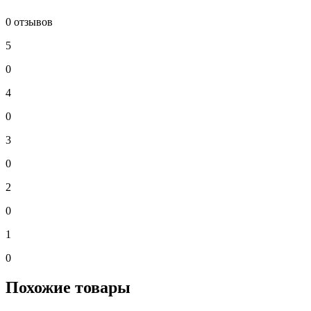
0 отзывов
5
0
4
0
3
0
2
0
1
0
Похожие товары