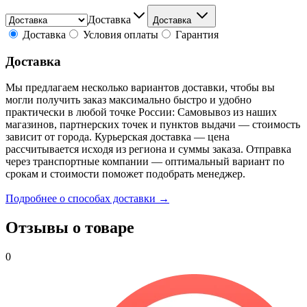
Доставка
Доставка
Доставка
Условия оплаты
Гарантия
Доставка
Мы предлагаем несколько вариантов доставки, чтобы вы
могли получить заказ максимально быстро и удобно
практически в любой точке России: Самовывоз из наших
магазинов, партнерских точек и пунктов выдачи — стоимость
зависит от города. Курьерская доставка — цена
рассчитывается исходя из региона и суммы заказа. Отправка
через транспортные компании — оптимальный вариант по
срокам и стоимости поможет подобрать менеджер.
Подробнее о способах доставки →
Отзывы о товаре
0