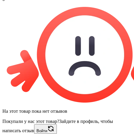
На этот товар пока нет отзывов
Покупали у нас этот товар?
Зайдите в профиль, чтобы
написать отзыв
Войти