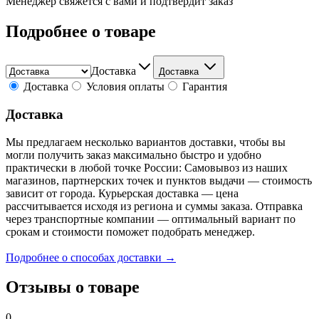
Менеджер свяжется с вами и подтвердит заказ
Подробнее о товаре
Доставка
Доставка
Доставка
Условия оплаты
Гарантия
Доставка
Мы предлагаем несколько вариантов доставки, чтобы вы
могли получить заказ максимально быстро и удобно
практически в любой точке России: Самовывоз из наших
магазинов, партнерских точек и пунктов выдачи — стоимость
зависит от города. Курьерская доставка — цена
рассчитывается исходя из региона и суммы заказа. Отправка
через транспортные компании — оптимальный вариант по
срокам и стоимости поможет подобрать менеджер.
Подробнее о способах доставки →
Отзывы о товаре
0