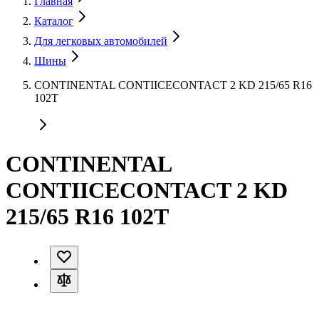
Главная
Каталог
Для легковых автомобилей
Шины
CONTINENTAL CONTIICECONTACT 2 KD 215/65 R16
102T
CONTINENTAL
CONTIICECONTACT 2 KD
215/65 R16 102T