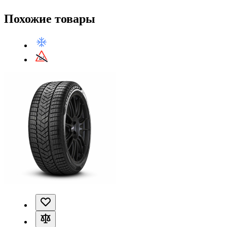
Похожие товары