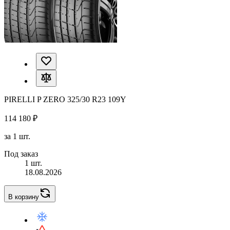
PIRELLI P ZERO 325/30 R23 109Y
114 180 ₽
за 1 шт.
Под заказ
1 шт.
18.08.2026
В корзину