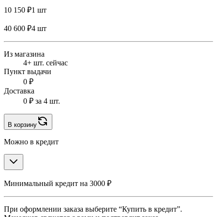
10 150 ₽
1 шт
40 600 ₽
4 шт
Из магазина
4+ шт. сейчас
Пункт выдачи
0 ₽
Доставка
0 ₽
за 4 шт.
В корзину
Можно в кредит
Минимальный кредит на 3000 ₽
При оформлении заказа выберите “Купить в кредит”.