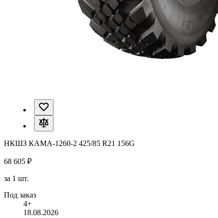
НКШЗ КАМА-1260-2 425/85 R21 156G
68 605 ₽
за 1 шт.
Под заказ
4+
18.08.2026