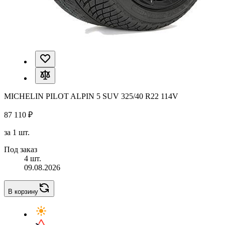
MICHELIN PILOT ALPIN 5 SUV 325/40 R22 114V
87 110 ₽
за 1 шт.
Под заказ
4 шт.
09.08.2026
В корзину