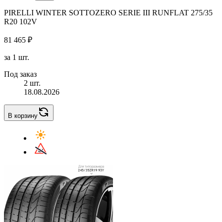
PIRELLI WINTER SOTTOZERO SERIE III RUNFLAT 275/35
R20 102V
81 465 ₽
за 1 шт.
Под заказ
2 шт.
18.08.2026
В корзину