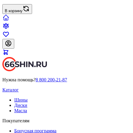
В корзину
Нужна помощь?
8 800 200-21-87
Каталог
Шины
Диски
Масла
Покупателям
Бонусная программа