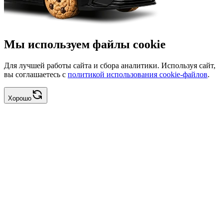
Мы используем файлы cookie
Для лучшей работы сайта и сбора аналитики. Используя сайт,
вы соглашаетесь с
политикой использования cookie-файлов
.
Хорошо