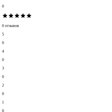
0
0 отзывов
5
0
4
0
3
0
2
0
1
0