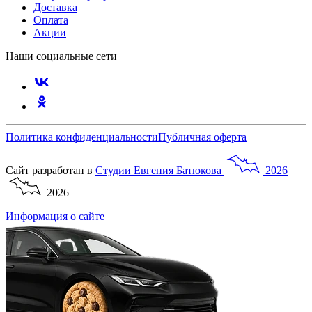
Доставка
Оплата
Акции
Наши социальные сети
Политика конфиденциальности
Публичная оферта
Сайт разработан в
Студии
Евгения
Батюкова
2026
2026
Информация о сайте