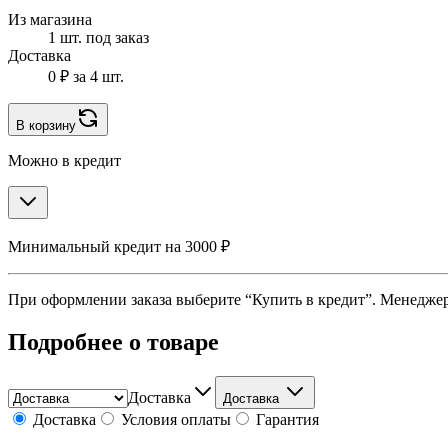
Из магазина
1 шт. под заказ
Доставка
0 ₽
за 4 шт.
В корзину
Можно в кредит
Минимальный кредит на 3000 ₽
При оформлении заказа выберите “Купить в кредит”. Менеджер 
Подробнее о товаре
Доставка
Доставка
Доставка
Условия оплаты
Гарантия