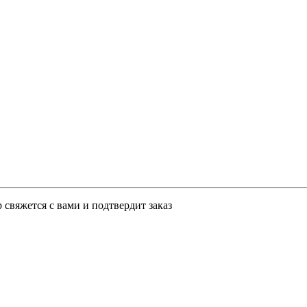
свяжется с вами и подтвердит заказ