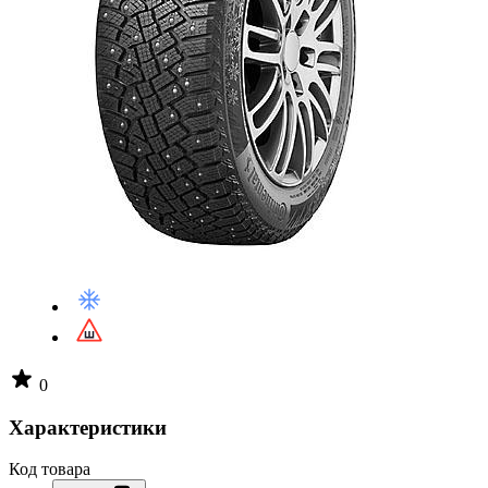
0
Характеристики
Код товара