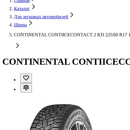
Главная
Каталог
Для легковых автомобилей
Шины
CONTINENTAL CONTIICECONTACT 2 KD 225/60 R17 
CONTINENTAL CONTIICECONT