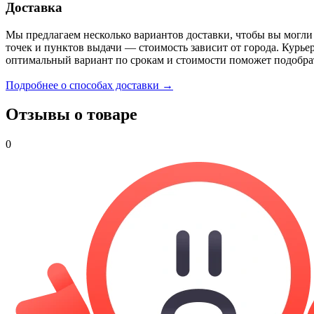
Доставка
Мы предлагаем несколько вариантов доставки, чтобы вы могли
точек и пунктов выдачи — стоимость зависит от города. Курье
оптимальный вариант по срокам и стоимости поможет подобра
Подробнее о способах доставки →
Отзывы о товаре
0