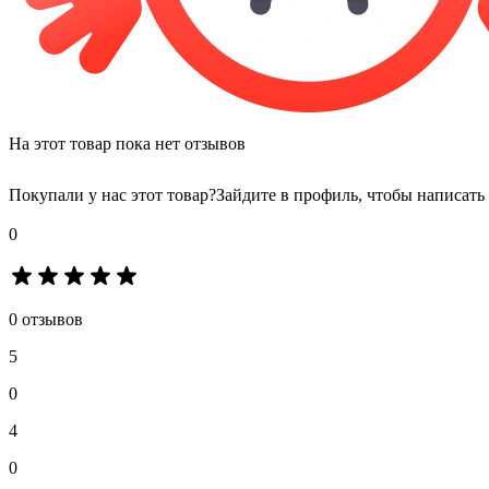
На этот товар пока нет отзывов
Покупали у нас этот товар?
Зайдите в профиль, чтобы написать
0
0 отзывов
5
0
4
0