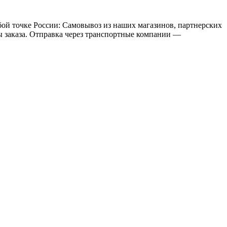
бой точке России: Самовывоз из наших магазинов, партнерских
мы заказа. Отправка через транспортные компании —