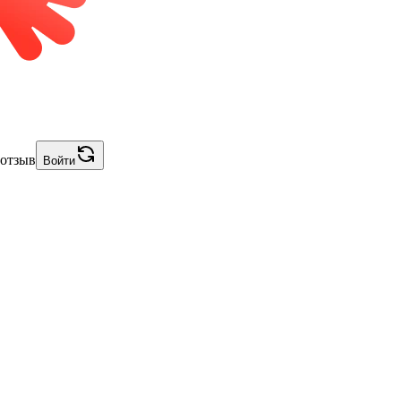
 отзыв
Войти