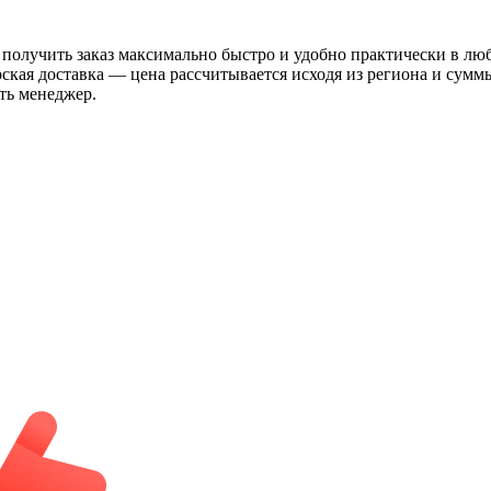
 получить заказ максимально быстро и удобно практически в лю
рская доставка — цена рассчитывается исходя из региона и сум
ть менеджер.