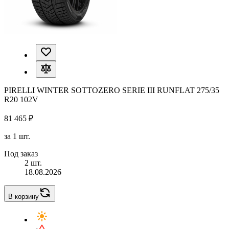
PIRELLI WINTER SOTTOZERO SERIE III RUNFLAT 275/35
R20 102V
81 465 ₽
за 1 шт.
Под заказ
2 шт.
18.08.2026
В корзину