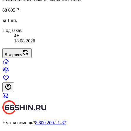
68 605 ₽
за 1 шт.
Под заказ
4+
18.08.2026
В корзину
Нужна помощь?
8 800 200-21-87