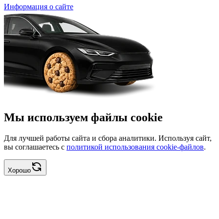
Информация о сайте
Мы используем файлы cookie
Для лучшей работы сайта и сбора аналитики. Используя сайт,
вы соглашаетесь с
политикой использования cookie-файлов
.
Хорошо