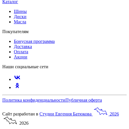
Каталог
Шины
Диски
Масла
Покупателям
Бонусная программа
Доставка
Оплата
Акции
Наши социальные сети
Политика конфиденциальности
Публичная оферта
Сайт разработан в
Студии
Евгения
Батюкова
2026
2026