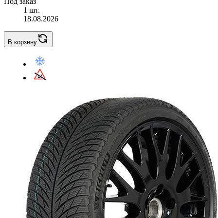
Под заказ
1 шт.
18.08.2026
В корзину