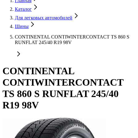
Главная
Каталог
Для легковых автомобилей
Шины
CONTINENTAL CONTIWINTERCONTACT TS 860 S
RUNFLAT 245/40 R19 98V
CONTINENTAL
CONTIWINTERCONTACT
TS 860 S RUNFLAT 245/40
R19 98V