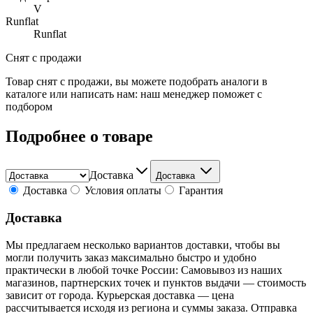
V
Runflat
Runflat
Снят с продажи
Товар снят с продажи, вы можете подобрать аналоги в
каталоге или написать нам: наш менеджер поможет с
подбором
Подробнее о товаре
Доставка
Доставка
Доставка
Условия оплаты
Гарантия
Доставка
Мы предлагаем несколько вариантов доставки, чтобы вы
могли получить заказ максимально быстро и удобно
практически в любой точке России: Самовывоз из наших
магазинов, партнерских точек и пунктов выдачи — стоимость
зависит от города. Курьерская доставка — цена
рассчитывается исходя из региона и суммы заказа. Отправка