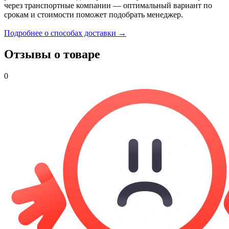
через транспортные компании — оптимальный вариант по
срокам и стоимости поможет подобрать менеджер.
Подробнее о способах доставки →
Отзывы о товаре
0