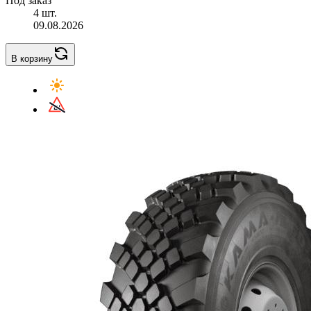
Под заказ
4 шт.
09.08.2026
В корзину