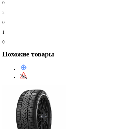
0
2
0
1
0
Похожие товары