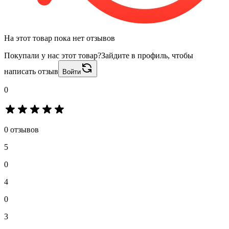
На этот товар пока нет отзывов
Покупали у нас этот товар?
Зайдите в профиль, чтобы
написать отзыв
Войти
0
0 отзывов
5
0
4
0
3