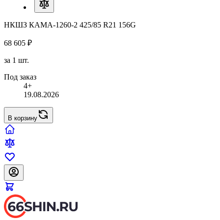
НКШЗ КАМА-1260-2 425/85 R21 156G
68 605 ₽
за 1 шт.
Под заказ
4+
19.08.2026
В корзину