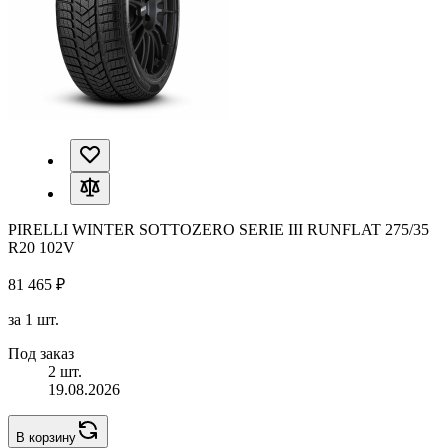
PIRELLI WINTER SOTTOZERO SERIE III RUNFLAT 275/35
R20 102V
81 465 ₽
за 1 шт.
Под заказ
2 шт.
19.08.2026
В корзину