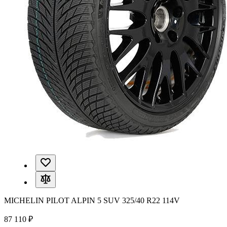
MICHELIN PILOT ALPIN 5 SUV 325/40 R22 114V
87 110 ₽