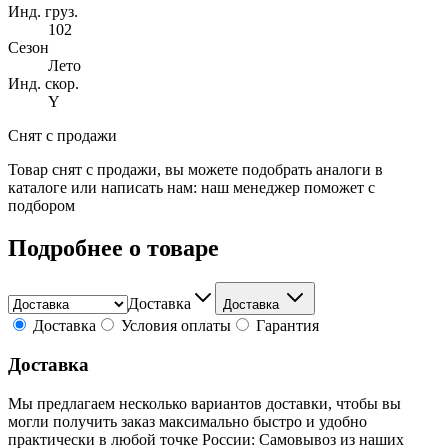
Инд. груз.
102
Сезон
Лето
Инд. скор.
Y
Снят с продажи
Товар снят с продажи, вы можете подобрать аналоги в
каталоге или написать нам: наш менеджер поможет с
подбором
Подробнее о товаре
Доставка
Доставка
Доставка
Условия оплаты
Гарантия
Доставка
Мы предлагаем несколько вариантов доставки, чтобы вы
могли получить заказ максимально быстро и удобно
практически в любой точке России: Самовывоз из наших