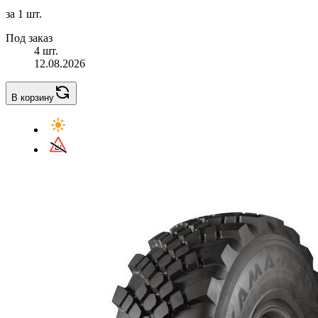
за 1 шт.
Под заказ
4 шт.
12.08.2026
В корзину