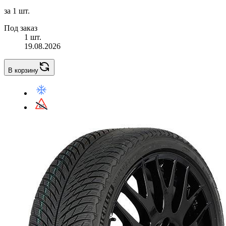
за 1 шт.
Под заказ
1 шт.
19.08.2026
В корзину