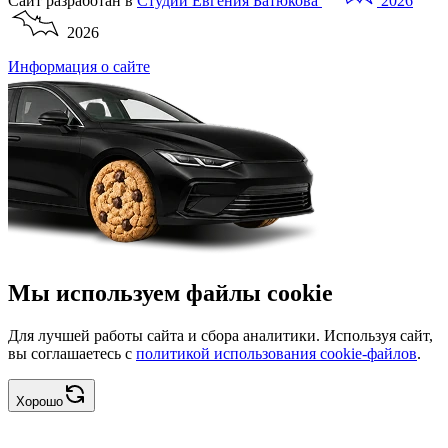
Сайт разработан в
Студии
Евгения
Батюкова
2026
2026
Информация о сайте
Мы используем файлы cookie
Для лучшей работы сайта и сбора аналитики. Используя сайт,
вы соглашаетесь с
политикой использования cookie-файлов
.
Хорошо