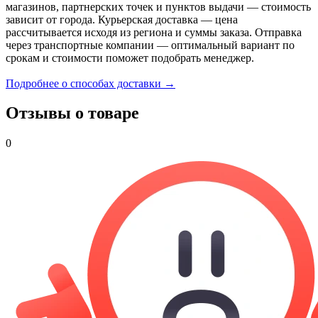
магазинов, партнерских точек и пунктов выдачи — стоимость
зависит от города. Курьерская доставка — цена
рассчитывается исходя из региона и суммы заказа. Отправка
через транспортные компании — оптимальный вариант по
срокам и стоимости поможет подобрать менеджер.
Подробнее о способах доставки →
Отзывы о товаре
0