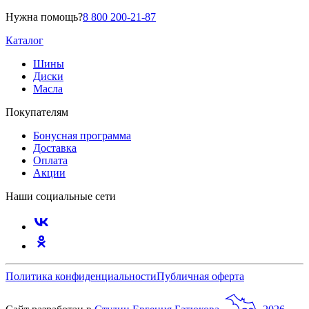
Нужна помощь?
8 800 200-21-87
Каталог
Шины
Диски
Масла
Покупателям
Бонусная программа
Доставка
Оплата
Акции
Наши социальные сети
Политика конфиденциальности
Публичная оферта