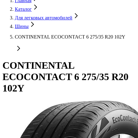
Главная
Каталог
Для легковых автомобилей
Шины
CONTINENTAL ECOCONTACT 6 275/35 R20 102Y
CONTINENTAL
ECOCONTACT 6 275/35 R20
102Y