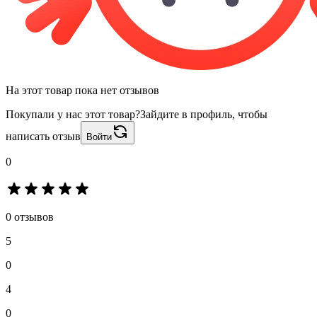
На этот товар пока нет отзывов
Покупали у нас этот товар?
Зайдите в профиль, чтобы
написать отзыв
Войти
0
0 отзывов
5
0
4
0