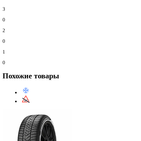
3
0
2
0
1
0
Похожие товары