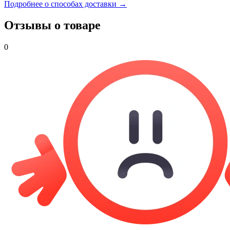
Подробнее о способах доставки →
Отзывы о товаре
0