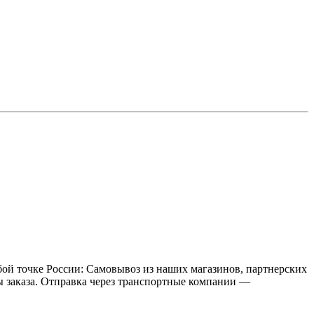
бой точке России: Самовывоз из наших магазинов, партнерских
мы заказа. Отправка через транспортные компании —