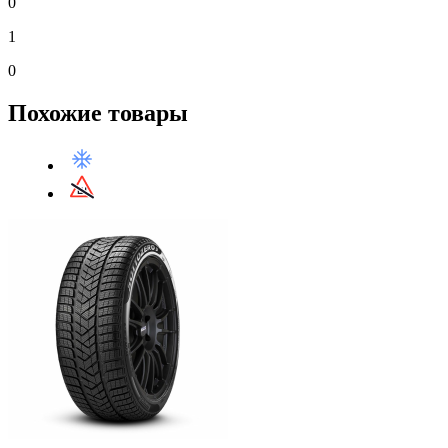
0
1
0
Похожие товары