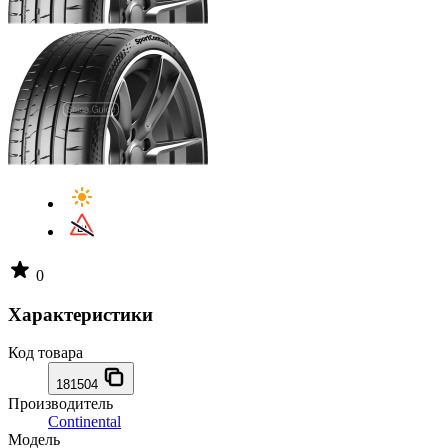
0
Характеристики
Код товара
181504
Производитель
Continental
Модель