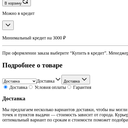
В корзину
Можно в кредит
Минимальный кредит на 3000 ₽
При оформлении заказа выберите “Купить в кредит”. Менеджер 
Подробнее о товаре
Доставка
Доставка
Доставка
Условия оплаты
Гарантия
Доставка
Мы предлагаем несколько вариантов доставки, чтобы вы могли
точек и пунктов выдачи — стоимость зависит от города. Курье
оптимальный вариант по срокам и стоимости поможет подобра