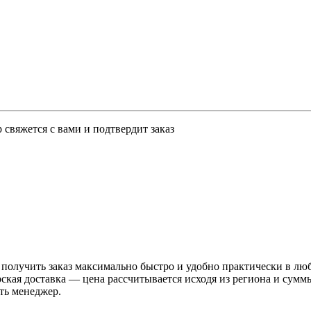
свяжется с вами и подтвердит заказ
 получить заказ максимально быстро и удобно практически в лю
рская доставка — цена рассчитывается исходя из региона и сум
ть менеджер.