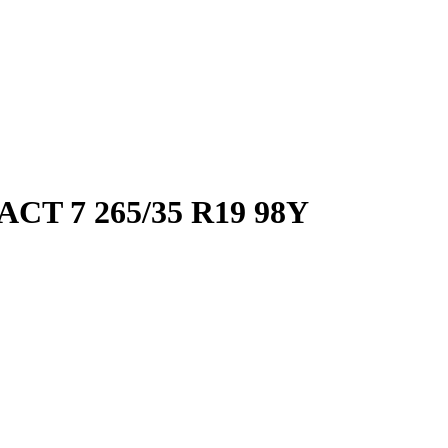
 7 265/35 R19 98Y