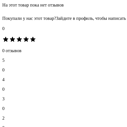
На этот товар пока нет отзывов
Покупали у нас этот товар?
Зайдите в профиль, чтобы написать
0
0 отзывов
5
0
4
0
3
0
2