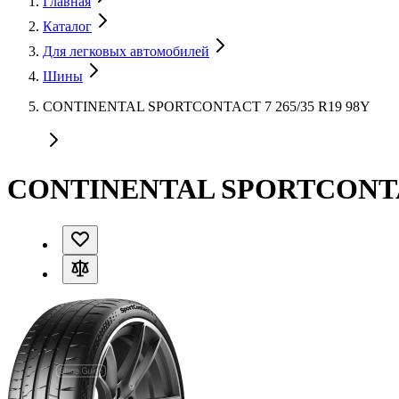
Главная
Каталог
Для легковых автомобилей
Шины
CONTINENTAL SPORTCONTACT 7 265/35 R19 98Y
CONTINENTAL SPORTCONTACT