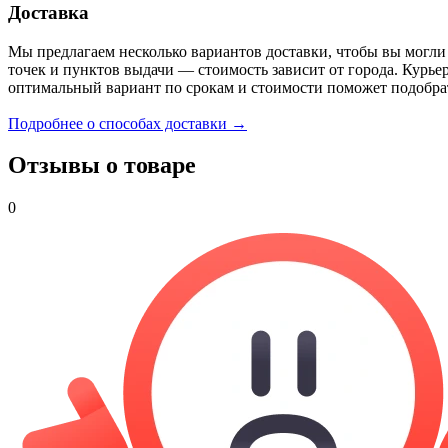
Доставка
Мы предлагаем несколько вариантов доставки, чтобы вы могли
точек и пунктов выдачи — стоимость зависит от города. Курье
оптимальный вариант по срокам и стоимости поможет подобра
Подробнее о способах доставки →
Отзывы о товаре
0