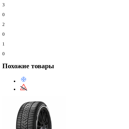
3
0
2
0
1
0
Похожие товары