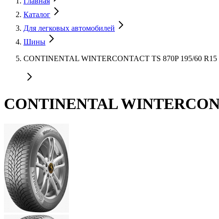
Главная
Каталог
Для легковых автомобилей
Шины
CONTINENTAL WINTERCONTACT TS 870P 195/60 R15 
CONTINENTAL WINTERCONTAC