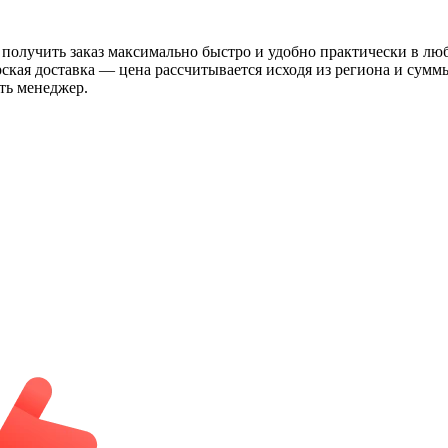
 получить заказ максимально быстро и удобно практически в лю
рская доставка — цена рассчитывается исходя из региона и сум
ть менеджер.