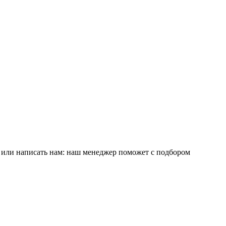
е или написать нам: наш менеджер поможет с подбором