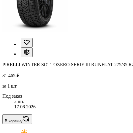
PIRELLI WINTER SOTTOZERO SERIE III RUNFLAT 275/35 R
81 465 ₽
за 1 шт.
Под заказ
2 шт.
17.08.2026
В корзину