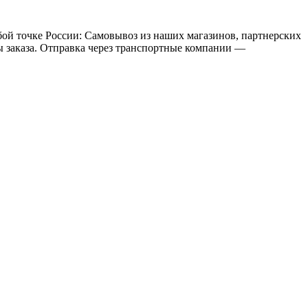
бой точке России: Самовывоз из наших магазинов, партнерских
мы заказа. Отправка через транспортные компании —