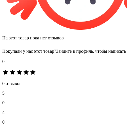
На этот товар пока нет отзывов
Покупали у нас этот товар?
Зайдите в профиль, чтобы написать
0
0 отзывов
5
0
4
0