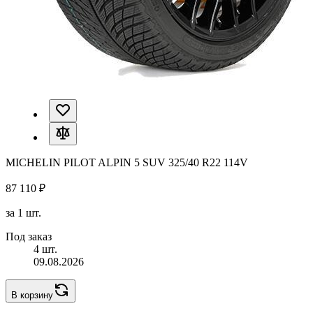
MICHELIN PILOT ALPIN 5 SUV 325/40 R22 114V
87 110 ₽
за 1 шт.
Под заказ
4 шт.
09.08.2026
В корзину