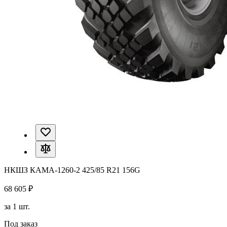
НКШЗ КАМА-1260-2 425/85 R21 156G
68 605 ₽
за 1 шт.
Под заказ