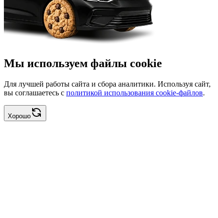
Мы используем файлы cookie
Для лучшей работы сайта и сбора аналитики. Используя сайт,
вы соглашаетесь с
политикой использования cookie-файлов
.
Хорошо