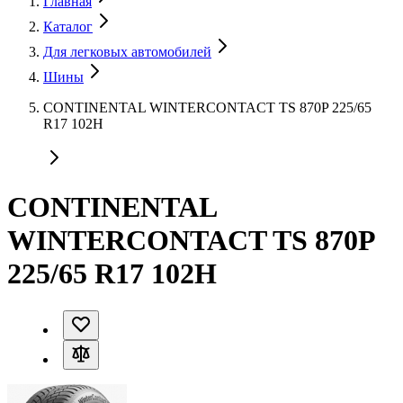
Главная
Каталог
Для легковых автомобилей
Шины
CONTINENTAL WINTERCONTACT TS 870P 225/65
R17 102H
CONTINENTAL
WINTERCONTACT TS 870P
225/65 R17 102H