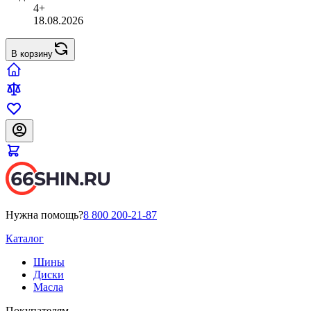
4+
18.08.2026
В корзину
Нужна помощь?
8 800 200-21-87
Каталог
Шины
Диски
Масла
Покупателям