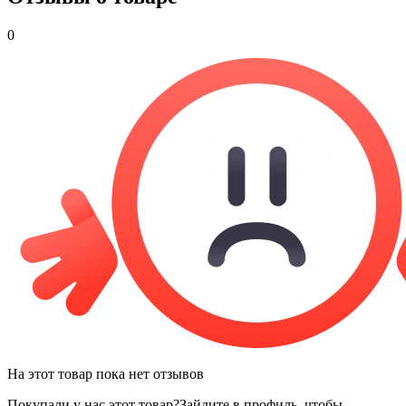
0
На этот товар пока нет отзывов
Покупали у нас этот товар?
Зайдите в профиль, чтобы