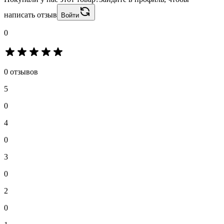
написать отзыв
Войти
0
0 отзывов
5
0
4
0
3
0
2
0