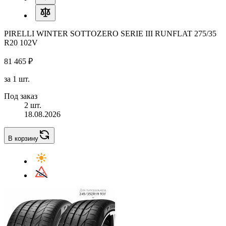
PIRELLI WINTER SOTTOZERO SERIE III RUNFLAT 275/35
R20 102V
81 465 ₽
за 1 шт.
Под заказ
2 шт.
18.08.2026
В корзину