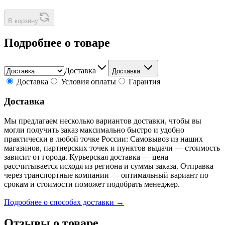
В корзину
Подробнее о товаре
Доставка
Доставка
Доставка
Условия оплаты
Гарантия
Доставка
Мы предлагаем несколько вариантов доставки, чтобы вы
могли получить заказ максимально быстро и удобно
практически в любой точке России: Самовывоз из наших
магазинов, партнерских точек и пунктов выдачи — стоимость
зависит от города. Курьерская доставка — цена
рассчитывается исходя из региона и суммы заказа. Отправка
через транспортные компании — оптимальный вариант по
срокам и стоимости поможет подобрать менеджер.
Подробнее о способах доставки →
Отзывы о товаре