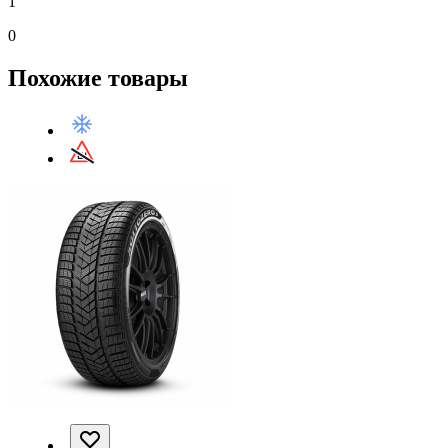
1
0
Похожие товары