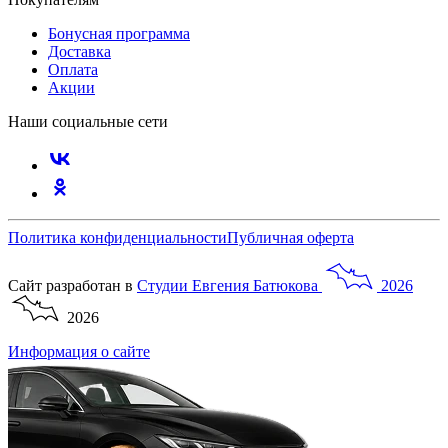
Бонусная программа
Доставка
Оплата
Акции
Наши социальные сети
Политика конфиденциальности
Публичная оферта
Сайт разработан в
Студии
Евгения
Батюкова
2026
2026
Информация о сайте