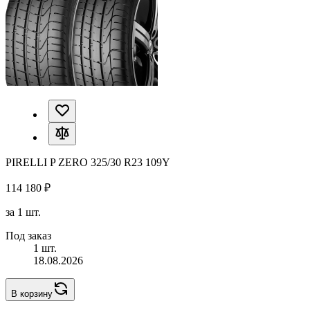
PIRELLI P ZERO 325/30 R23 109Y
114 180 ₽
за 1 шт.
Под заказ
1 шт.
18.08.2026
В корзину