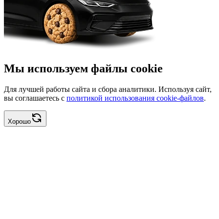
Мы используем файлы cookie
Для лучшей работы сайта и сбора аналитики. Используя сайт,
вы соглашаетесь с
политикой использования cookie-файлов
.
Хорошо