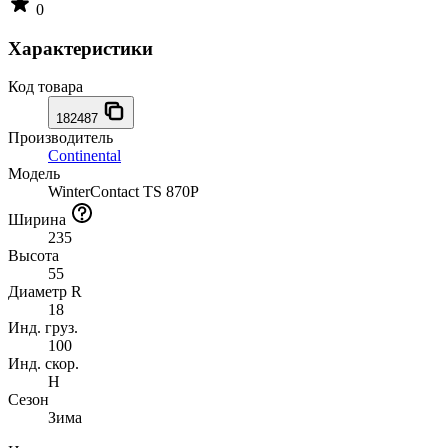
0
Характеристики
Код товара
182487
Производитель
Continental
Модель
WinterContact TS 870P
Ширина
235
Высота
55
Диаметр R
18
Инд. груз.
100
Инд. скор.
H
Сезон
Зима