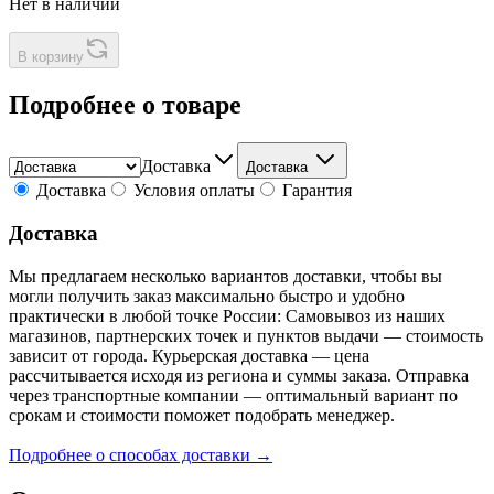
Нет в наличии
В корзину
Подробнее о товаре
Доставка
Доставка
Доставка
Условия оплаты
Гарантия
Доставка
Мы предлагаем несколько вариантов доставки, чтобы вы
могли получить заказ максимально быстро и удобно
практически в любой точке России: Самовывоз из наших
магазинов, партнерских точек и пунктов выдачи — стоимость
зависит от города. Курьерская доставка — цена
рассчитывается исходя из региона и суммы заказа. Отправка
через транспортные компании — оптимальный вариант по
срокам и стоимости поможет подобрать менеджер.
Подробнее о способах доставки →