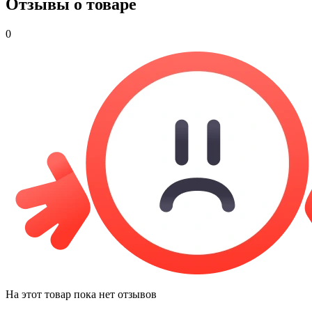
Отзывы о товаре
0
На этот товар пока нет отзывов