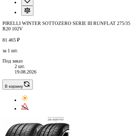
PIRELLI WINTER SOTTOZERO SERIE III RUNFLAT 275/35
R20 102V
81 465 ₽
за 1 шт.
Под заказ
2 шт.
19.08.2026
В корзину