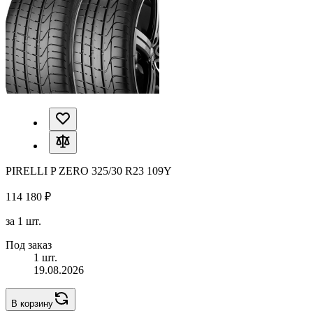
PIRELLI P ZERO 325/30 R23 109Y
114 180 ₽
за 1 шт.
Под заказ
1 шт.
19.08.2026
В корзину