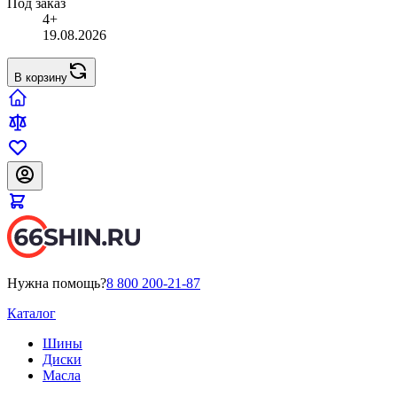
Под заказ
4+
19.08.2026
В корзину
Нужна помощь?
8 800 200-21-87
Каталог
Шины
Диски
Масла