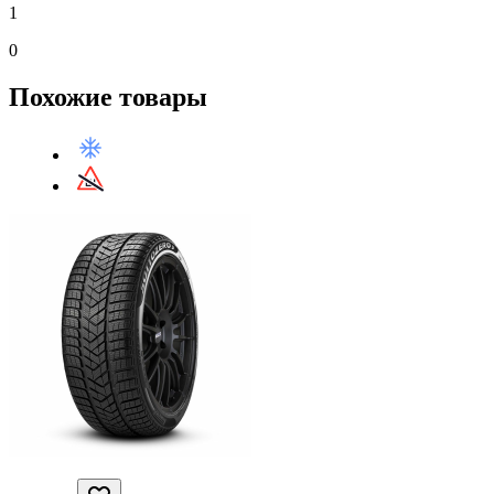
1
0
Похожие товары