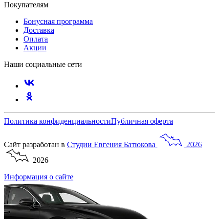
Покупателям
Бонусная программа
Доставка
Оплата
Акции
Наши социальные сети
Политика конфиденциальности
Публичная оферта
Сайт разработан в
Студии
Евгения
Батюкова
2026
2026
Информация о сайте