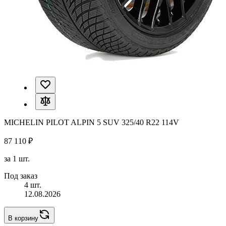
MICHELIN PILOT ALPIN 5 SUV 325/40 R22 114V
87 110 ₽
за 1 шт.
Под заказ
4 шт.
12.08.2026
В корзину