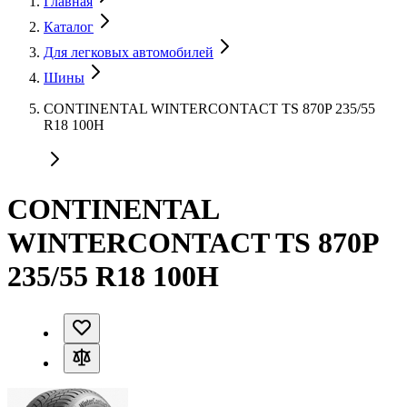
Главная
Каталог
Для легковых автомобилей
Шины
CONTINENTAL WINTERCONTACT TS 870P 235/55
R18 100H
CONTINENTAL
WINTERCONTACT TS 870P
235/55 R18 100H