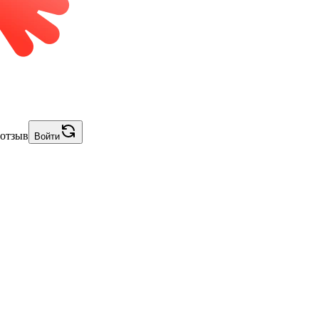
 отзыв
Войти