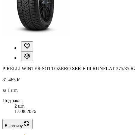
PIRELLI WINTER SOTTOZERO SERIE III RUNFLAT 275/35 R
81 465 ₽
за 1 шт.
Под заказ
2 шт.
17.08.2026
В корзину