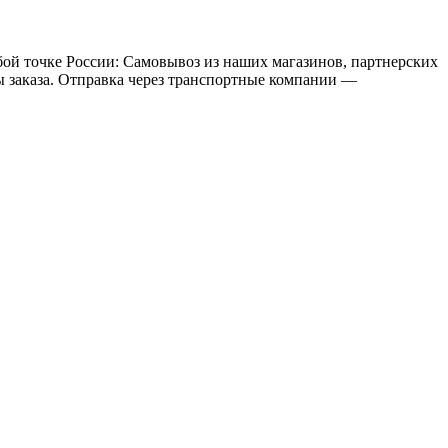
бой точке России: Самовывоз из наших магазинов, партнерских
мы заказа. Отправка через транспортные компании —