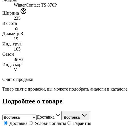
WinterContact TS 870P
Ширина
235
Высота
55
Диаметр R
19
Инд. груз.
105
Сезон
Зима
Инд. скор.
V
Снят с продажи
Товар снят с продажи, вы можете подобрать аналоги в каталог
Подробнее о товаре
Доставка
Доставка
Доставка
Условия оплаты
Гарантия