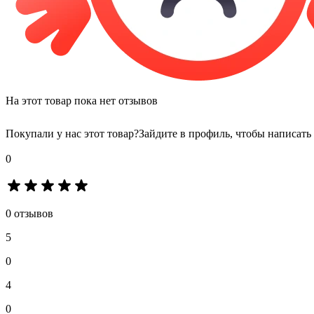
На этот товар пока нет отзывов
Покупали у нас этот товар?
Зайдите в профиль, чтобы написать
0
0 отзывов
5
0
4
0