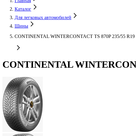
Главная
Каталог
Для легковых автомобилей
Шины
CONTINENTAL WINTERCONTACT TS 870P 235/55 R19
CONTINENTAL WINTERCONTAC