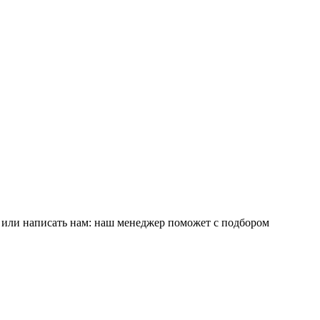
е или написать нам: наш менеджер поможет с подбором