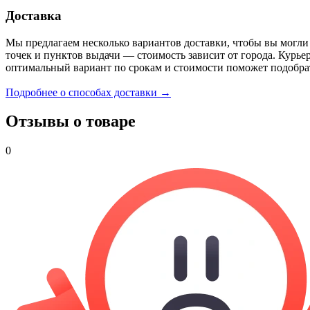
Доставка
Мы предлагаем несколько вариантов доставки, чтобы вы могли
точек и пунктов выдачи — стоимость зависит от города. Курье
оптимальный вариант по срокам и стоимости поможет подобра
Подробнее о способах доставки →
Отзывы о товаре
0