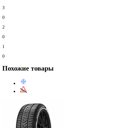
3
0
2
0
1
0
Похожие товары