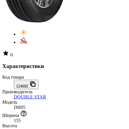
0
Характеристики
Код товара
124692
Производитель
DOUBLE STAR
Модель
DH05
Ширина
155
Высота