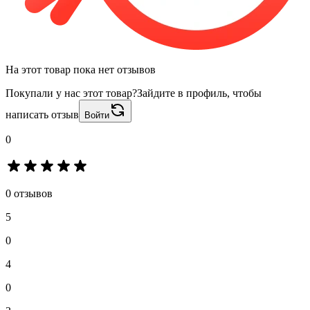
На этот товар пока нет отзывов
Покупали у нас этот товар?
Зайдите в профиль, чтобы
написать отзыв
Войти
0
0 отзывов
5
0
4
0