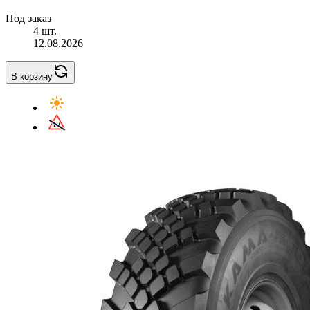
Под заказ
4 шт.
12.08.2026
В корзину