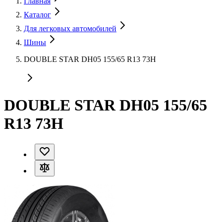
Главная
Каталог
Для легковых автомобилей
Шины
DOUBLE STAR DH05 155/65 R13 73H
DOUBLE STAR DH05 155/65
R13 73H