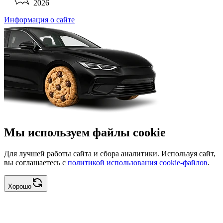
2026
Информация о сайте
Мы используем файлы cookie
Для лучшей работы сайта и сбора аналитики. Используя сайт,
вы соглашаетесь с
политикой использования cookie-файлов
.
Хорошо