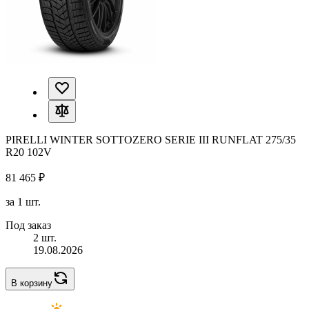
PIRELLI WINTER SOTTOZERO SERIE III RUNFLAT 275/35
R20 102V
81 465 ₽
за 1 шт.
Под заказ
2 шт.
19.08.2026
В корзину