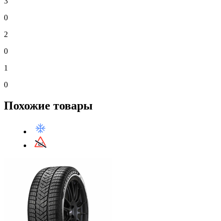
3
0
2
0
1
0
Похожие товары