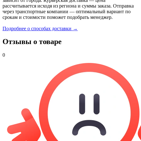
зависит от города. Курьерская доставка — цена
рассчитывается исходя из региона и суммы заказа. Отправка
через транспортные компании — оптимальный вариант по
срокам и стоимости поможет подобрать менеджер.
Подробнее о способах доставки →
Отзывы о товаре
0