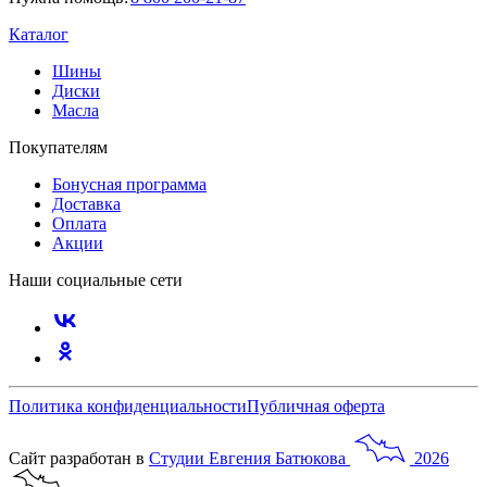
Каталог
Шины
Диски
Масла
Покупателям
Бонусная программа
Доставка
Оплата
Акции
Наши социальные сети
Политика конфиденциальности
Публичная оферта
Сайт разработан в
Студии
Евгения
Батюкова
2026