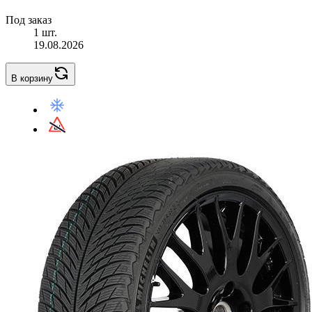
Под заказ
1 шт.
19.08.2026
В корзину