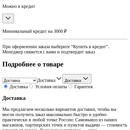
Можно в кредит
Минимальный кредит на 3000 ₽
При оформлении заказа выберите “Купить в кредит”.
Менеджер свяжется с вами и подтвердит заказ
Подробнее о товаре
Доставка
Доставка
Доставка
Условия оплаты
Гарантия
Доставка
Мы предлагаем несколько вариантов доставки, чтобы вы
могли получить заказ максимально быстро и удобно
практически в любой точке России: Самовывоз из наших
магазинов, партнерских точек и пунктов выдачи — стоимость