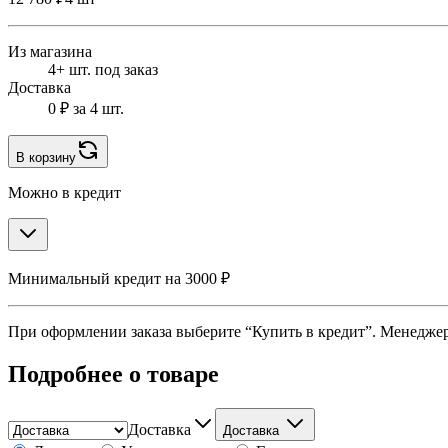
Из магазина
4+ шт. под заказ
Доставка
0 ₽
за 4 шт.
В корзину
Можно в кредит
Минимальный кредит на 3000 ₽
При оформлении заказа выберите “Купить в кредит”. Менеджер 
Подробнее о товаре
Доставка
Доставка