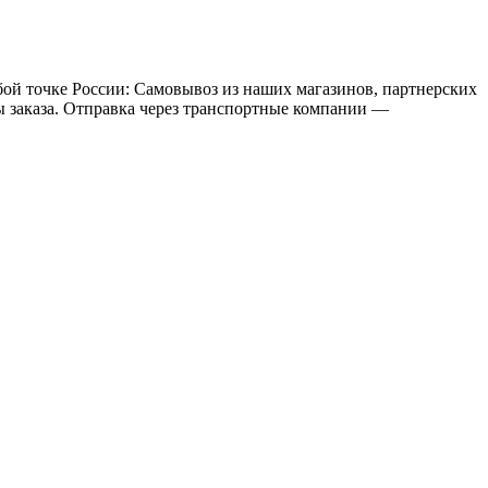
бой точке России: Самовывоз из наших магазинов, партнерских
мы заказа. Отправка через транспортные компании —