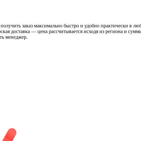
 получить заказ максимально быстро и удобно практически в лю
рская доставка — цена рассчитывается исходя из региона и сум
ть менеджер.