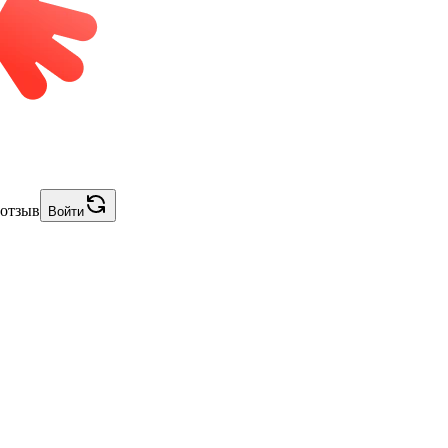
 отзыв
Войти