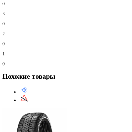
0
3
0
2
0
1
0
Похожие товары