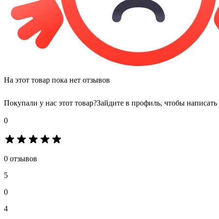
На этот товар пока нет отзывов
Покупали у нас этот товар?
Зайдите в профиль, чтобы написать
0
0 отзывов
5
0
4