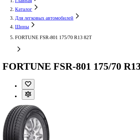
Главная
Каталог
Для легковых автомобилей
Шины
FORTUNE FSR-801 175/70 R13 82T
FORTUNE FSR-801 175/70 R13