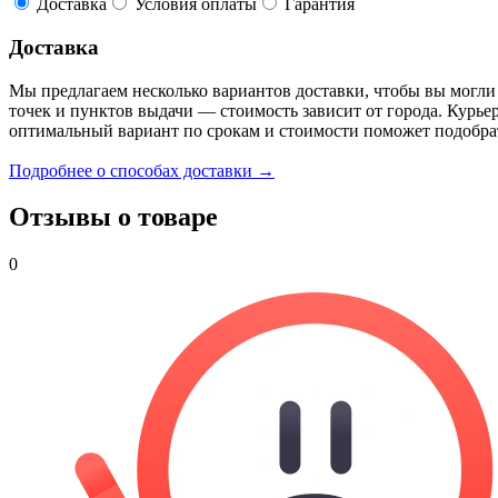
Доставка
Условия оплаты
Гарантия
Доставка
Мы предлагаем несколько вариантов доставки, чтобы вы могли
точек и пунктов выдачи — стоимость зависит от города. Курье
оптимальный вариант по срокам и стоимости поможет подобра
Подробнее о способах доставки →
Отзывы о товаре
0