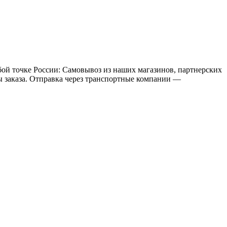
бой точке России: Самовывоз из наших магазинов, партнерских
мы заказа. Отправка через транспортные компании —