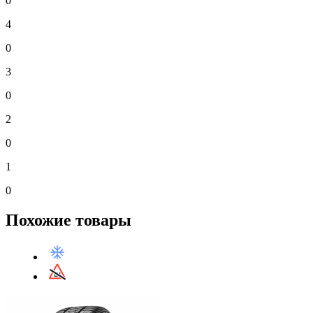
0
4
0
3
0
2
0
1
0
Похожие товары