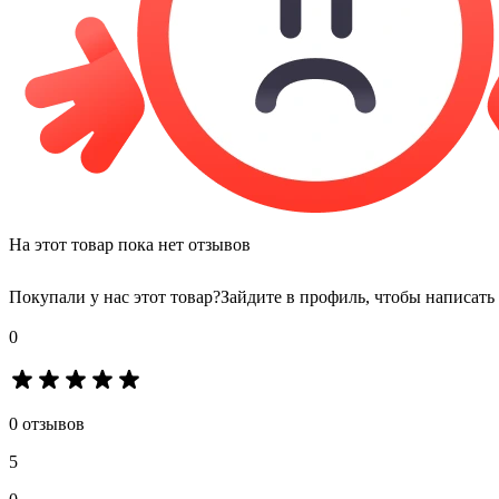
На этот товар пока нет отзывов
Покупали у нас этот товар?
Зайдите в профиль, чтобы написать
0
0 отзывов
5