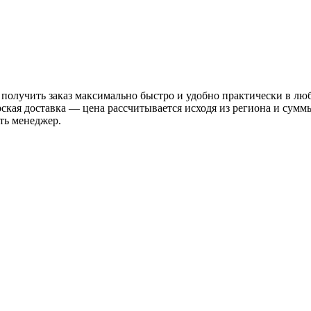
 получить заказ максимально быстро и удобно практически в лю
рская доставка — цена рассчитывается исходя из региона и сум
ть менеджер.