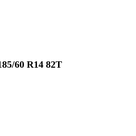
85/60 R14 82T