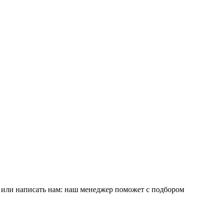
е или написать нам: наш менеджер поможет с подбором