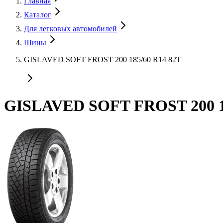
Главная
Каталог
Для легковых автомобилей
Шины
GISLAVED SOFT FROST 200 185/60 R14 82T
GISLAVED SOFT FROST 200 1