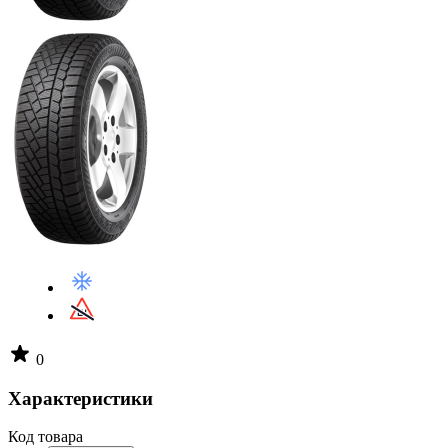
0
Характеристики
Код товара