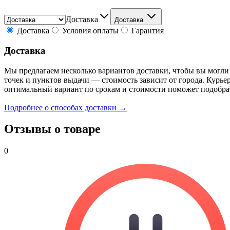
Доставка
Доставка
Доставка
Условия оплаты
Гарантия
Доставка
Мы предлагаем несколько вариантов доставки, чтобы вы могли
точек и пунктов выдачи — стоимость зависит от города. Курье
оптимальный вариант по срокам и стоимости поможет подобра
Подробнее о способах доставки →
Отзывы о товаре
0