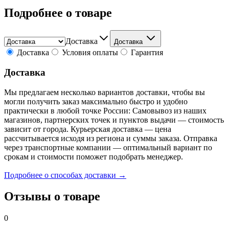
Подробнее о товаре
Доставка
Доставка
Доставка
Условия оплаты
Гарантия
Доставка
Мы предлагаем несколько вариантов доставки, чтобы вы
могли получить заказ максимально быстро и удобно
практически в любой точке России: Самовывоз из наших
магазинов, партнерских точек и пунктов выдачи — стоимость
зависит от города. Курьерская доставка — цена
рассчитывается исходя из региона и суммы заказа. Отправка
через транспортные компании — оптимальный вариант по
срокам и стоимости поможет подобрать менеджер.
Подробнее о способах доставки →
Отзывы о товаре
0