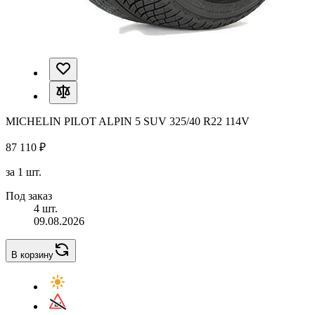
MICHELIN PILOT ALPIN 5 SUV 325/40 R22 114V
87 110 ₽
за 1 шт.
Под заказ
4 шт.
09.08.2026
В корзину