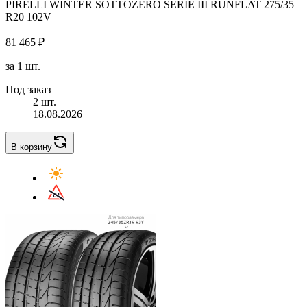
PIRELLI WINTER SOTTOZERO SERIE III RUNFLAT 275/35
R20 102V
81 465 ₽
за 1 шт.
Под заказ
2 шт.
18.08.2026
В корзину