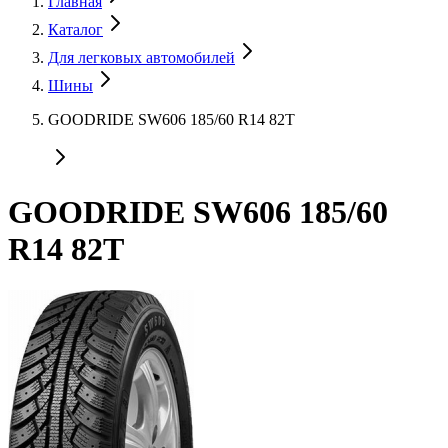
Главная
Каталог
Для легковых автомобилей
Шины
GOODRIDE SW606 185/60 R14 82T
GOODRIDE SW606 185/60
R14 82T