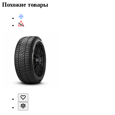
Похожие товары