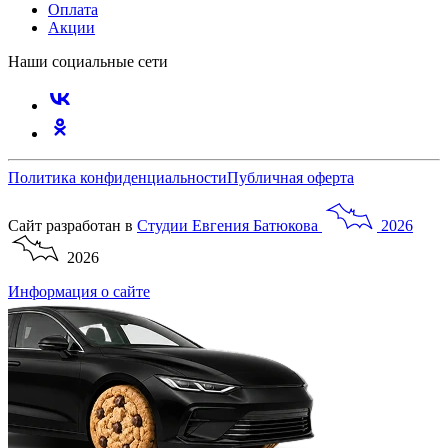
Оплата
Акции
Наши социальные сети
Политика конфиденциальности
Публичная оферта
Сайт разработан в
Студии
Евгения
Батюкова
2026
2026
Информация о сайте