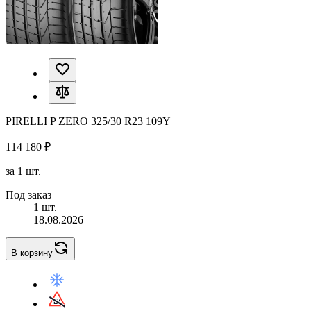
PIRELLI P ZERO 325/30 R23 109Y
114 180 ₽
за 1 шт.
Под заказ
1 шт.
18.08.2026
В корзину