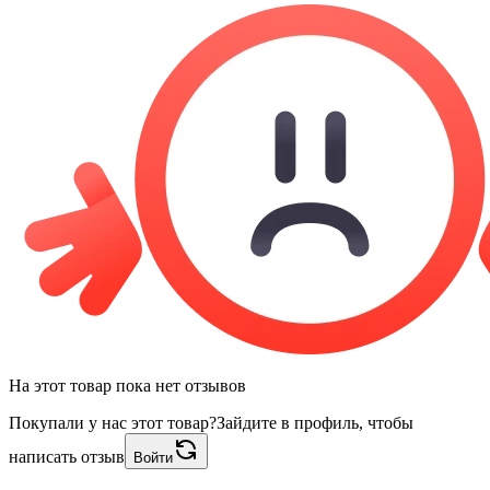
На этот товар пока нет отзывов
Покупали у нас этот товар?
Зайдите в профиль, чтобы
написать отзыв
Войти