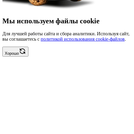
Мы используем файлы cookie
Для лучшей работы сайта и сбора аналитики. Используя сайт,
вы соглашаетесь с
политикой использования cookie-файлов
.
Хорошо