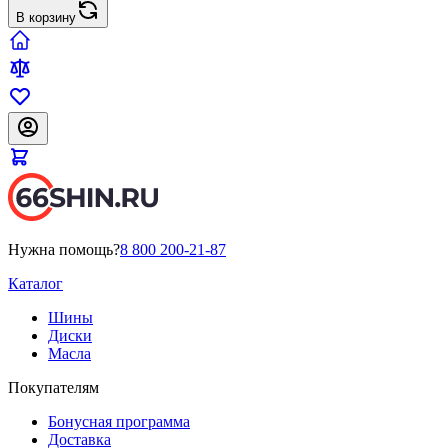
В корзину
Нужна помощь?
8 800 200-21-87
Каталог
Шины
Диски
Масла
Покупателям
Бонусная программа
Доставка