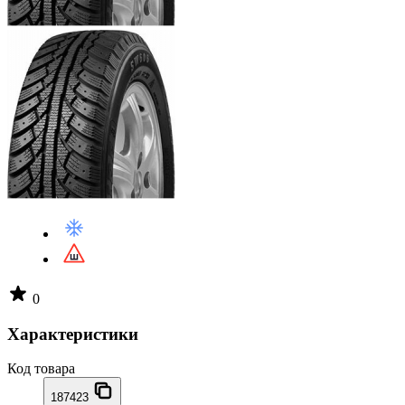
0
Характеристики
Код товара
187423