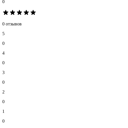
0
0 отзывов
5
0
4
0
3
0
2
0
1
0