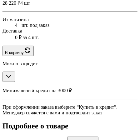
28 220 ₽
4 шт
Из магазина
4+ шт. под заказ
Доставка
0 ₽
за 4 шт.
В корзину
Можно в кредит
Минимальный кредит на 3000 ₽
При оформлении заказа выберите “Купить в кредит”.
Менеджер свяжется с вами и подтвердит заказ
Подробнее о товаре