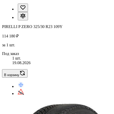
PIRELLI P ZERO 325/30 R23 109Y
114 180 ₽
за 1 шт.
Под заказ
1 шт.
19.08.2026
В корзину