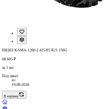
НКШЗ КАМА-1260-2 425/85 R21 156G
68 605 ₽
за 1 шт.
Под заказ
4+
19.08.2026
В корзину