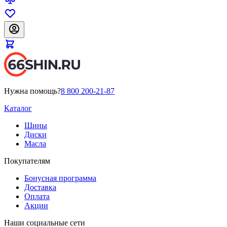
Нужна помощь?
8 800 200-21-87
Каталог
Шины
Диски
Масла
Покупателям
Бонусная программа
Доставка
Оплата
Акции
Наши социальные сети