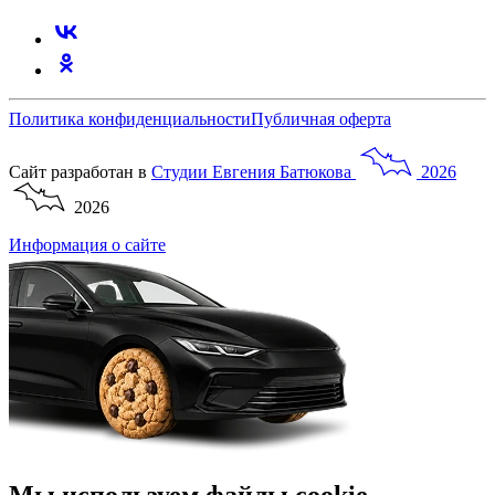
Политика конфиденциальности
Публичная оферта
Сайт разработан в
Студии
Евгения
Батюкова
2026
2026
Информация о сайте