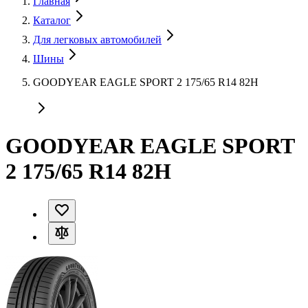
Главная
Каталог
Для легковых автомобилей
Шины
GOODYEAR EAGLE SPORT 2 175/65 R14 82H
GOODYEAR EAGLE SPORT
2 175/65 R14 82H