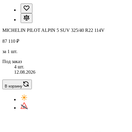
MICHELIN PILOT ALPIN 5 SUV 325/40 R22 114V
87 110 ₽
за 1 шт.
Под заказ
4 шт.
12.08.2026
В корзину