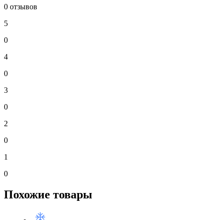
0 отзывов
5
0
4
0
3
0
2
0
1
0
Похожие товары