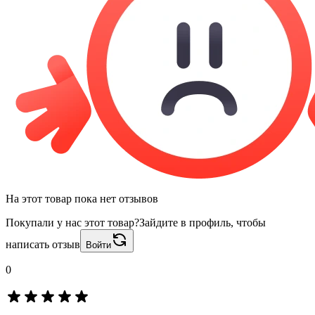
На этот товар пока нет отзывов
Покупали у нас этот товар?
Зайдите в профиль, чтобы
написать отзыв
Войти
0