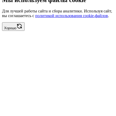
Мы используем файлы cookie
Для лучшей работы сайта и сбора аналитики. Используя сайт,
вы соглашаетесь с
политикой использования cookie-файлов
.
Хорошо