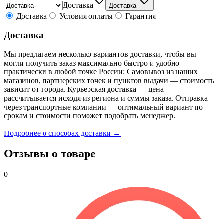
Доставка
Доставка
Доставка
Условия оплаты
Гарантия
Доставка
Мы предлагаем несколько вариантов доставки, чтобы вы
могли получить заказ максимально быстро и удобно
практически в любой точке России: Самовывоз из наших
магазинов, партнерских точек и пунктов выдачи — стоимость
зависит от города. Курьерская доставка — цена
рассчитывается исходя из региона и суммы заказа. Отправка
через транспортные компании — оптимальный вариант по
срокам и стоимости поможет подобрать менеджер.
Подробнее о способах доставки →
Отзывы о товаре
0