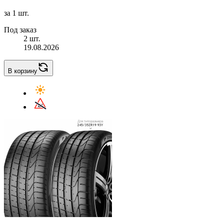
за 1 шт.
Под заказ
2 шт.
19.08.2026
В корзину