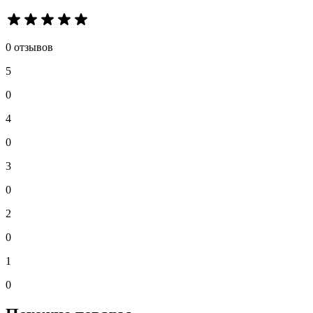
0 отзывов
5
0
4
0
3
0
2
0
1
0