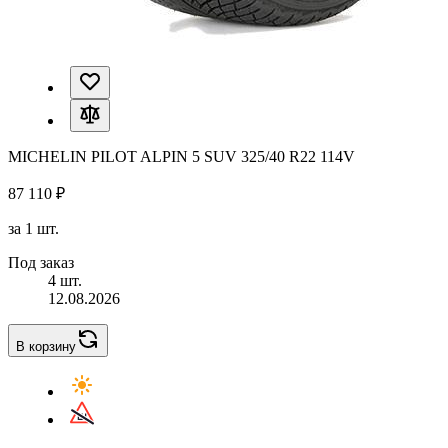
MICHELIN PILOT ALPIN 5 SUV 325/40 R22 114V
87 110 ₽
за 1 шт.
Под заказ
4 шт.
12.08.2026
В корзину