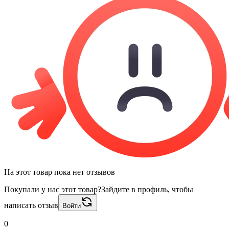
На этот товар пока нет отзывов
Покупали у нас этот товар?
Зайдите в профиль, чтобы
написать отзыв
Войти
0