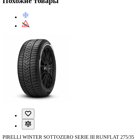
Похожие товары
PIRELLI WINTER SOTTOZERO SERIE III RUNFLAT 275/35