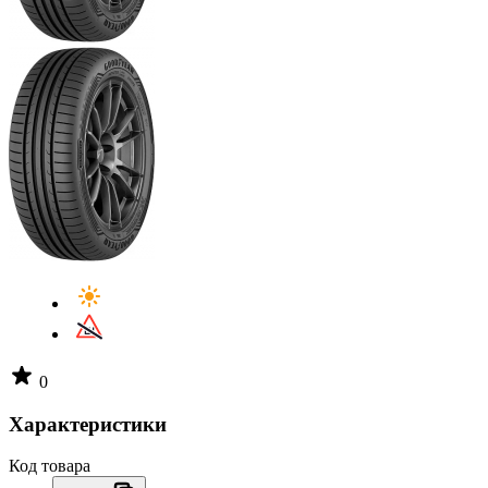
0
Характеристики
Код товара