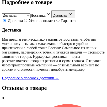
Подробнее о товаре
Доставка
Доставка
Доставка
Условия оплаты
Гарантия
Доставка
Мы предлагаем несколько вариантов доставки, чтобы вы
могли получить заказ максимально быстро и удобно
практически в любой точке России: Самовывоз из наших
магазинов, партнерских точек и пунктов выдачи — стоимость
зависит от города. Курьерская доставка — цена
рассчитывается исходя из региона и суммы заказа. Отправка
через транспортные компании — оптимальный вариант по
срокам и стоимости поможет подобрать менеджер.
Подробнее о способах доставки →
Отзывы о товаре
0