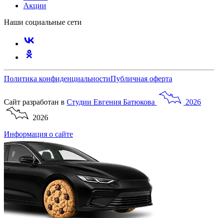
Акции
Наши социальные сети
Политика конфиденциальности
Публичная оферта
Сайт разработан в
Студии
Евгения
Батюкова
2026
2026
Информация о сайте