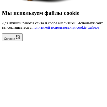
Мы используем файлы cookie
Для лучшей работы сайта и сбора аналитики. Используя сайт,
вы соглашаетесь с
политикой использования cookie-файлов
.
Хорошо