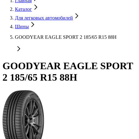
Главная
Каталог
Для легковых автомобилей
Шины
GOODYEAR EAGLE SPORT 2 185/65 R15 88H
GOODYEAR EAGLE SPORT
2 185/65 R15 88H