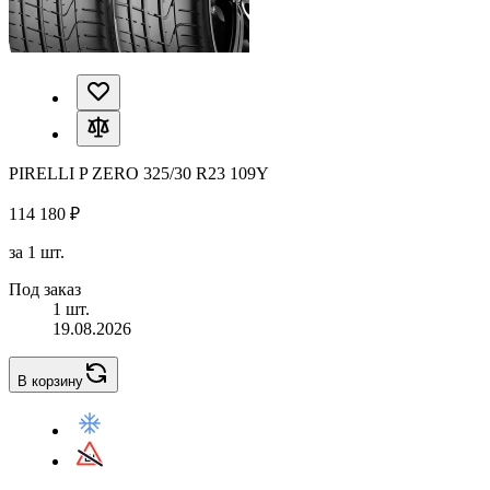
PIRELLI P ZERO 325/30 R23 109Y
114 180 ₽
за 1 шт.
Под заказ
1 шт.
19.08.2026
В корзину