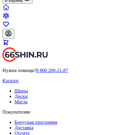
В корзину
Нужна помощь?
8 800 200-21-87
Каталог
Шины
Диски
Масла
Покупателям
Бонусная программа
Доставка
Оплата