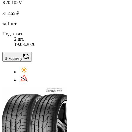
R20 102V
81 465 ₽
за 1 шт.
Под заказ
2 шт.
19.08.2026
В корзину