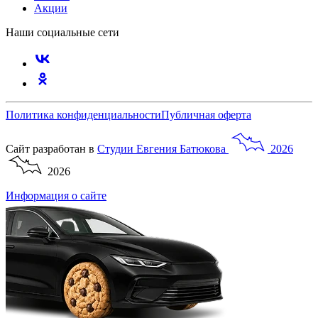
Акции
Наши социальные сети
Политика конфиденциальности
Публичная оферта
Сайт разработан в
Студии
Евгения
Батюкова
2026
2026
Информация о сайте