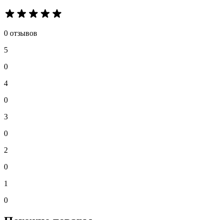
0 отзывов
5
0
4
0
3
0
2
0
1
0