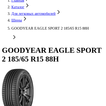
Главная
Каталог
Для легковых автомобилей
Шины
GOODYEAR EAGLE SPORT 2 185/65 R15 88H
GOODYEAR EAGLE SPORT
2 185/65 R15 88H