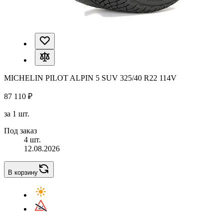
MICHELIN PILOT ALPIN 5 SUV 325/40 R22 114V
87 110 ₽
за 1 шт.
Под заказ
4 шт.
12.08.2026
В корзину