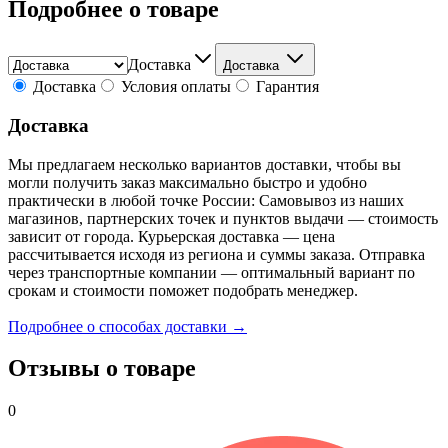
Подробнее о товаре
Доставка
Доставка
Доставка
Условия оплаты
Гарантия
Доставка
Мы предлагаем несколько вариантов доставки, чтобы вы
могли получить заказ максимально быстро и удобно
практически в любой точке России: Самовывоз из наших
магазинов, партнерских точек и пунктов выдачи — стоимость
зависит от города. Курьерская доставка — цена
рассчитывается исходя из региона и суммы заказа. Отправка
через транспортные компании — оптимальный вариант по
срокам и стоимости поможет подобрать менеджер.
Подробнее о способах доставки →
Отзывы о товаре
0