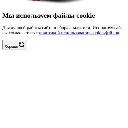
Мы используем файлы cookie
Для лучшей работы сайта и сбора аналитики. Используя сайт,
вы соглашаетесь с
политикой использования cookie-файлов
.
Хорошо