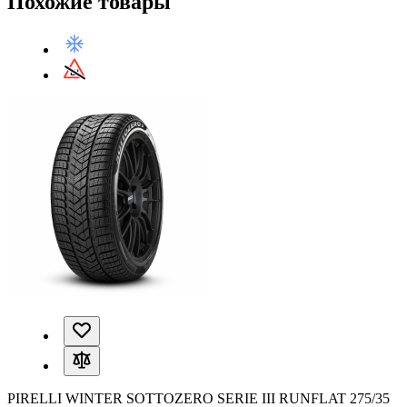
Похожие товары
PIRELLI WINTER SOTTOZERO SERIE III RUNFLAT 275/35