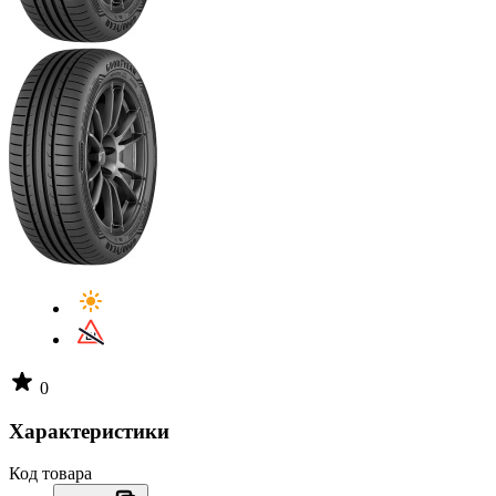
0
Характеристики
Код товара