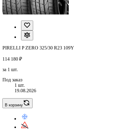
PIRELLI P ZERO 325/30 R23 109Y
114 180 ₽
за 1 шт.
Под заказ
1 шт.
19.08.2026
В корзину