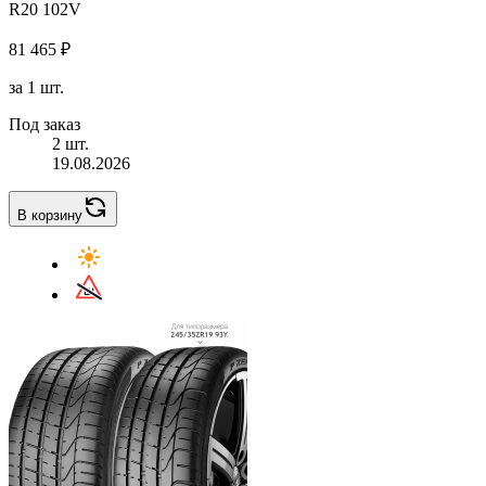
R20 102V
81 465 ₽
за 1 шт.
Под заказ
2 шт.
19.08.2026
В корзину