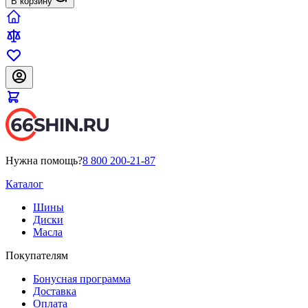
В корзину
Нужна помощь?
8 800 200-21-87
Каталог
Шины
Диски
Масла
Покупателям
Бонусная программа
Доставка
Оплата