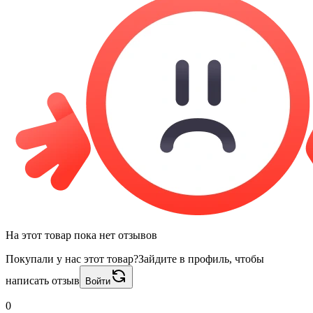
На этот товар пока нет отзывов
Покупали у нас этот товар?
Зайдите в профиль, чтобы
написать отзыв
Войти
0