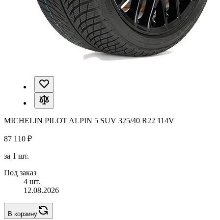
MICHELIN PILOT ALPIN 5 SUV 325/40 R22 114V
87 110 ₽
за 1 шт.
Под заказ
4 шт.
12.08.2026
В корзину