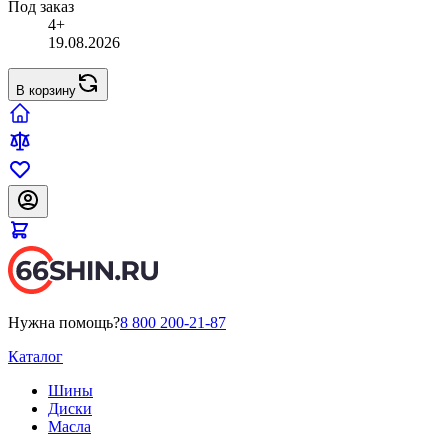
Под заказ
4+
19.08.2026
В корзину
Нужна помощь?
8 800 200-21-87
Каталог
Шины
Диски
Масла