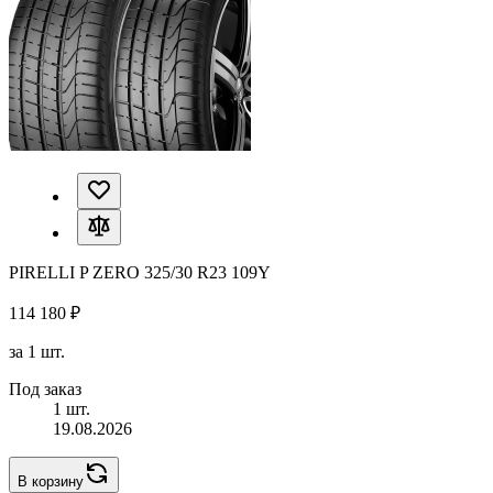
PIRELLI P ZERO 325/30 R23 109Y
114 180 ₽
за 1 шт.
Под заказ
1 шт.
19.08.2026
В корзину