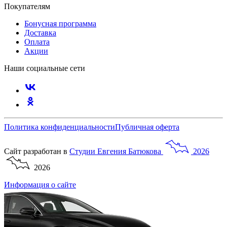
Покупателям
Бонусная программа
Доставка
Оплата
Акции
Наши социальные сети
Политика конфиденциальности
Публичная оферта
Сайт разработан в
Студии
Евгения
Батюкова
2026
2026
Информация о сайте