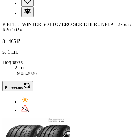
PIRELLI WINTER SOTTOZERO SERIE III RUNFLAT 275/35
R20 102V
81 465 ₽
за 1 шт.
Под заказ
2 шт.
19.08.2026
В корзину