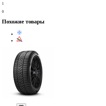
1
0
Похожие товары