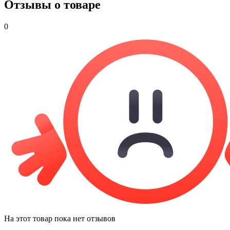
Отзывы о товаре
0
На этот товар пока нет отзывов