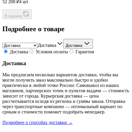
52 200 ₽
4 шт
В корзину
Подробнее о товаре
Доставка
Доставка
Доставка
Условия оплаты
Гарантия
Доставка
Мы предлагаем несколько вариантов доставки, чтобы вы
могли получить заказ максимально быстро и удобно
практически в любой точке России: Самовывоз из наших
магазинов, партнерских точек и пунктов выдачи — стоимость
зависит от города. Курьерская доставка — цена
рассчитывается исходя из региона и суммы заказа. Отправка
через транспортные компании — оптимальный вариант по
срокам и стоимости поможет подобрать менеджер.
Подробнее о способах доставки →