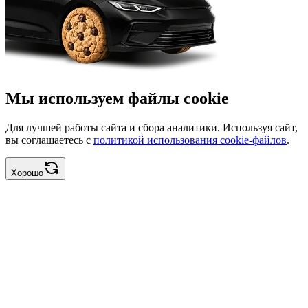
Мы используем файлы cookie
Для лучшей работы сайта и сбора аналитики. Используя сайт,
вы соглашаетесь с
политикой использования cookie-файлов
.
Хорошо