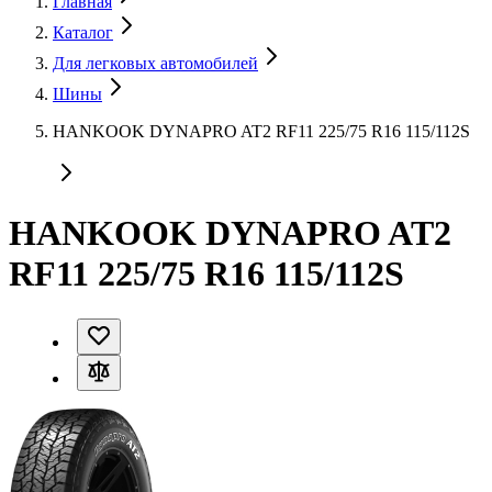
Главная
Каталог
Для легковых автомобилей
Шины
HANKOOK DYNAPRO AT2 RF11 225/75 R16 115/112S
HANKOOK DYNAPRO AT2
RF11 225/75 R16 115/112S