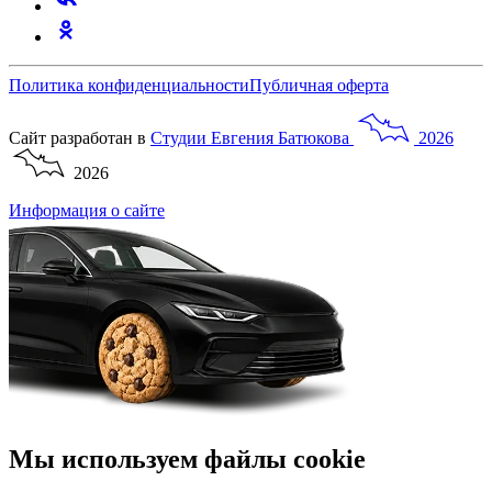
Политика конфиденциальности
Публичная оферта
Сайт разработан в
Студии
Евгения
Батюкова
2026
2026
Информация о сайте
Мы используем файлы cookie