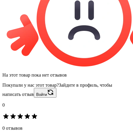
На этот товар пока нет отзывов
Покупали у нас этот товар?
Зайдите в профиль, чтобы
написать отзыв
Войти
0
0 отзывов