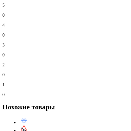
5
0
4
0
3
0
2
0
1
0
Похожие товары