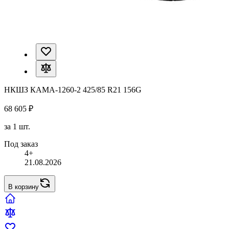
НКШЗ КАМА-1260-2 425/85 R21 156G
68 605 ₽
за 1 шт.
Под заказ
4+
21.08.2026
В корзину