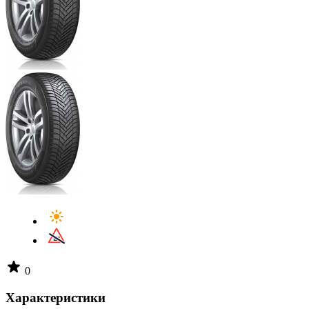
0
Характеристики