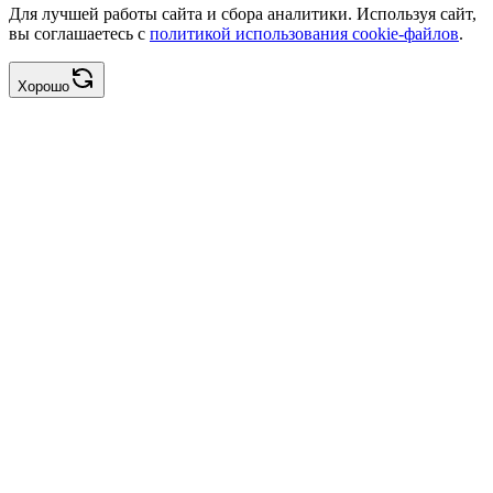
Для лучшей работы сайта и сбора аналитики. Используя сайт,
вы соглашаетесь с
политикой использования cookie-файлов
.
Хорошо