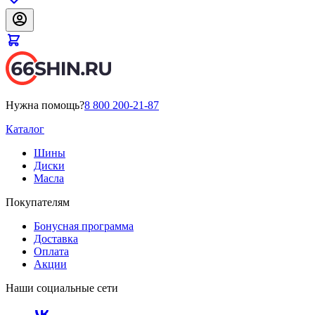
Нужна помощь?
8 800 200-21-87
Каталог
Шины
Диски
Масла
Покупателям
Бонусная программа
Доставка
Оплата
Акции
Наши социальные сети