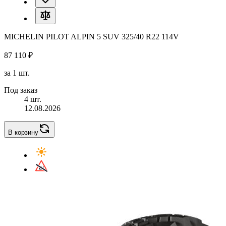
MICHELIN PILOT ALPIN 5 SUV 325/40 R22 114V
87 110 ₽
за 1 шт.
Под заказ
4 шт.
12.08.2026
В корзину