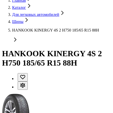
Главная
Каталог
Для легковых автомобилей
Шины
HANKOOK KINERGY 4S 2 H750 185/65 R15 88H
HANKOOK KINERGY 4S 2
H750 185/65 R15 88H