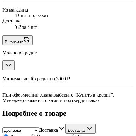
Из магазина
4+ шт. под заказ
Доставка
0 ₽
за 4 шт.
В корзину
Можно в кредит
Минимальный кредит на 3000 ₽
При оформлении заказа выберите “Купить в кредит”.
Менеджер свяжется с вами и подтвердит заказ
Подробнее о товаре
Доставка
Доставка