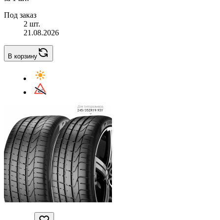
Под заказ
2 шт.
21.08.2026
В корзину