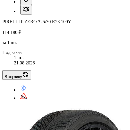
PIRELLI P ZERO 325/30 R23 109Y
114 180 ₽
за 1 шт.
Под заказ
1 шт.
21.08.2026
В корзину