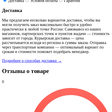
Доставка
Условия оплаты
Гарантия
Доставка
Мы предлагаем несколько вариантов доставки, чтобы вы
могли получить заказ максимально быстро и удобно
практически в любой точке России: Самовывоз из наших
магазинов, партнерских точек и пунктов выдачи — стоимость
зависит от города. Курьерская доставка — цена
рассчитывается исходя из региона и суммы заказа. Отправка
через транспортные компании — оптимальный вариант по
срокам и стоимости поможет подобрать менеджер.
Подробнее о способах доставки →
Отзывы о товаре
0