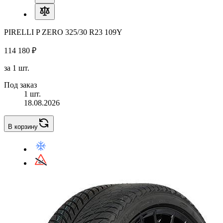
PIRELLI P ZERO 325/30 R23 109Y
114 180 ₽
за 1 шт.
Под заказ
1 шт.
18.08.2026
В корзину