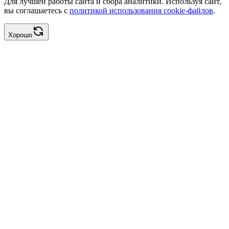
Для лучшей работы сайта и сбора аналитики. Используя сайт,
вы соглашаетесь с
политикой использования cookie-файлов
.
Хорошо