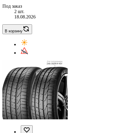
Под заказ
2 шт.
18.08.2026
В корзину