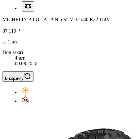
MICHELIN PILOT ALPIN 5 SUV 325/40 R22 114V
87 110 ₽
за 1 шт.
Под заказ
4 шт.
09.08.2026
В корзину