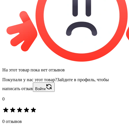
На этот товар пока нет отзывов
Покупали у нас этот товар?
Зайдите в профиль, чтобы
написать отзыв
Войти
0
0 отзывов