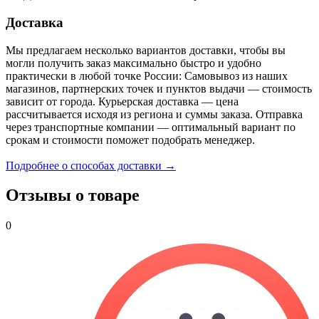
Доставка
Мы предлагаем несколько вариантов доставки, чтобы вы
могли получить заказ максимально быстро и удобно
практически в любой точке России: Самовывоз из наших
магазинов, партнерских точек и пунктов выдачи — стоимость
зависит от города. Курьерская доставка — цена
рассчитывается исходя из региона и суммы заказа. Отправка
через транспортные компании — оптимальный вариант по
срокам и стоимости поможет подобрать менеджер.
Подробнее о способах доставки →
Отзывы о товаре
0