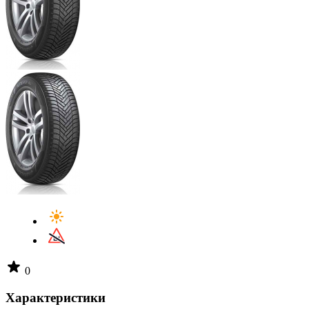
0
Характеристики