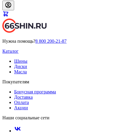
Нужна помощь?
8 800 200-21-87
Каталог
Шины
Диски
Масла
Покупателям
Бонусная программа
Доставка
Оплата
Акции
Наши социальные сети