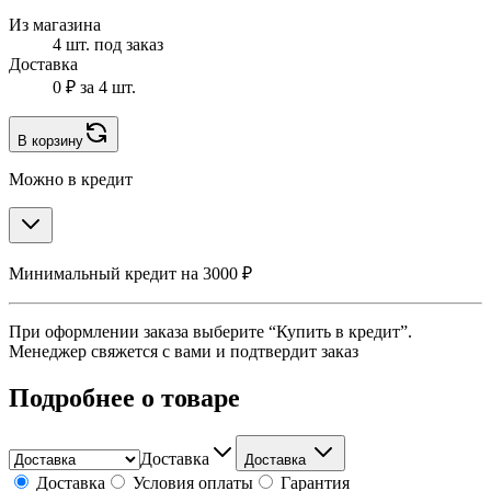
Из магазина
4 шт. под заказ
Доставка
0 ₽
за 4 шт.
В корзину
Можно в кредит
Минимальный кредит на 3000 ₽
При оформлении заказа выберите “Купить в кредит”.
Менеджер свяжется с вами и подтвердит заказ
Подробнее о товаре
Доставка
Доставка
Доставка
Условия оплаты
Гарантия