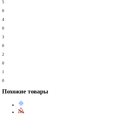
5
0
4
0
3
0
2
0
1
0
Похожие товары