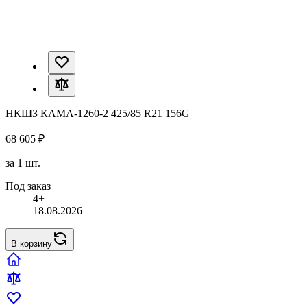
НКШЗ КАМА-1260-2 425/85 R21 156G
68 605 ₽
за 1 шт.
Под заказ
4+
18.08.2026
В корзину