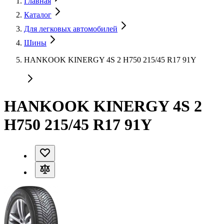
Главная
Каталог
Для легковых автомобилей
Шины
HANKOOK KINERGY 4S 2 H750 215/45 R17 91Y
HANKOOK KINERGY 4S 2
H750 215/45 R17 91Y