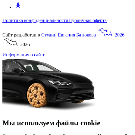
Политика конфиденциальности
Публичная оферта
Сайт разработан в
Студии
Евгения
Батюкова
2026
2026
Информация о сайте
Мы используем файлы cookie