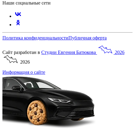
Наши социальные сети
Политика конфиденциальности
Публичная оферта
Сайт разработан в
Студии
Евгения
Батюкова
2026
2026
Информация о сайте