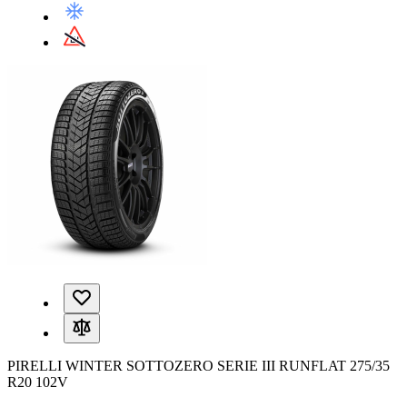
PIRELLI WINTER SOTTOZERO SERIE III RUNFLAT 275/35
R20 102V