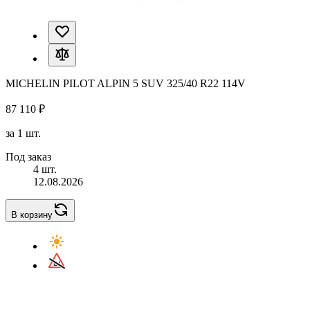
MICHELIN PILOT ALPIN 5 SUV 325/40 R22 114V
87 110 ₽
за 1 шт.
Под заказ
4 шт.
12.08.2026
В корзину