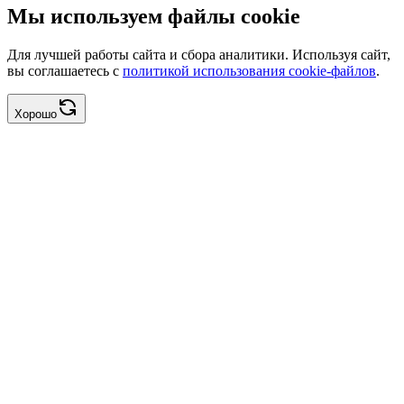
Мы используем файлы cookie
Для лучшей работы сайта и сбора аналитики. Используя сайт,
вы соглашаетесь с
политикой использования cookie-файлов
.
Хорошо