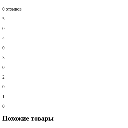
0 отзывов
5
0
4
0
3
0
2
0
1
0
Похожие товары