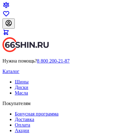
Нужна помощь?
8 800 200-21-87
Каталог
Шины
Диски
Масла
Покупателям
Бонусная программа
Доставка
Оплата
Акции