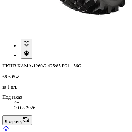
НКШЗ КАМА-1260-2 425/85 R21 156G
68 605 ₽
за 1 шт.
Под заказ
4+
20.08.2026
В корзину