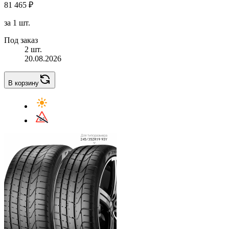
81 465 ₽
за 1 шт.
Под заказ
2 шт.
20.08.2026
В корзину