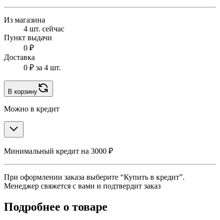
Из магазина
4 шт. сейчас
Пункт выдачи
0 ₽
Доставка
0 ₽
за 4 шт.
В корзину
Можно в кредит
Минимальный кредит на 3000 ₽
При оформлении заказа выберите “Купить в кредит”.
Менеджер свяжется с вами и подтвердит заказ
Подробнее о товаре