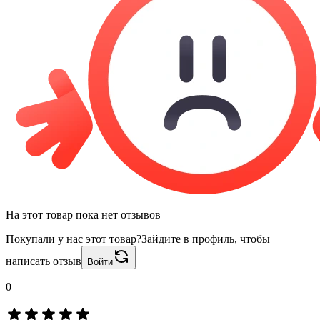
На этот товар пока нет отзывов
Покупали у нас этот товар?
Зайдите в профиль, чтобы
написать отзыв
Войти
0