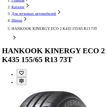
Главная
Каталог
Для легковых автомобилей
Шины
HANKOOK KINERGY ECO 2 K435 155/65 R13 73T
HANKOOK KINERGY ECO 2
K435 155/65 R13 73T