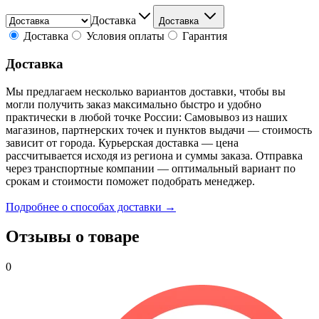
Доставка
Доставка
Доставка
Условия оплаты
Гарантия
Доставка
Мы предлагаем несколько вариантов доставки, чтобы вы
могли получить заказ максимально быстро и удобно
практически в любой точке России: Самовывоз из наших
магазинов, партнерских точек и пунктов выдачи — стоимость
зависит от города. Курьерская доставка — цена
рассчитывается исходя из региона и суммы заказа. Отправка
через транспортные компании — оптимальный вариант по
срокам и стоимости поможет подобрать менеджер.
Подробнее о способах доставки →
Отзывы о товаре
0