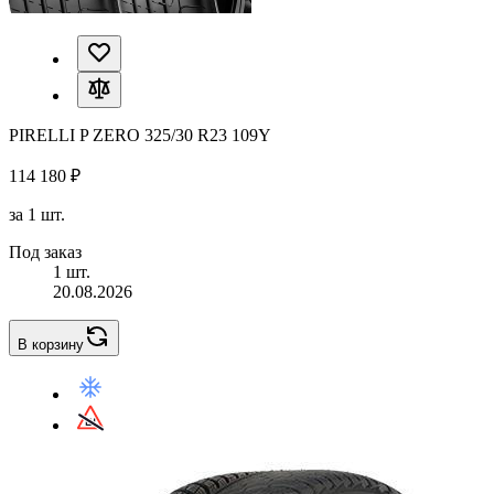
PIRELLI P ZERO 325/30 R23 109Y
114 180 ₽
за 1 шт.
Под заказ
1 шт.
20.08.2026
В корзину