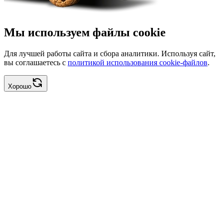
Мы используем файлы cookie
Для лучшей работы сайта и сбора аналитики. Используя сайт,
вы соглашаетесь с
политикой использования cookie-файлов
.
Хорошо