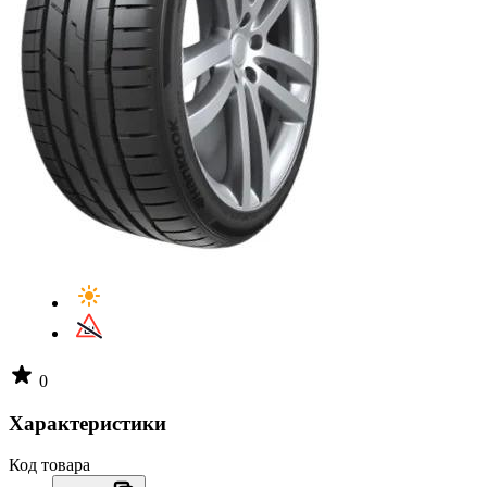
0
Характеристики
Код товара