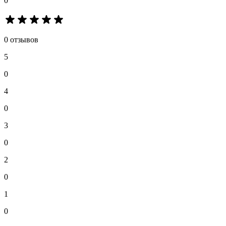
0
0 отзывов
5
0
4
0
3
0
2
0
1
0