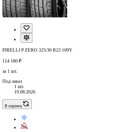
PIRELLI P ZERO 325/30 R23 109Y
114 180 ₽
за 1 шт.
Под заказ
1 шт.
19.08.2026
В корзину