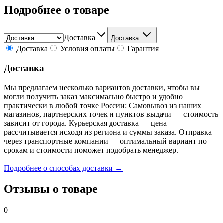
Подробнее о товаре
Доставка
Доставка
Доставка
Условия оплаты
Гарантия
Доставка
Мы предлагаем несколько вариантов доставки, чтобы вы
могли получить заказ максимально быстро и удобно
практически в любой точке России: Самовывоз из наших
магазинов, партнерских точек и пунктов выдачи — стоимость
зависит от города. Курьерская доставка — цена
рассчитывается исходя из региона и суммы заказа. Отправка
через транспортные компании — оптимальный вариант по
срокам и стоимости поможет подобрать менеджер.
Подробнее о способах доставки →
Отзывы о товаре
0