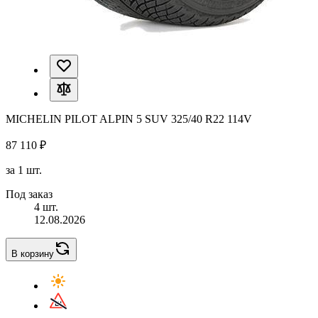
MICHELIN PILOT ALPIN 5 SUV 325/40 R22 114V
87 110 ₽
за 1 шт.
Под заказ
4 шт.
12.08.2026
В корзину