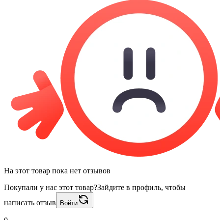
На этот товар пока нет отзывов
Покупали у нас этот товар?
Зайдите в профиль, чтобы
написать отзыв
Войти