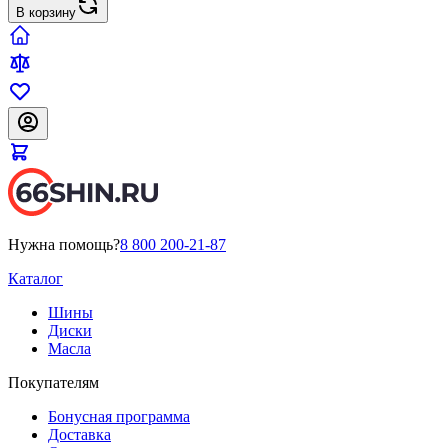
В корзину
Нужна помощь?
8 800 200-21-87
Каталог
Шины
Диски
Масла
Покупателям
Бонусная программа
Доставка