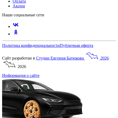
Оплата
Акции
Наши социальные сети
Политика конфиденциальности
Публичная оферта
Сайт разработан в
Студии
Евгения
Батюкова
2026
2026
Информация о сайте