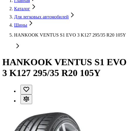
Главная
Каталог
Для легковых автомобилей
Шины
HANKOOK VENTUS S1 EVO 3 K127 295/35 R20 105Y
HANKOOK VENTUS S1 EVO
3 K127 295/35 R20 105Y