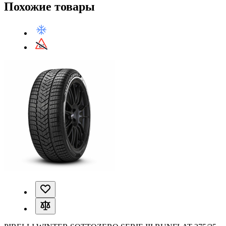
Похожие товары