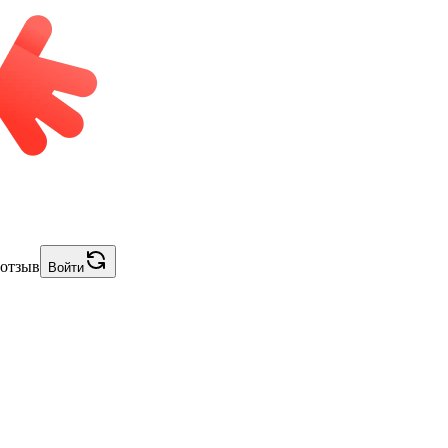
 отзыв
Войти