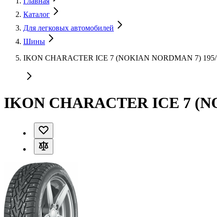
Главная
Каталог
Для легковых автомобилей
Шины
IKON CHARACTER ICE 7 (NOKIAN NORDMAN 7) 195/5
IKON CHARACTER ICE 7 (NO