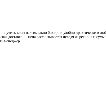
 получить заказ максимально быстро и удобно практически в лю
рская доставка — цена рассчитывается исходя из региона и сум
ть менеджер.