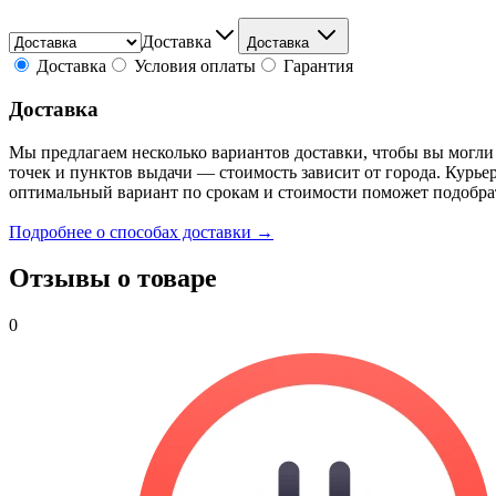
Доставка
Доставка
Доставка
Условия оплаты
Гарантия
Доставка
Мы предлагаем несколько вариантов доставки, чтобы вы могли
точек и пунктов выдачи — стоимость зависит от города. Курье
оптимальный вариант по срокам и стоимости поможет подобра
Подробнее о способах доставки →
Отзывы о товаре
0