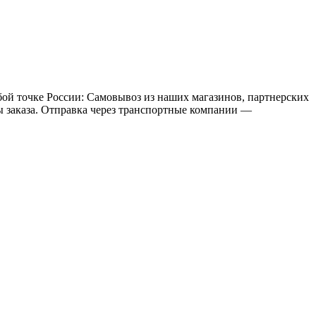
бой точке России: Самовывоз из наших магазинов, партнерских
мы заказа. Отправка через транспортные компании —