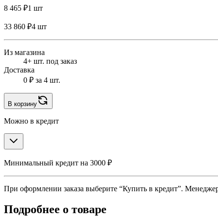
8 465 ₽
1 шт
33 860 ₽
4 шт
Из магазина
4+ шт. под заказ
Доставка
0 ₽
за 4 шт.
В корзину
Можно в кредит
Минимальный кредит на 3000 ₽
При оформлении заказа выберите “Купить в кредит”. Менеджер 
Подробнее о товаре