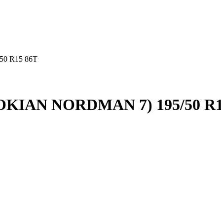
0 R15 86T
KIAN NORDMAN 7) 195/50 R1