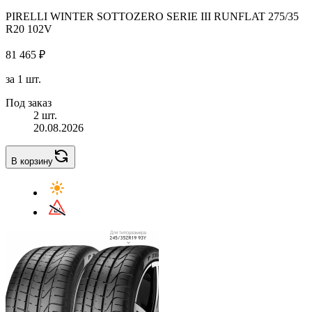
PIRELLI WINTER SOTTOZERO SERIE III RUNFLAT 275/35
R20 102V
81 465 ₽
за 1 шт.
Под заказ
2 шт.
20.08.2026
В корзину