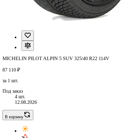
MICHELIN PILOT ALPIN 5 SUV 325/40 R22 114V
87 110 ₽
за 1 шт.
Под заказ
4 шт.
12.08.2026
В корзину