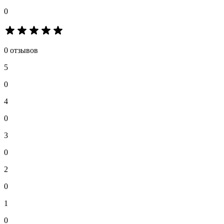
0
0 отзывов
5
0
4
0
3
0
2
0
1
0