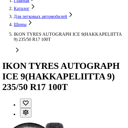
Главная
Каталог
Для легковых автомобилей
Шины
IKON TYRES AUTOGRAPH ICE 9(HAKKAPELIITTA
9) 235/50 R17 100T
IKON TYRES AUTOGRAPH
ICE 9(HAKKAPELIITTA 9)
235/50 R17 100T