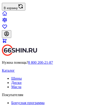
В корзину
Нужна помощь?
8 800 200-21-87
Каталог
Шины
Диски
Масла
Покупателям
Бонусная программа