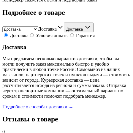
Подробнее о товаре
Доставка
Доставка
Доставка
Условия оплаты
Гарантия
Доставка
Мы предлагаем несколько вариантов доставки, чтобы вы
могли получить заказ максимально быстро и удобно
практически в любой точке России: Самовывоз из наших
магазинов, партнерских точек и пунктов выдачи — стоимость
зависит от города. Курьерская доставка — цена
рассчитывается исходя из региона и суммы заказа. Отправка
через транспортные компании — оптимальный вариант по
срокам и стоимости поможет подобрать менеджер.
Подробнее о способах доставки →
Отзывы о товаре
0