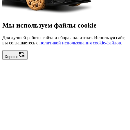
Мы используем файлы cookie
Для лучшей работы сайта и сбора аналитики. Используя сайт,
вы соглашаетесь с
политикой использования cookie-файлов
.
Хорошо