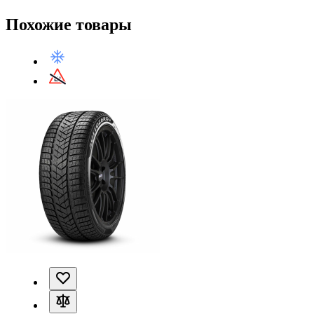
Похожие товары