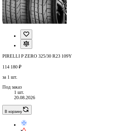
PIRELLI P ZERO 325/30 R23 109Y
114 180 ₽
за 1 шт.
Под заказ
1 шт.
20.08.2026
В корзину