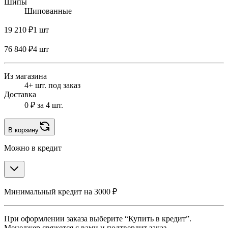
Шипы
Шипованные
19 210 ₽
1 шт
76 840 ₽
4 шт
Из магазина
4+ шт. под заказ
Доставка
0 ₽
за 4 шт.
В корзину
Можно в кредит
Минимальный кредит на 3000 ₽
При оформлении заказа выберите “Купить в кредит”.
Менеджер свяжется с вами и подтвердит заказ