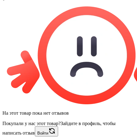
На этот товар пока нет отзывов
Покупали у нас этот товар?
Зайдите в профиль, чтобы
написать отзыв
Войти