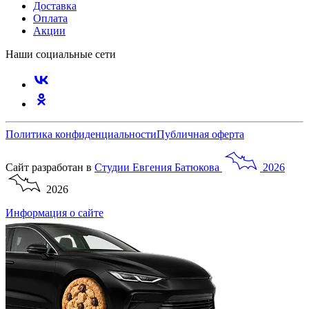
Доставка
Оплата
Акции
Наши социальные сети
Политика конфиденциальности
Публичная оферта
Сайт разработан в
Студии
Евгения
Батюкова
2026
2026
Информация о сайте