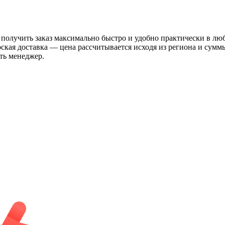
 получить заказ максимально быстро и удобно практически в лю
рская доставка — цена рассчитывается исходя из региона и сум
ть менеджер.