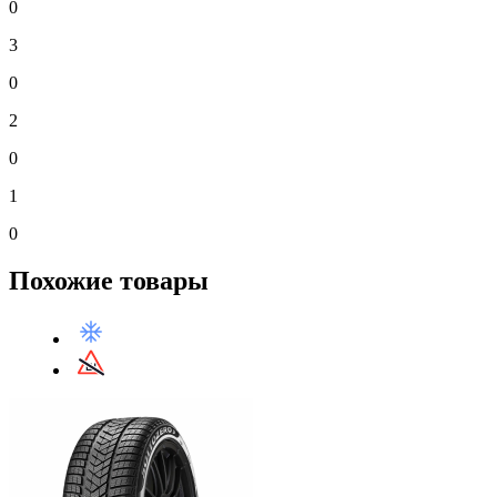
0
3
0
2
0
1
0
Похожие товары