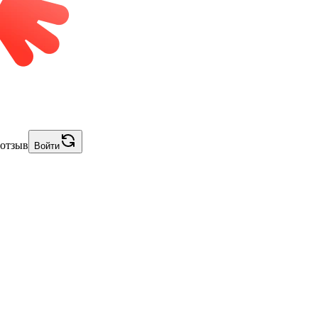
 отзыв
Войти