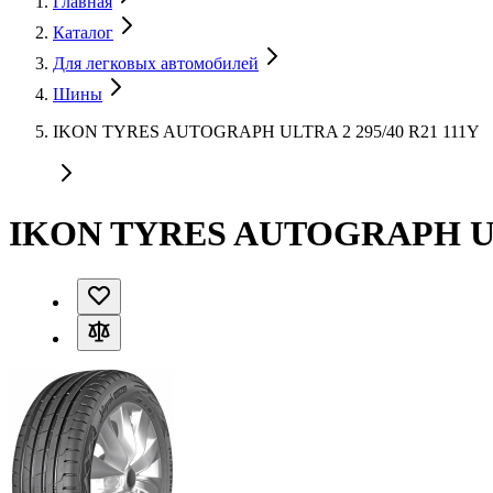
Главная
Каталог
Для легковых автомобилей
Шины
IKON TYRES AUTOGRAPH ULTRA 2 295/40 R21 111Y
IKON TYRES AUTOGRAPH ULT