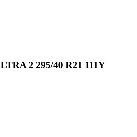
RA 2 295/40 R21 111Y