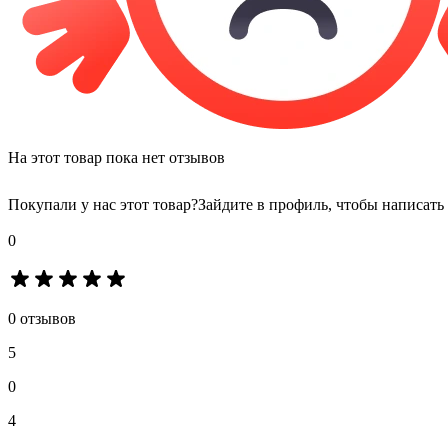
На этот товар пока нет отзывов
Покупали у нас этот товар?
Зайдите в профиль, чтобы написать
0
0 отзывов
5
0
4