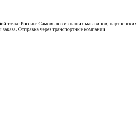
бой точке России: Самовывоз из наших магазинов, партнерских
мы заказа. Отправка через транспортные компании —