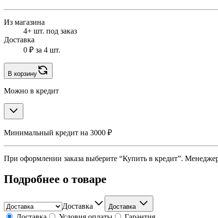
Из магазина
4+ шт. под заказ
Доставка
0 ₽
за 4 шт.
В корзину
Можно в кредит
Минимальный кредит на 3000 ₽
При оформлении заказа выберите “Купить в кредит”. Менеджер 
Подробнее о товаре
Доставка
Доставка
Доставка
Условия оплаты
Гарантия