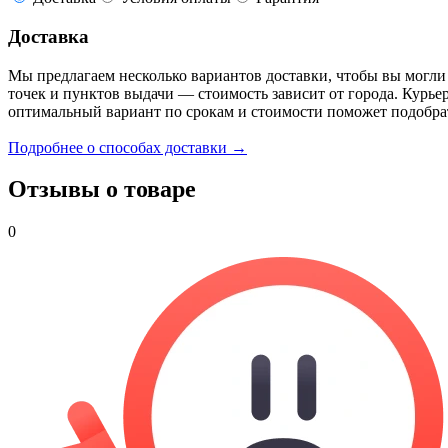
Доставка
Мы предлагаем несколько вариантов доставки, чтобы вы могли
точек и пунктов выдачи — стоимость зависит от города. Курье
оптимальный вариант по срокам и стоимости поможет подобра
Подробнее о способах доставки →
Отзывы о товаре
0