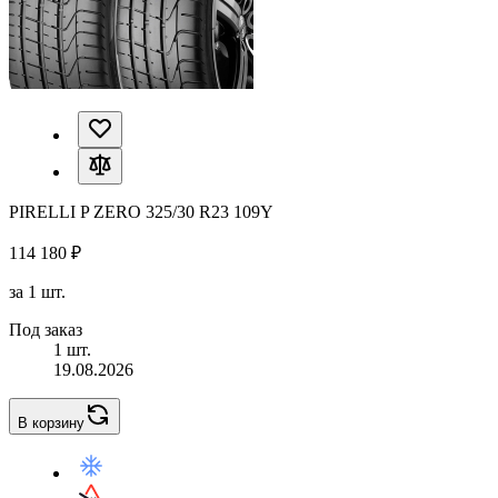
PIRELLI P ZERO 325/30 R23 109Y
114 180 ₽
за 1 шт.
Под заказ
1 шт.
19.08.2026
В корзину