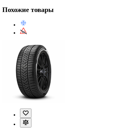
Похожие товары