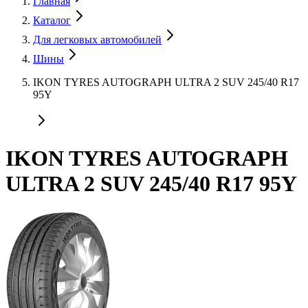
Главная
Каталог
Для легковых автомобилей
Шины
IKON TYRES AUTOGRAPH ULTRA 2 SUV 245/40 R17
95Y
IKON TYRES AUTOGRAPH
ULTRA 2 SUV 245/40 R17 95Y