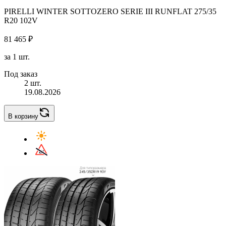
PIRELLI WINTER SOTTOZERO SERIE III RUNFLAT 275/35
R20 102V
81 465 ₽
за 1 шт.
Под заказ
2 шт.
19.08.2026
В корзину