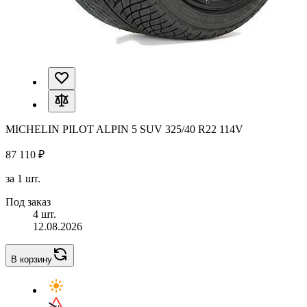
MICHELIN PILOT ALPIN 5 SUV 325/40 R22 114V
87 110 ₽
за 1 шт.
Под заказ
4 шт.
12.08.2026
В корзину