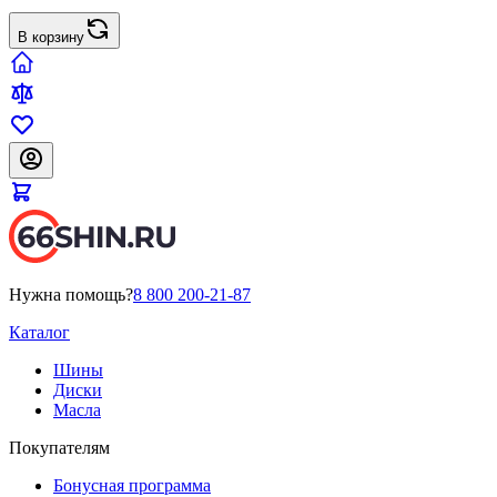
В корзину
Нужна помощь?
8 800 200-21-87
Каталог
Шины
Диски
Масла
Покупателям
Бонусная программа