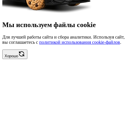
Мы используем файлы cookie
Для лучшей работы сайта и сбора аналитики. Используя сайт,
вы соглашаетесь с
политикой использования cookie-файлов
.
Хорошо