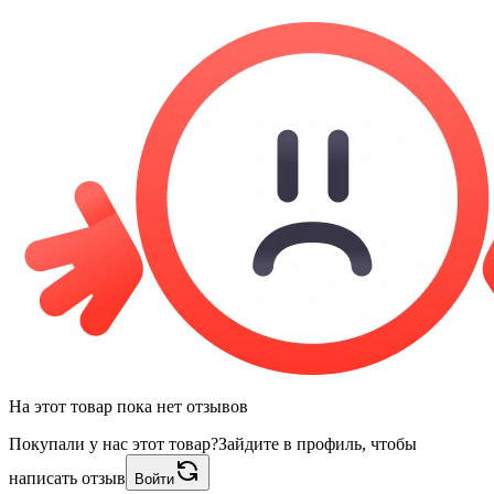
На этот товар пока нет отзывов
Покупали у нас этот товар?
Зайдите в профиль, чтобы
написать отзыв
Войти