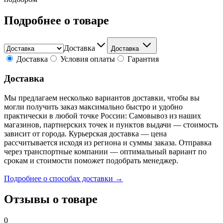
Подробнее о товаре
Доставка
Доставка
Доставка
Условия оплаты
Гарантия
Доставка
Мы предлагаем несколько вариантов доставки, чтобы вы
могли получить заказ максимально быстро и удобно
практически в любой точке России: Самовывоз из наших
магазинов, партнерских точек и пунктов выдачи — стоимость
зависит от города. Курьерская доставка — цена
рассчитывается исходя из региона и суммы заказа. Отправка
через транспортные компании — оптимальный вариант по
срокам и стоимости поможет подобрать менеджер.
Подробнее о способах доставки →
Отзывы о товаре
0