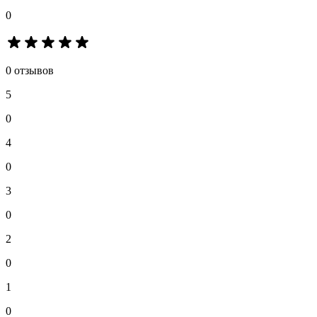
0
0 отзывов
5
0
4
0
3
0
2
0
1
0