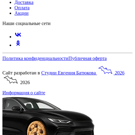
Доставка
Оплата
Акции
Наши социальные сети
Политика конфиденциальности
Публичная оферта
Сайт разработан в
Студии
Евгения
Батюкова
2026
2026
Информация о сайте