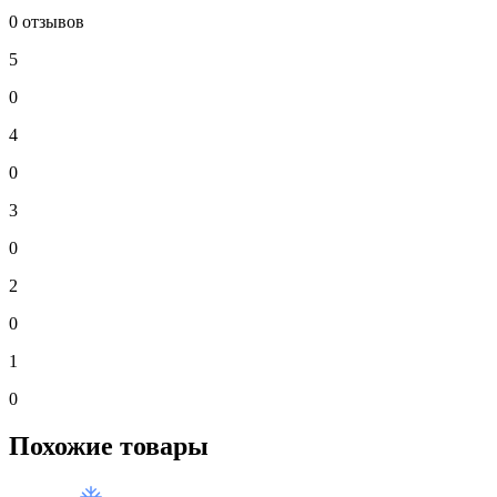
0 отзывов
5
0
4
0
3
0
2
0
1
0
Похожие товары