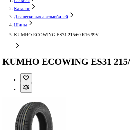
Главная
Каталог
Для легковых автомобилей
Шины
KUMHO ECOWING ES31 215/60 R16 99V
KUMHO ECOWING ES31 215/6