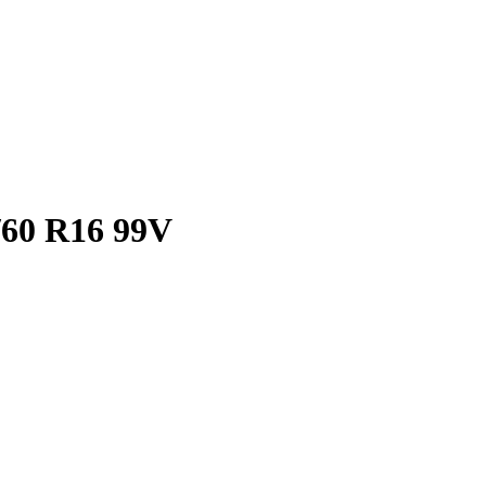
0 R16 99V