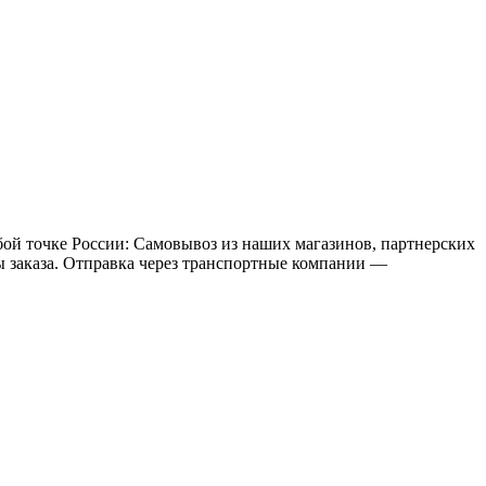
бой точке России: Самовывоз из наших магазинов, партнерских
мы заказа. Отправка через транспортные компании —