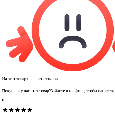
На этот товар пока нет отзывов
Покупали у нас этот товар?
Зайдите в профиль, чтобы написать
0