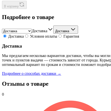
В корзину
Подробнее о товаре
Доставка
Доставка
Доставка
Условия оплаты
Гарантия
Доставка
Мы предлагаем несколько вариантов доставки, чтобы вы могли
точек и пунктов выдачи — стоимость зависит от города. Курье
оптимальный вариант по срокам и стоимости поможет подобра
Подробнее о способах доставки →
Отзывы о товаре
0