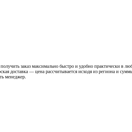
 получить заказ максимально быстро и удобно практически в лю
рская доставка — цена рассчитывается исходя из региона и сум
ть менеджер.