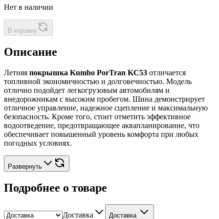
Нет в наличии
В корзину
Описание
Летняя
покрышка Kumho PorTran KC53
отличается
топливной экономичностью и долговечностью. Модель
отлично подойдет легкогрузовым автомобилям и
внедорожникам с высоким пробегом. Шина демонстрирует
отличное управление, надежное сцепление и максимальную
безопасность. Кроме того, стоит отметить эффективное
водоотведение, предотвращающее аквапланирование, что
обеспечивает повышенный уровень комфорта при любых
погодных условиях.
Развернуть
Подробнее о товаре
Доставка
Доставка