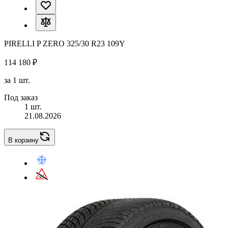
PIRELLI P ZERO 325/30 R23 109Y
114 180 ₽
за 1 шт.
Под заказ
1 шт.
21.08.2026
В корзину