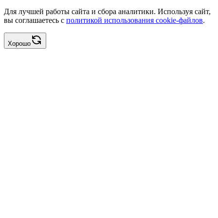
Для лучшей работы сайта и сбора аналитики. Используя сайт,
вы соглашаетесь с
политикой использования cookie-файлов
.
Хорошо