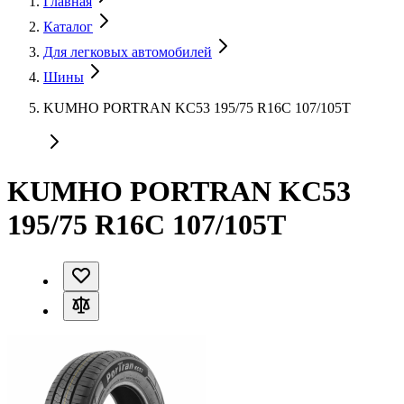
Главная
Каталог
Для легковых автомобилей
Шины
KUMHO PORTRAN KC53 195/75 R16C 107/105T
KUMHO PORTRAN KC53
195/75 R16C 107/105T