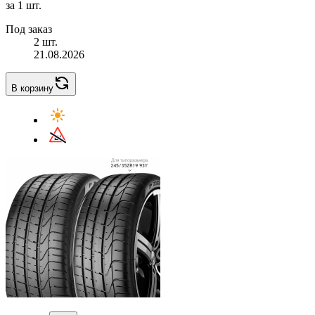
за 1 шт.
Под заказ
2 шт.
21.08.2026
В корзину