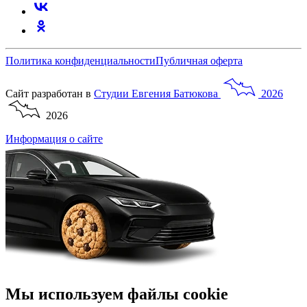
Политика конфиденциальности
Публичная оферта
Сайт разработан в
Студии
Евгения
Батюкова
2026
2026
Информация о сайте
Мы используем файлы cookie