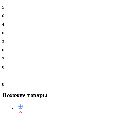
5
0
4
0
3
0
2
0
1
0
Похожие товары