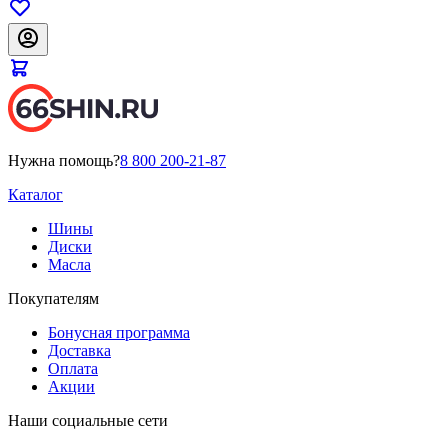
Нужна помощь?
8 800 200-21-87
Каталог
Шины
Диски
Масла
Покупателям
Бонусная программа
Доставка
Оплата
Акции
Наши социальные сети