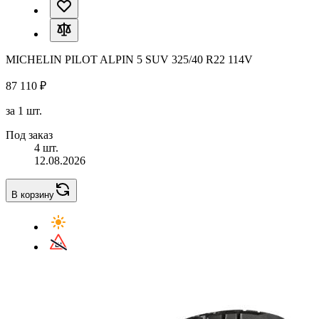
MICHELIN PILOT ALPIN 5 SUV 325/40 R22 114V
87 110 ₽
за 1 шт.
Под заказ
4 шт.
12.08.2026
В корзину