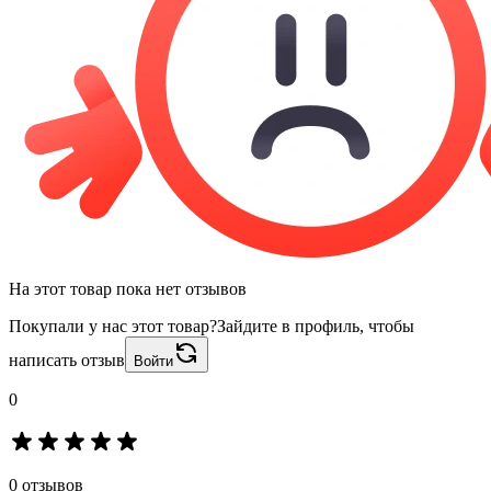
На этот товар пока нет отзывов
Покупали у нас этот товар?
Зайдите в профиль, чтобы
написать отзыв
Войти
0
0 отзывов