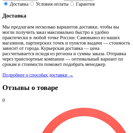
Доставка
Условия оплаты
Гарантия
Доставка
Мы предлагаем несколько вариантов доставки, чтобы вы
могли получить заказ максимально быстро и удобно
практически в любой точке России: Самовывоз из наших
магазинов, партнерских точек и пунктов выдачи — стоимость
зависит от города. Курьерская доставка — цена
рассчитывается исходя из региона и суммы заказа. Отправка
через транспортные компании — оптимальный вариант по
срокам и стоимости поможет подобрать менеджер.
Подробнее о способах доставки →
Отзывы о товаре
0