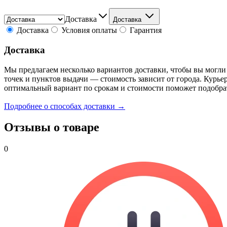
Доставка
Доставка
Доставка
Условия оплаты
Гарантия
Доставка
Мы предлагаем несколько вариантов доставки, чтобы вы могли
точек и пунктов выдачи — стоимость зависит от города. Курье
оптимальный вариант по срокам и стоимости поможет подобра
Подробнее о способах доставки →
Отзывы о товаре
0