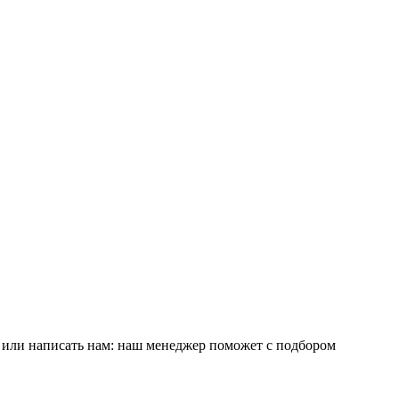
е или написать нам: наш менеджер поможет с подбором