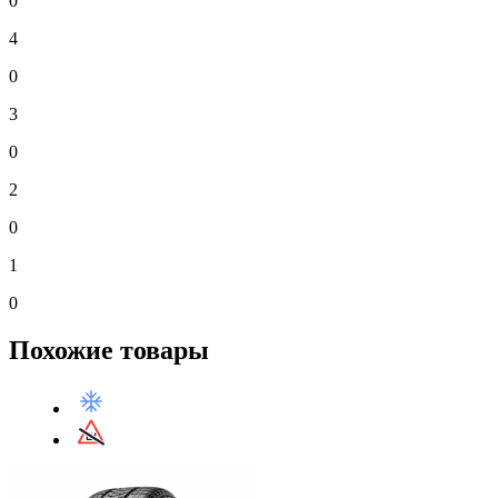
0
4
0
3
0
2
0
1
0
Похожие товары