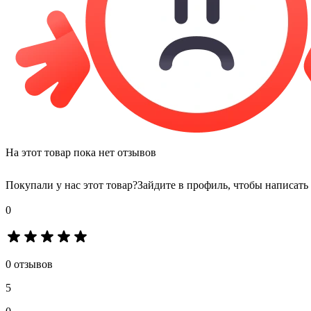
На этот товар пока нет отзывов
Покупали у нас этот товар?
Зайдите в профиль, чтобы написать
0
0 отзывов
5