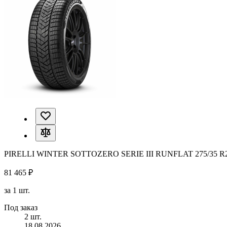
PIRELLI WINTER SOTTOZERO SERIE III RUNFLAT 275/35 R
81 465 ₽
за 1 шт.
Под заказ
2 шт.
18.08.2026