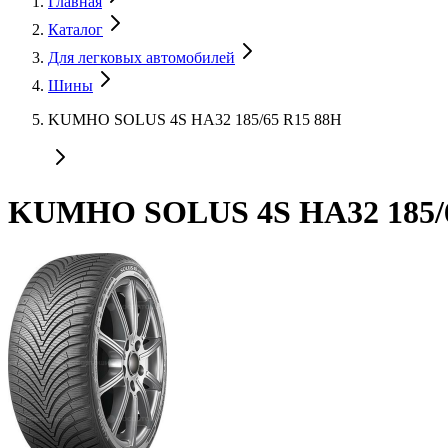
Главная
Каталог
Для легковых автомобилей
Шины
KUMHO SOLUS 4S HA32 185/65 R15 88H
KUMHO SOLUS 4S HA32 185/6