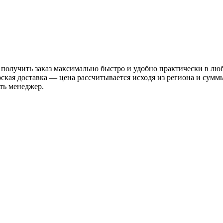
 получить заказ максимально быстро и удобно практически в лю
рская доставка — цена рассчитывается исходя из региона и сум
ть менеджер.