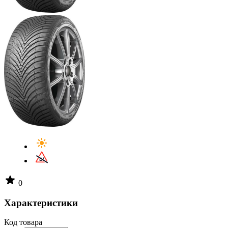
0
Характеристики
Код товара