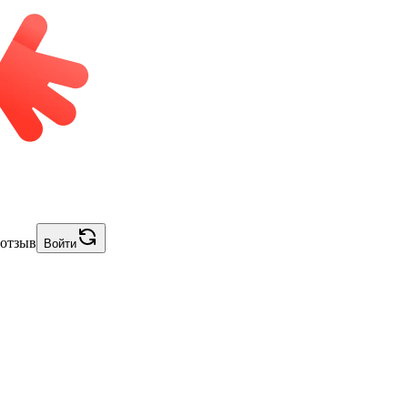
 отзыв
Войти