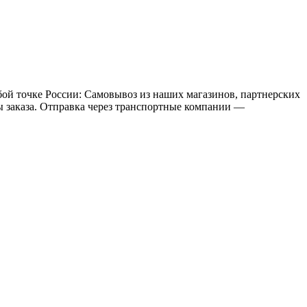
бой точке России: Самовывоз из наших магазинов, партнерских
мы заказа. Отправка через транспортные компании —