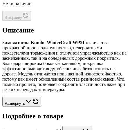
Нет в наличии
В корзину
Описание
Зимняя
шина Kumho WinterCraft WP51
отличается
прекрасной производительностью, невероятными
показателями торможения и отличной управляемостью как на
заснеженных, так и на обледенелых дорожных покрытиях.
Благодаря широким боковым канавкам, покрышка
эффективно выводит воду, обеспечивая безопасность на
дороге. Модель отличается повышенной износостойкостью,
потому как имеет обновленный состав резиновой смеси. Что,
помимо прочего, позволяет сохранять эластичность даже при
резких перепадах температуры.
Развернуть
Подробнее о товаре