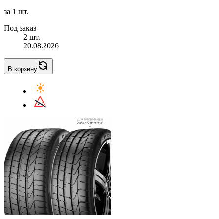
за 1 шт.
Под заказ
2 шт.
20.08.2026
В корзину