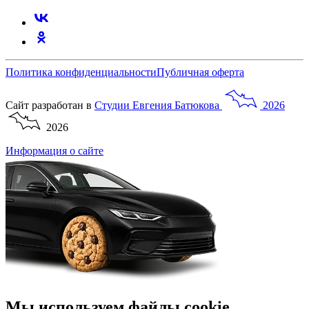
Политика конфиденциальности
Публичная оферта
Сайт разработан в
Студии
Евгения
Батюкова
2026
2026
Информация о сайте
Мы используем файлы cookie