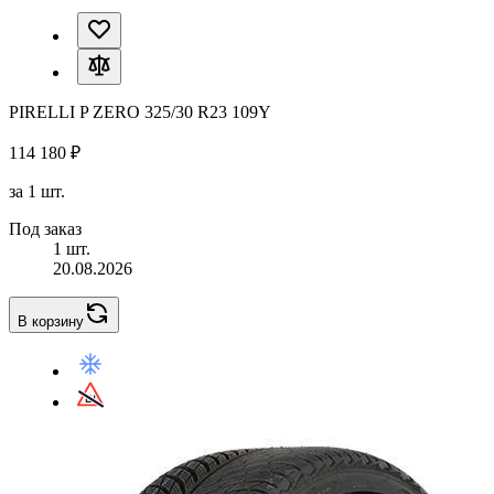
PIRELLI P ZERO 325/30 R23 109Y
114 180 ₽
за 1 шт.
Под заказ
1 шт.
20.08.2026
В корзину