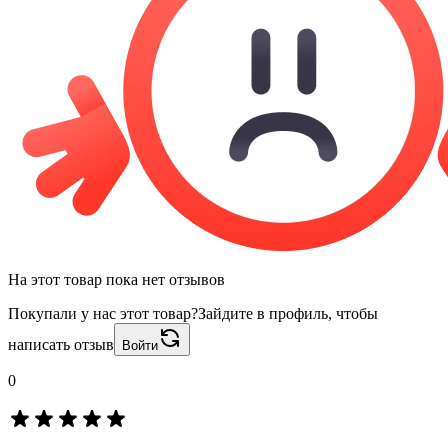
На этот товар пока нет отзывов
Покупали у нас этот товар?
Зайдите в профиль, чтобы
написать отзыв
Войти
0