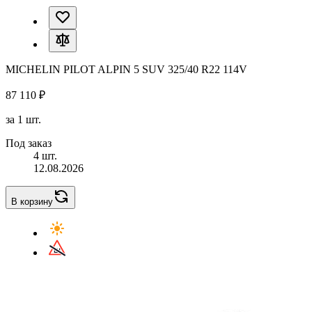
MICHELIN PILOT ALPIN 5 SUV 325/40 R22 114V
87 110 ₽
за 1 шт.
Под заказ
4 шт.
12.08.2026
В корзину