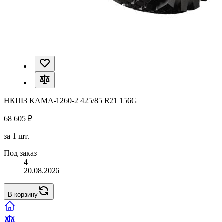
НКШЗ КАМА-1260-2 425/85 R21 156G
68 605 ₽
за 1 шт.
Под заказ
4+
20.08.2026
В корзину