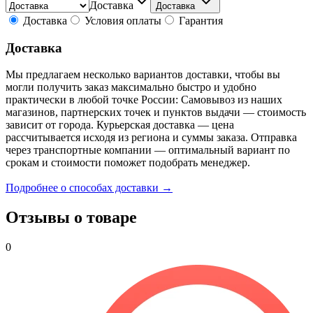
Доставка
Доставка
Доставка
Условия оплаты
Гарантия
Доставка
Мы предлагаем несколько вариантов доставки, чтобы вы
могли получить заказ максимально быстро и удобно
практически в любой точке России: Самовывоз из наших
магазинов, партнерских точек и пунктов выдачи — стоимость
зависит от города. Курьерская доставка — цена
рассчитывается исходя из региона и суммы заказа. Отправка
через транспортные компании — оптимальный вариант по
срокам и стоимости поможет подобрать менеджер.
Подробнее о способах доставки →
Отзывы о товаре
0