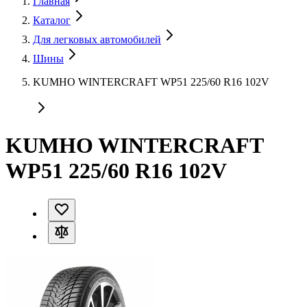
Главная
Каталог
Для легковых автомобилей
Шины
KUMHO WINTERCRAFT WP51 225/60 R16 102V
KUMHO WINTERCRAFT
WP51 225/60 R16 102V