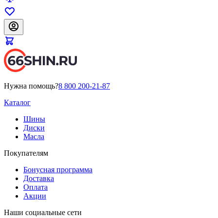
Нужна помощь?
8 800 200-21-87
Каталог
Шины
Диски
Масла
Покупателям
Бонусная программа
Доставка
Оплата
Акции
Наши социальные сети