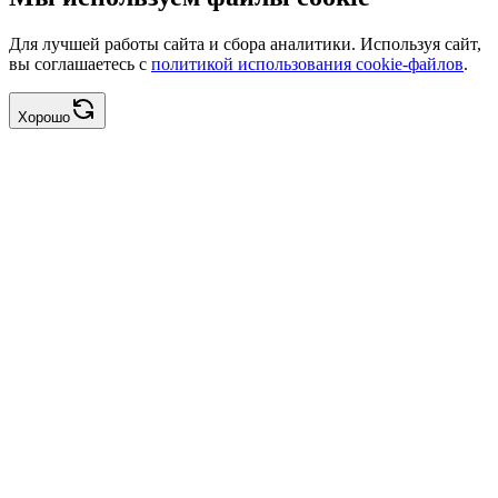
Для лучшей работы сайта и сбора аналитики. Используя сайт,
вы соглашаетесь с
политикой использования cookie-файлов
.
Хорошо