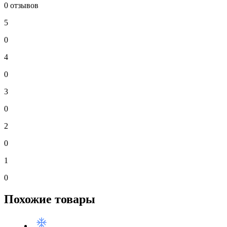
0 отзывов
5
0
4
0
3
0
2
0
1
0
Похожие товары