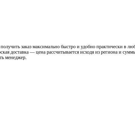
 получить заказ максимально быстро и удобно практически в лю
рская доставка — цена рассчитывается исходя из региона и сум
ть менеджер.