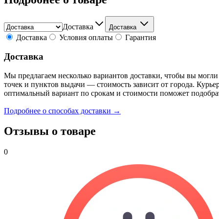
Доставка
Доставка
Доставка
Условия оплаты
Гарантия
Доставка
Мы предлагаем несколько вариантов доставки, чтобы вы могли
точек и пунктов выдачи — стоимость зависит от города. Курье
оптимальный вариант по срокам и стоимости поможет подобра
Подробнее о способах доставки →
Отзывы о товаре
0