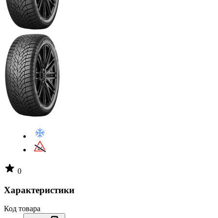
0
Характеристики
Код товара