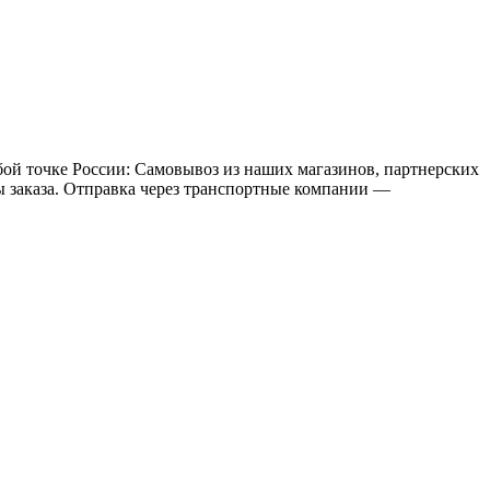
бой точке России: Самовывоз из наших магазинов, партнерских
мы заказа. Отправка через транспортные компании —