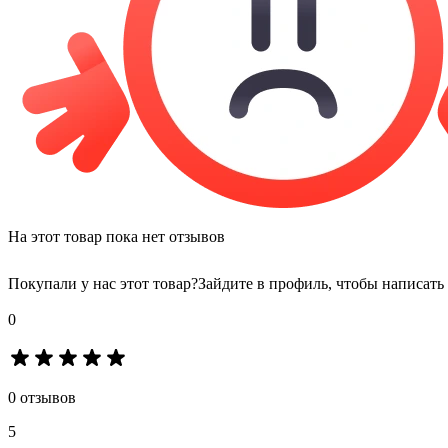
На этот товар пока нет отзывов
Покупали у нас этот товар?
Зайдите в профиль, чтобы написать
0
0 отзывов
5