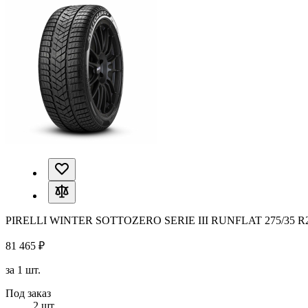
PIRELLI WINTER SOTTOZERO SERIE III RUNFLAT 275/35 R
81 465 ₽
за 1 шт.
Под заказ
2 шт.