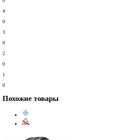
0
4
0
3
0
2
0
1
0
Похожие товары