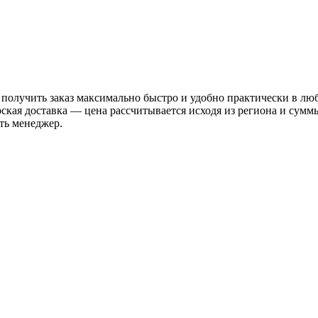
 получить заказ максимально быстро и удобно практически в лю
рская доставка — цена рассчитывается исходя из региона и сум
ть менеджер.