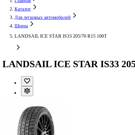
Главная
Каталог
Для легковых автомобилей
Шины
LANDSAIL ICE STAR IS33 205/70 R15 100T
LANDSAIL ICE STAR IS33 205