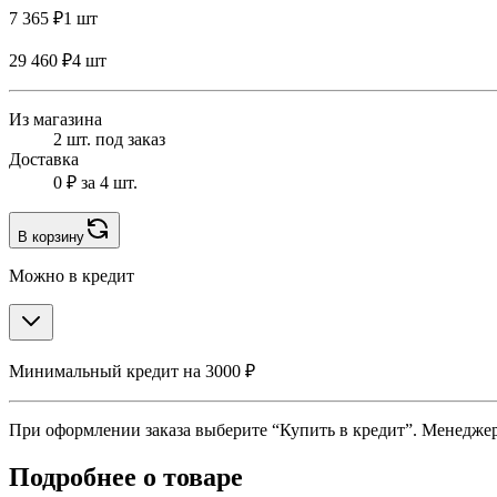
7 365 ₽
1 шт
29 460 ₽
4 шт
Из магазина
2 шт. под заказ
Доставка
0 ₽
за 4 шт.
В корзину
Можно в кредит
Минимальный кредит на 3000 ₽
При оформлении заказа выберите “Купить в кредит”. Менеджер 
Подробнее о товаре