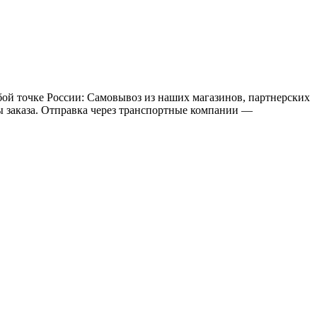
бой точке России: Самовывоз из наших магазинов, партнерских
мы заказа. Отправка через транспортные компании —