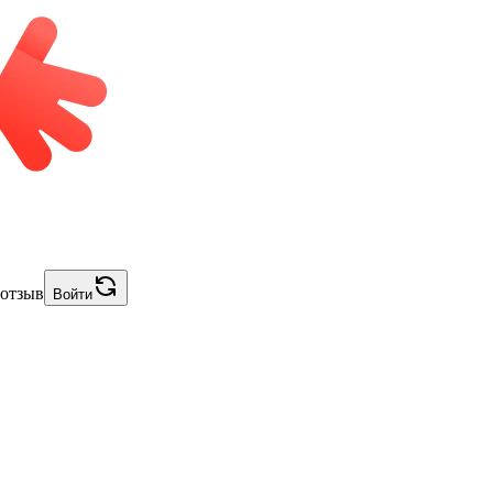
 отзыв
Войти