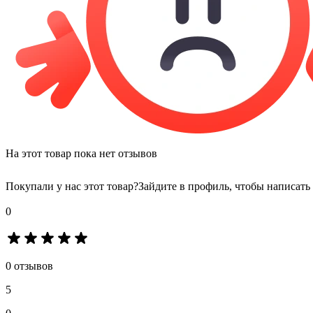
На этот товар пока нет отзывов
Покупали у нас этот товар?
Зайдите в профиль, чтобы написать
0
0 отзывов
5