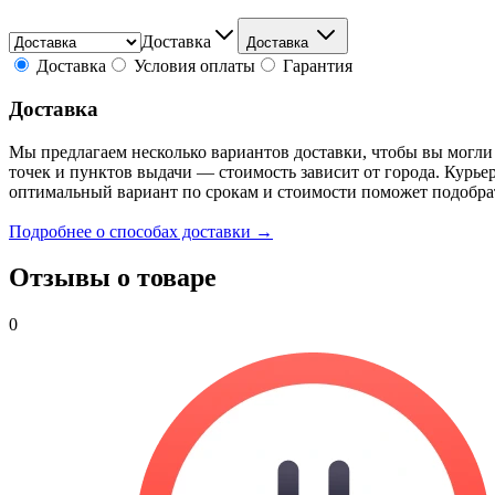
Доставка
Доставка
Доставка
Условия оплаты
Гарантия
Доставка
Мы предлагаем несколько вариантов доставки, чтобы вы могли
точек и пунктов выдачи — стоимость зависит от города. Курье
оптимальный вариант по срокам и стоимости поможет подобра
Подробнее о способах доставки →
Отзывы о товаре
0