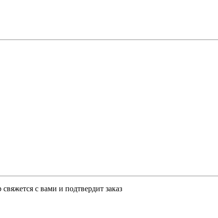
свяжется с вами и подтвердит заказ