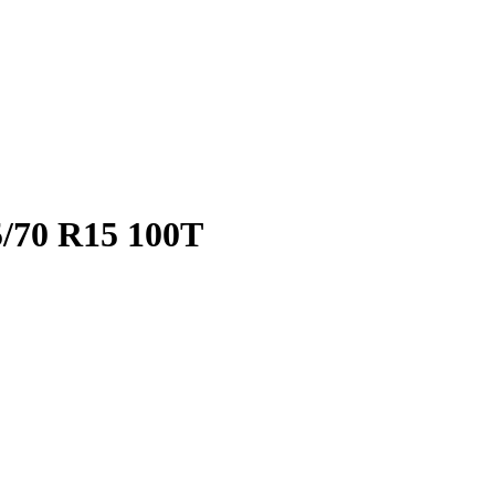
/70 R15 100T