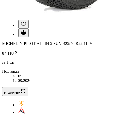
MICHELIN PILOT ALPIN 5 SUV 325/40 R22 114V
87 110 ₽
за 1 шт.
Под заказ
4 шт.
12.08.2026
В корзину