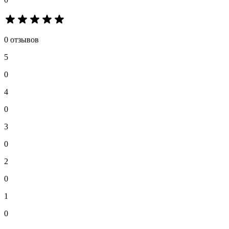
0 отзывов
5
0
4
0
3
0
2
0
1
0