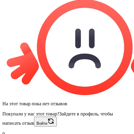
На этот товар пока нет отзывов
Покупали у нас этот товар?
Зайдите в профиль, чтобы
написать отзыв
Войти
0