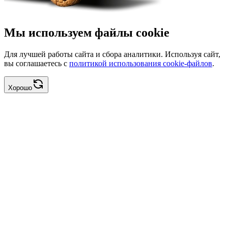
Мы используем файлы cookie
Для лучшей работы сайта и сбора аналитики. Используя сайт,
вы соглашаетесь с
политикой использования cookie-файлов
.
Хорошо