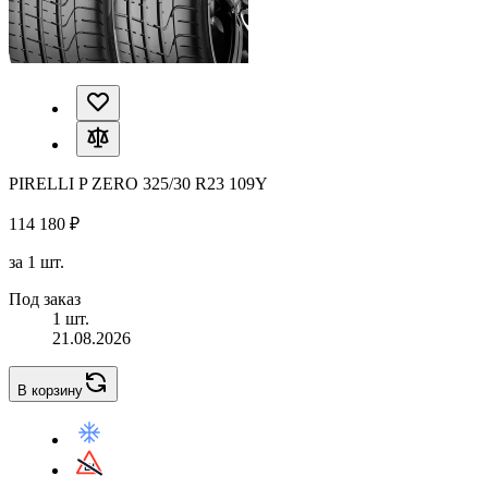
PIRELLI P ZERO 325/30 R23 109Y
114 180 ₽
за 1 шт.
Под заказ
1 шт.
21.08.2026
В корзину