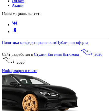
Оплата
Акции
Наши социальные сети
Политика конфиденциальности
Публичная оферта
Сайт разработан в
Студии
Евгения
Батюкова
2026
2026
Информация о сайте