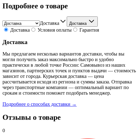
Подробнее о товаре
Доставка
Доставка
Доставка
Условия оплаты
Гарантия
Доставка
Мы предлагаем несколько вариантов доставки, чтобы вы
могли получить заказ максимально быстро и удобно
практически в любой точке России: Самовывоз из наших
магазинов, партнерских точек и пунктов выдачи — стоимость
зависит от города. Курьерская доставка — цена
рассчитывается исходя из региона и суммы заказа. Отправка
через транспортные компании — оптимальный вариант по
срокам и стоимости поможет подобрать менеджер.
Подробнее о способах доставки →
Отзывы о товаре
0