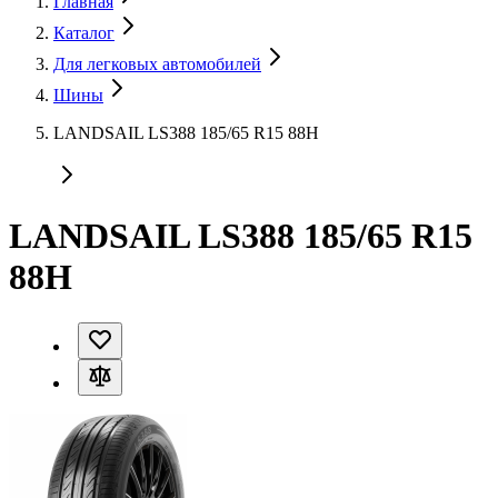
Главная
Каталог
Для легковых автомобилей
Шины
LANDSAIL LS388 185/65 R15 88H
LANDSAIL LS388 185/65 R15
88H