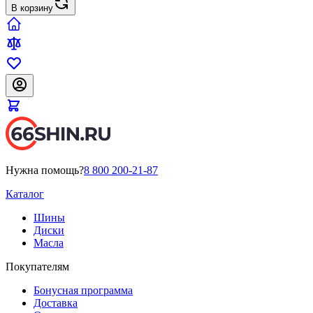
В корзину
Нужна помощь?
8 800 200-21-87
Каталог
Шины
Диски
Масла
Покупателям
Бонусная программа
Доставка