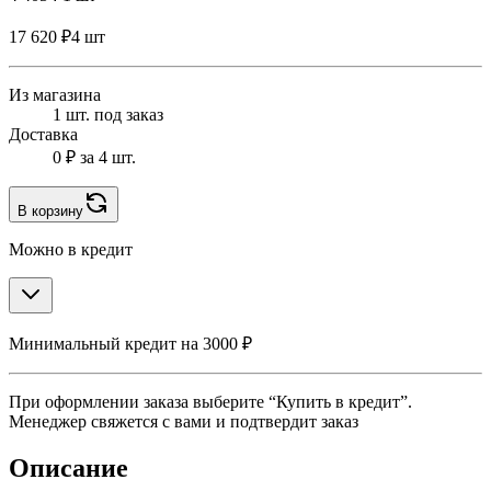
17 620 ₽
4 шт
Из магазина
1 шт. под заказ
Доставка
0 ₽
за 4 шт.
В корзину
Можно в кредит
Минимальный кредит на 3000 ₽
При оформлении заказа выберите “Купить в кредит”.
Менеджер свяжется с вами и подтвердит заказ
Описание