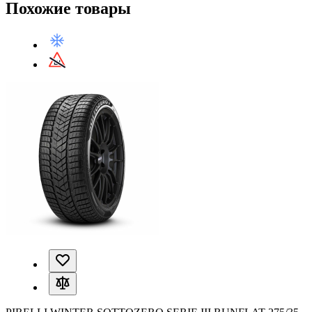
Похожие товары