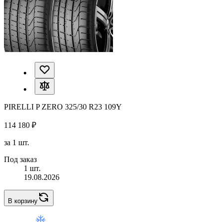
PIRELLI P ZERO 325/30 R23 109Y
114 180 ₽
за 1 шт.
Под заказ
1 шт.
19.08.2026
В корзину