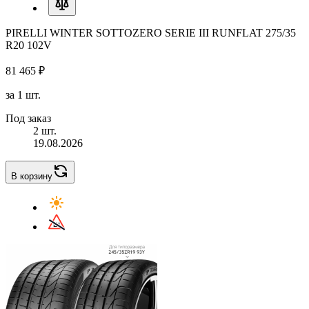
PIRELLI WINTER SOTTOZERO SERIE III RUNFLAT 275/35
R20 102V
81 465 ₽
за 1 шт.
Под заказ
2 шт.
19.08.2026
В корзину