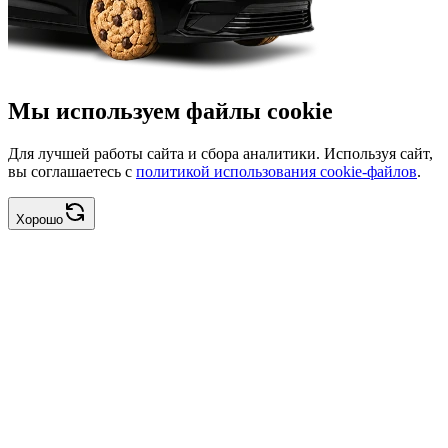
Мы используем файлы cookie
Для лучшей работы сайта и сбора аналитики. Используя сайт,
вы соглашаетесь с
политикой использования cookie-файлов
.
Хорошо