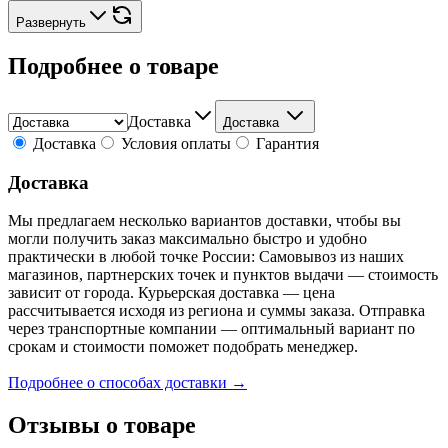
Развернуть
Подробнее о товаре
Доставка
Доставка
Доставка
Условия оплаты
Гарантия
Доставка
Мы предлагаем несколько вариантов доставки, чтобы вы
могли получить заказ максимально быстро и удобно
практически в любой точке России: Самовывоз из наших
магазинов, партнерских точек и пунктов выдачи — стоимость
зависит от города. Курьерская доставка — цена
рассчитывается исходя из региона и суммы заказа. Отправка
через транспортные компании — оптимальный вариант по
срокам и стоимости поможет подобрать менеджер.
Подробнее о способах доставки →
Отзывы о товаре