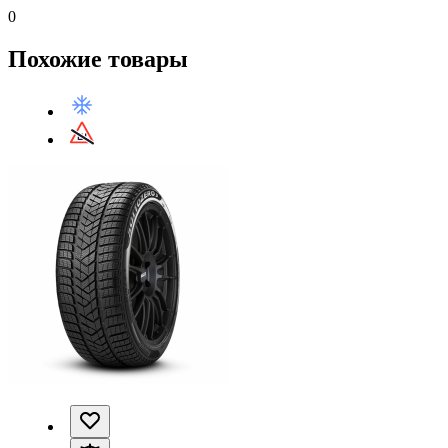
0
Похожие товары