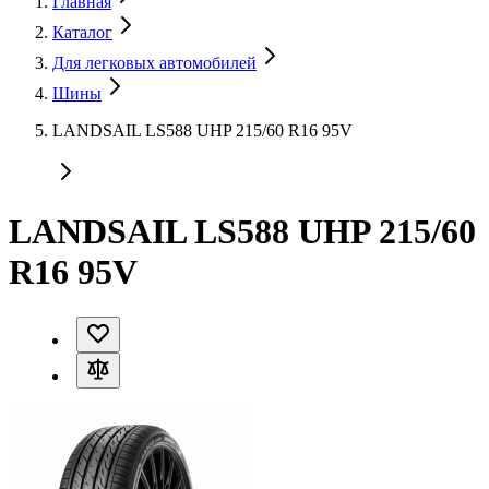
Главная
Каталог
Для легковых автомобилей
Шины
LANDSAIL LS588 UHP 215/60 R16 95V
LANDSAIL LS588 UHP 215/60
R16 95V