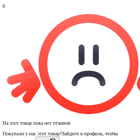
0
На этот товар пока нет отзывов
Покупали у нас этот товар?
Зайдите в профиль, чтобы