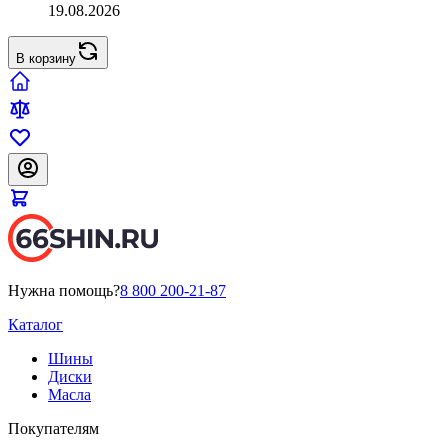
19.08.2026
В корзину
Нужна помощь?
8 800 200-21-87
Каталог
Шины
Диски
Масла
Покупателям