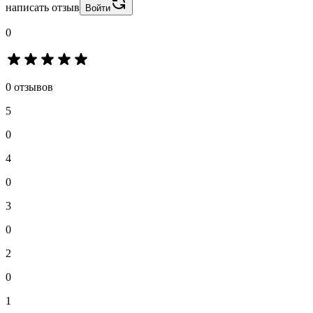
написать отзыв
Войти
0
0 отзывов
5
0
4
0
3
0
2
0
1