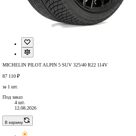
MICHELIN PILOT ALPIN 5 SUV 325/40 R22 114V
87 110 ₽
за 1 шт.
Под заказ
4 шт.
12.08.2026
В корзину