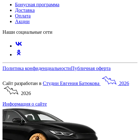
Бонусная программа
Доставка
Оплата
Акции
Наши социальные сети
Политика конфиденциальности
Публичная оферта
Сайт разработан в
Студии
Евгения
Батюкова
2026
2026
Информация о сайте