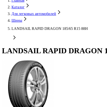
Главная
Каталог
Для легковых автомобилей
Шины
LANDSAIL RAPID DRAGON 185/65 R15 88H
LANDSAIL RAPID DRAGON 18