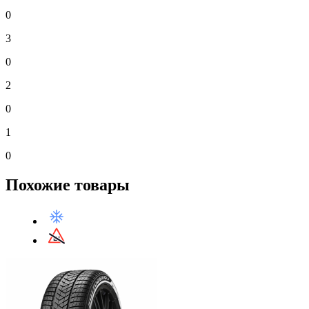
0
3
0
2
0
1
0
Похожие товары