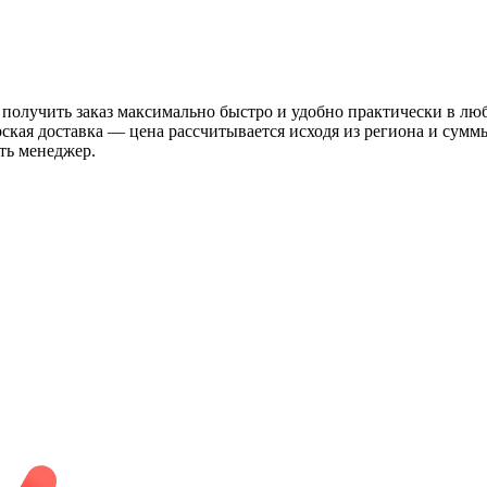
 получить заказ максимально быстро и удобно практически в лю
рская доставка — цена рассчитывается исходя из региона и сум
ть менеджер.