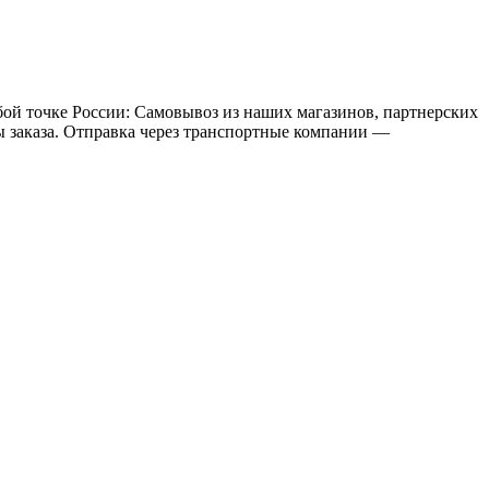
бой точке России: Самовывоз из наших магазинов, партнерских
мы заказа. Отправка через транспортные компании —