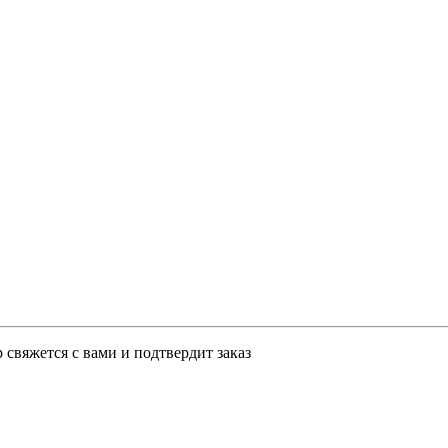
свяжется с вами и подтвердит заказ