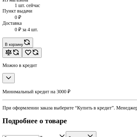
1 шт. сейчас
Пункт выдачи
0 ₽
Доставка
0 ₽
за 4 шт.
В корзину
Можно в кредит
Минимальный кредит на 3000 ₽
При оформлении заказа выберите “Купить в кредит”. Менеджер 
Подробнее о товаре