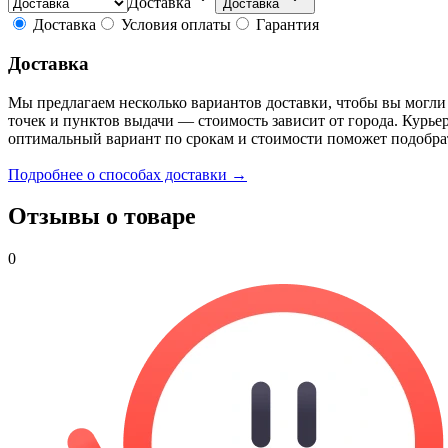
Доставка
Доставка
Доставка
Условия оплаты
Гарантия
Доставка
Мы предлагаем несколько вариантов доставки, чтобы вы могли
точек и пунктов выдачи — стоимость зависит от города. Курье
оптимальный вариант по срокам и стоимости поможет подобра
Подробнее о способах доставки →
Отзывы о товаре
0