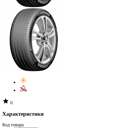
0
Характеристики
Код товара