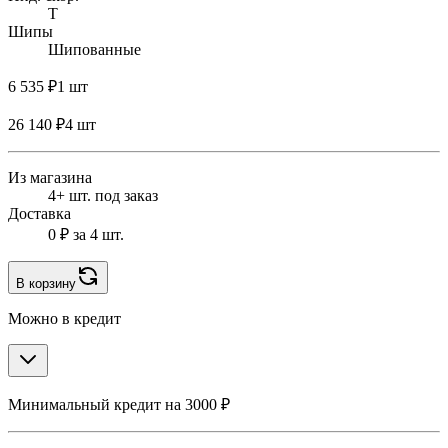
T
Шипы
Шипованные
6 535 ₽
1 шт
26 140 ₽
4 шт
Из магазина
4+ шт. под заказ
Доставка
0 ₽
за 4 шт.
В корзину
Можно в кредит
Минимальный кредит на 3000 ₽