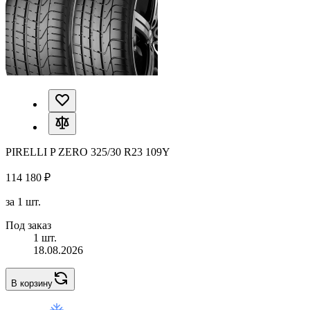
PIRELLI P ZERO 325/30 R23 109Y
114 180 ₽
за 1 шт.
Под заказ
1 шт.
18.08.2026
В корзину