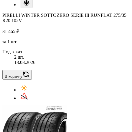
PIRELLI WINTER SOTTOZERO SERIE III RUNFLAT 275/35
R20 102V
81 465 ₽
за 1 шт.
Под заказ
2 шт.
18.08.2026
В корзину