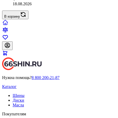
18.08.2026
В корзину
Нужна помощь?
8 800 200-21-87
Каталог
Шины
Диски
Масла
Покупателям