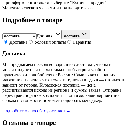
При оформлении заказа выберите “Купить в кредит”.
Менеджер свяжется с вами и подтвердит заказ
Подробнее о товаре
Доставка
Доставка
Доставка
Условия оплаты
Гарантия
Доставка
Мы предлагаем несколько вариантов доставки, чтобы вы
могли получить заказ максимально быстро и удобно
практически в любой точке России: Самовывоз из наших
магазинов, партнерских точек и пунктов выдачи — стоимость
зависит от города. Курьерская доставка — цена
рассчитывается исходя из региона и суммы заказа. Отправка
через транспортные компании — оптимальный вариант по
срокам и стоимости поможет подобрать менеджер.
Подробнее о способах доставки →
Отзывы о товаре