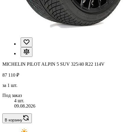
MICHELIN PILOT ALPIN 5 SUV 325/40 R22 114V
87 110 ₽
за 1 шт.
Под заказ
4 шт.
09.08.2026
В корзину