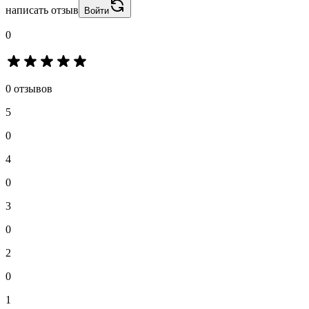
написать отзыв
Войти
0
0 отзывов
5
0
4
0
3
0
2
0
1