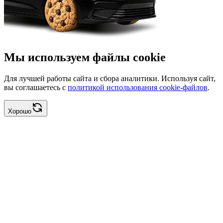
Мы используем файлы cookie
Для лучшей работы сайта и сбора аналитики. Используя сайт,
вы соглашаетесь с
политикой использования cookie-файлов
.
Хорошо