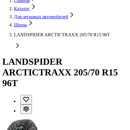
Главная
Каталог
Для легковых автомобилей
Шины
LANDSPIDER ARCTICTRAXX 205/70 R15 96T
LANDSPIDER
ARCTICTRAXX 205/70 R15
96T