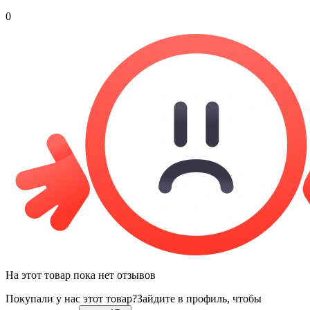
0
На этот товар пока нет отзывов
Покупали у нас этот товар?
Зайдите в профиль, чтобы