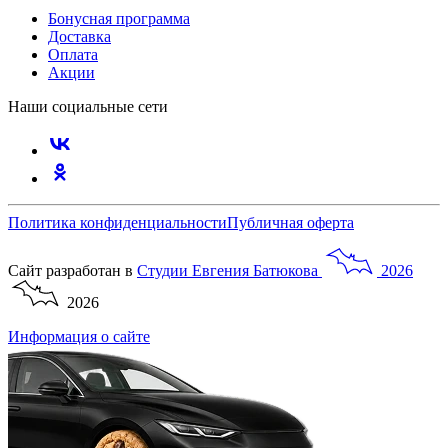
Бонусная программа
Доставка
Оплата
Акции
Наши социальные сети
Политика конфиденциальности
Публичная оферта
Сайт разработан в
Студии
Евгения
Батюкова
2026
2026
Информация о сайте