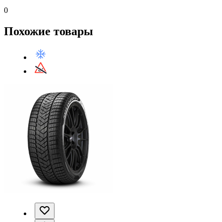
0
Похожие товары