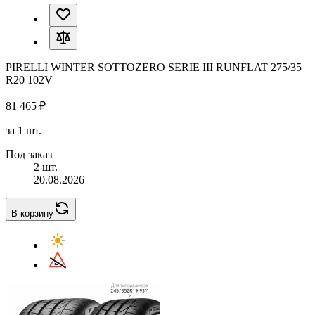
PIRELLI WINTER SOTTOZERO SERIE III RUNFLAT 275/35
R20 102V
81 465 ₽
за 1 шт.
Под заказ
2 шт.
20.08.2026
В корзину