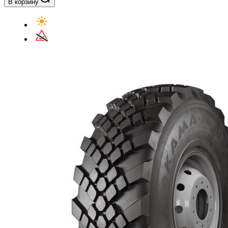
В корзину