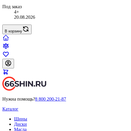
Под заказ
4+
20.08.2026
В корзину
Нужна помощь?
8 800 200-21-87
Каталог
Шины
Диски
Масла