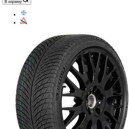
В корзину