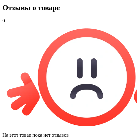
Отзывы о товаре
0
На этот товар пока нет отзывов