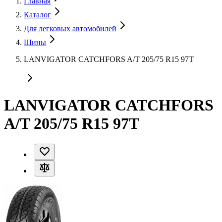
Главная
Каталог
Для легковых автомобилей
Шины
LANVIGATOR CATCHFORS A/T 205/75 R15 97T
LANVIGATOR CATCHFORS
A/T 205/75 R15 97T