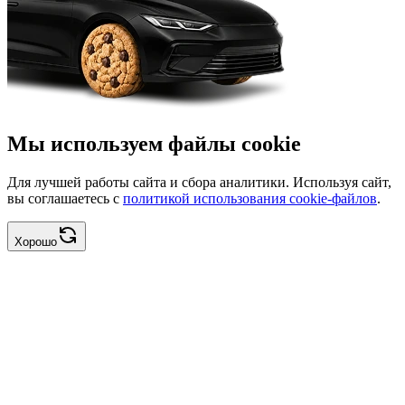
Мы используем файлы cookie
Для лучшей работы сайта и сбора аналитики. Используя сайт,
вы соглашаетесь с
политикой использования cookie-файлов
.
Хорошо