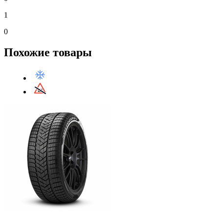
1
0
Похожие товары