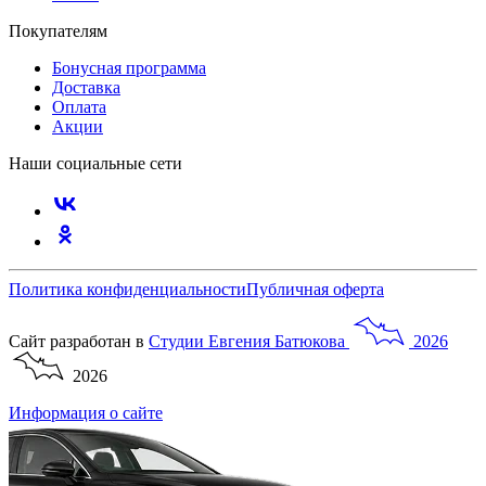
Покупателям
Бонусная программа
Доставка
Оплата
Акции
Наши социальные сети
Политика конфиденциальности
Публичная оферта
Сайт разработан в
Студии
Евгения
Батюкова
2026
2026
Информация о сайте