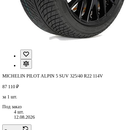
MICHELIN PILOT ALPIN 5 SUV 325/40 R22 114V
87 110 ₽
за 1 шт.
Под заказ
4 шт.
12.08.2026