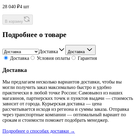
28 040 ₽
4 шт
В корзину
Подробнее о товаре
Доставка
Доставка
Доставка
Условия оплаты
Гарантия
Доставка
Мы предлагаем несколько вариантов доставки, чтобы вы
могли получить заказ максимально быстро и удобно
практически в любой точке России: Самовывоз из наших
магазинов, партнерских точек и пунктов выдачи — стоимость
зависит от города. Курьерская доставка — цена
рассчитывается исходя из региона и суммы заказа. Отправка
через транспортные компании — оптимальный вариант по
срокам и стоимости поможет подобрать менеджер.
Подробнее о способах доставки →