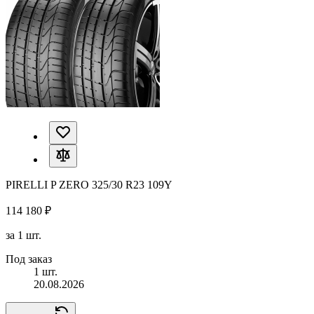
PIRELLI P ZERO 325/30 R23 109Y
114 180 ₽
за 1 шт.
Под заказ
1 шт.
20.08.2026