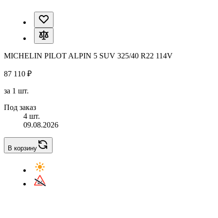
MICHELIN PILOT ALPIN 5 SUV 325/40 R22 114V
87 110 ₽
за 1 шт.
Под заказ
4 шт.
09.08.2026
В корзину