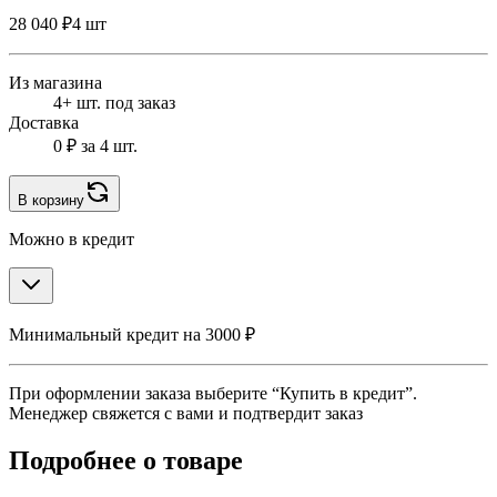
28 040 ₽
4 шт
Из магазина
4+ шт. под заказ
Доставка
0 ₽
за 4 шт.
В корзину
Можно в кредит
Минимальный кредит на 3000 ₽
При оформлении заказа выберите “Купить в кредит”.
Менеджер свяжется с вами и подтвердит заказ
Подробнее о товаре