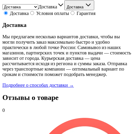
Доставка
Доставка
Доставка
Условия оплаты
Гарантия
Доставка
Мы предлагаем несколько вариантов доставки, чтобы вы
могли получить заказ максимально быстро и удобно
практически в любой точке России: Самовывоз из наших
магазинов, партнерских точек и пунктов выдачи — стоимость
зависит от города. Курьерская доставка — цена
рассчитывается исходя из региона и суммы заказа. Отправка
через транспортные компании — оптимальный вариант по
срокам и стоимости поможет подобрать менеджер.
Подробнее о способах доставки →
Отзывы о товаре
0