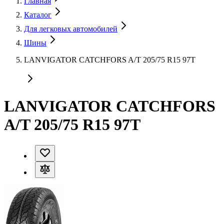
Главная
Каталог
Для легковых автомобилей
Шины
LANVIGATOR CATCHFORS A/T 205/75 R15 97T
LANVIGATOR CATCHFORS
A/T 205/75 R15 97T