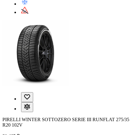
PIRELLI WINTER SOTTOZERO SERIE III RUNFLAT 275/35
R20 102V