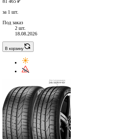
81 465 ₽
за 1 шт.
Под заказ
2 шт.
18.08.2026
В корзину