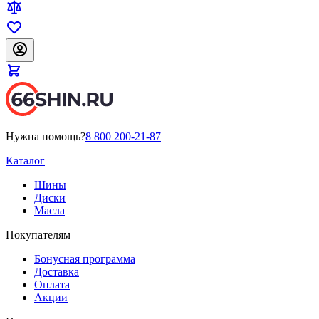
Нужна помощь?
8 800 200-21-87
Каталог
Шины
Диски
Масла
Покупателям
Бонусная программа
Доставка
Оплата
Акции