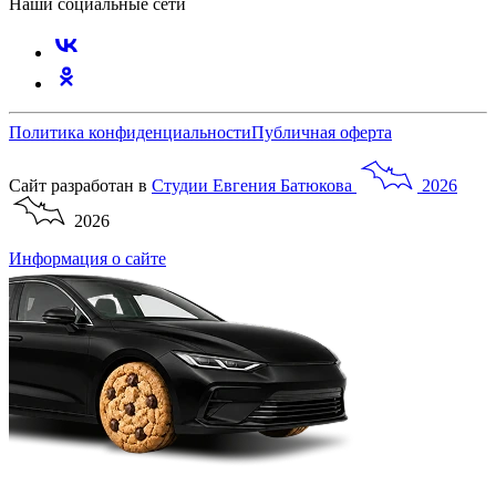
Наши социальные сети
Политика конфиденциальности
Публичная оферта
Сайт разработан в
Студии
Евгения
Батюкова
2026
2026
Информация о сайте