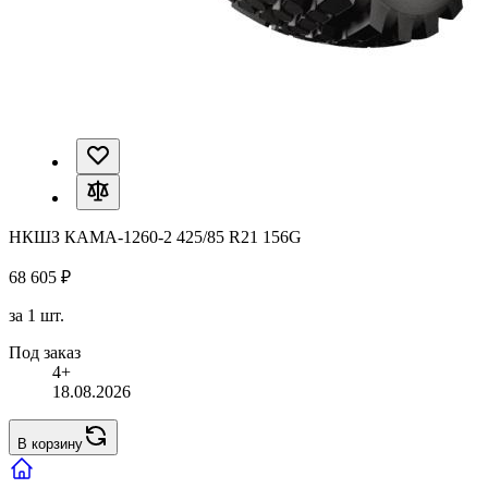
НКШЗ КАМА-1260-2 425/85 R21 156G
68 605 ₽
за 1 шт.
Под заказ
4+
18.08.2026
В корзину