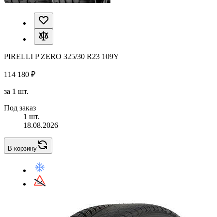
PIRELLI P ZERO 325/30 R23 109Y
114 180 ₽
за 1 шт.
Под заказ
1 шт.
18.08.2026
В корзину