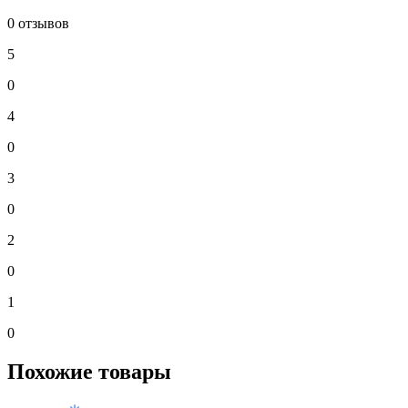
0 отзывов
5
0
4
0
3
0
2
0
1
0
Похожие товары