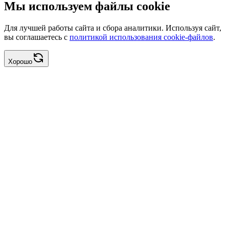
Мы используем файлы cookie
Для лучшей работы сайта и сбора аналитики. Используя сайт,
вы соглашаетесь с
политикой использования cookie-файлов
.
Хорошо