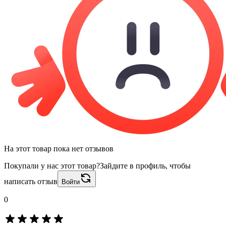
На этот товар пока нет отзывов
Покупали у нас этот товар?
Зайдите в профиль, чтобы
написать отзыв
Войти
0