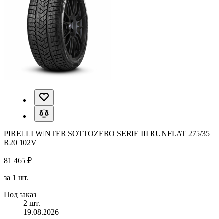
PIRELLI WINTER SOTTOZERO SERIE III RUNFLAT 275/35
R20 102V
81 465 ₽
за 1 шт.
Под заказ
2 шт.
19.08.2026