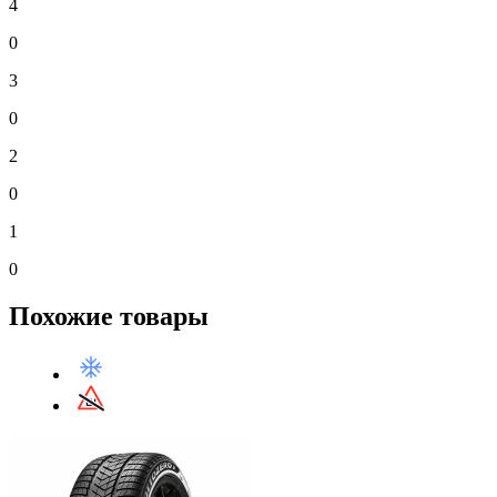
4
0
3
0
2
0
1
0
Похожие товары