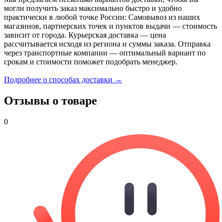
могли получить заказ максимально быстро и удобно
практически в любой точке России: Самовывоз из наших
магазинов, партнерских точек и пунктов выдачи — стоимость
зависит от города. Курьерская доставка — цена
рассчитывается исходя из региона и суммы заказа. Отправка
через транспортные компании — оптимальный вариант по
срокам и стоимости поможет подобрать менеджер.
Подробнее о способах доставки →
Отзывы о товаре
0