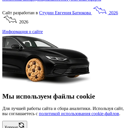
Сайт разработан в
Студии
Евгения
Батюкова
2026
2026
Информация о сайте
Мы используем файлы cookie
Для лучшей работы сайта и сбора аналитики. Используя сайт,
вы соглашаетесь с
политикой использования cookie-файлов
.
Хорошо