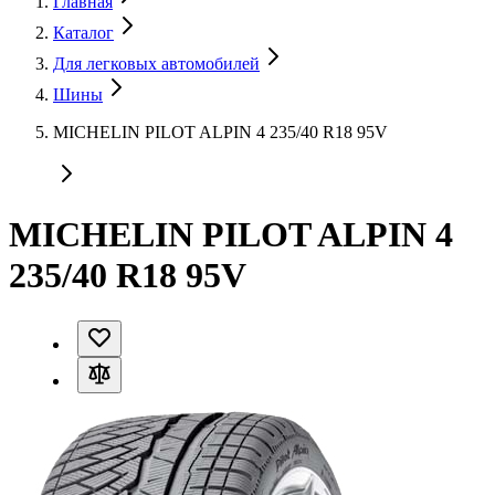
Главная
Каталог
Для легковых автомобилей
Шины
MICHELIN PILOT ALPIN 4 235/40 R18 95V
MICHELIN PILOT ALPIN 4
235/40 R18 95V