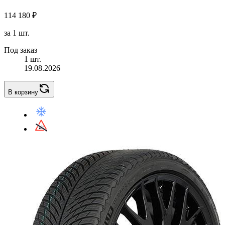
114 180 ₽
за 1 шт.
Под заказ
1 шт.
19.08.2026
В корзину