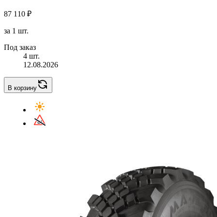
87 110 ₽
за 1 шт.
Под заказ
4 шт.
12.08.2026
В корзину