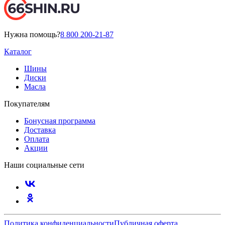
Нужна помощь?
8 800 200-21-87
Каталог
Шины
Диски
Масла
Покупателям
Бонусная программа
Доставка
Оплата
Акции
Наши социальные сети
Политика конфиденциальности
Публичная оферта