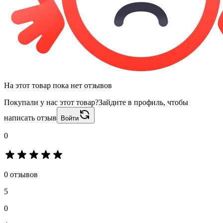
На этот товар пока нет отзывов
Покупали у нас этот товар?
Зайдите в профиль, чтобы
написать отзыв
Войти
0
0 отзывов
5
0