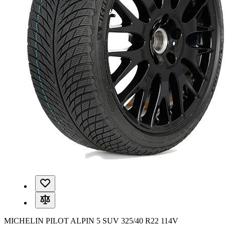
MICHELIN PILOT ALPIN 5 SUV 325/40 R22 114V