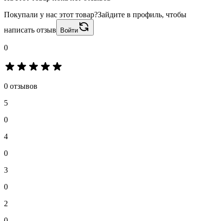
Покупали у нас этот товар?
Зайдите в профиль, чтобы
написать отзыв
Войти
0
0 отзывов
5
0
4
0
3
0
2
0