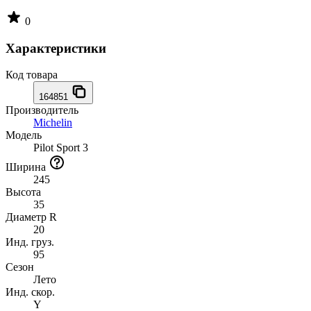
0
Характеристики
Код товара
164851
Производитель
Michelin
Модель
Pilot Sport 3
Ширина
245
Высота
35
Диаметр R
20
Инд. груз.
95
Сезон
Лето
Инд. скор.
Y