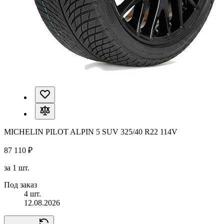
MICHELIN PILOT ALPIN 5 SUV 325/40 R22 114V
87 110 ₽
за 1 шт.
Под заказ
4 шт.
12.08.2026