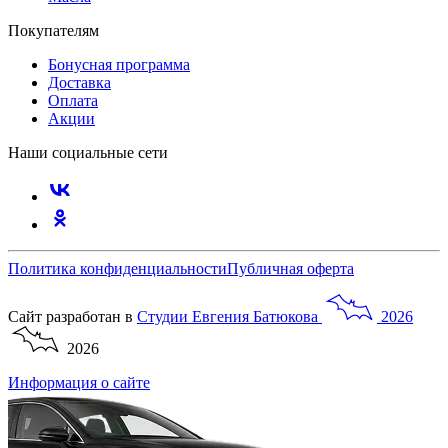
Покупателям
Бонусная программа
Доставка
Оплата
Акции
Наши социальные сети
Политика конфиденциальности
Публичная оферта
Сайт разработан в
Студии
Евгения
Батюкова
2026
2026
Информация о сайте