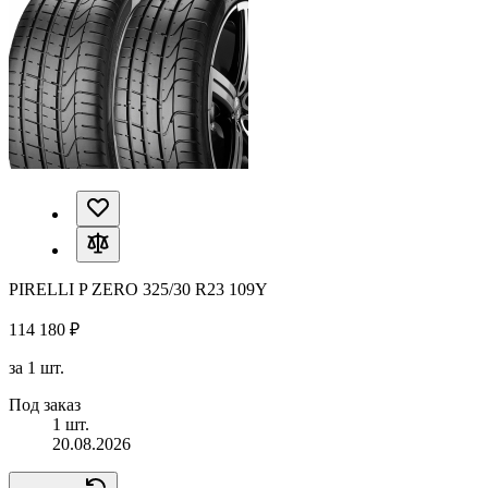
PIRELLI P ZERO 325/30 R23 109Y
114 180 ₽
за 1 шт.
Под заказ
1 шт.
20.08.2026