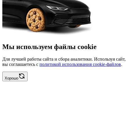
Мы используем файлы cookie
Для лучшей работы сайта и сбора аналитики. Используя сайт,
вы соглашаетесь с
политикой использования cookie-файлов
.
Хорошо