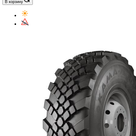
В корзину