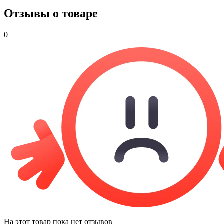
Отзывы о товаре
0
На этот товар пока нет отзывов