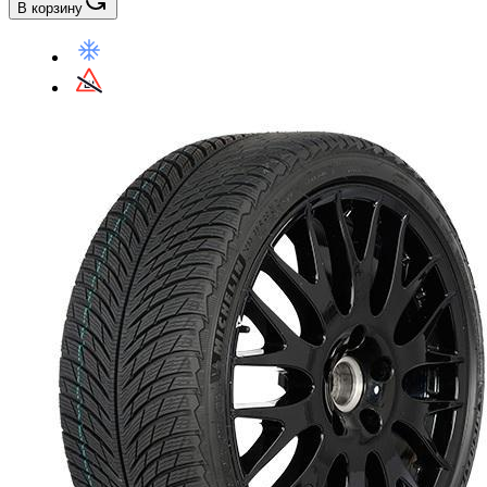
В корзину