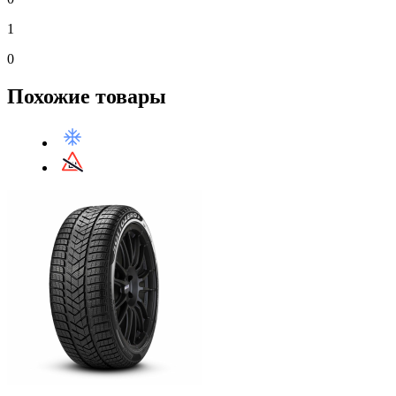
1
0
Похожие товары