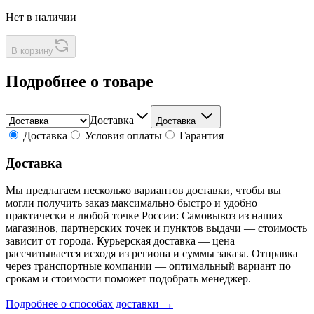
Нет в наличии
В корзину
Подробнее о товаре
Доставка
Доставка
Доставка
Условия оплаты
Гарантия
Доставка
Мы предлагаем несколько вариантов доставки, чтобы вы
могли получить заказ максимально быстро и удобно
практически в любой точке России: Самовывоз из наших
магазинов, партнерских точек и пунктов выдачи — стоимость
зависит от города. Курьерская доставка — цена
рассчитывается исходя из региона и суммы заказа. Отправка
через транспортные компании — оптимальный вариант по
срокам и стоимости поможет подобрать менеджер.
Подробнее о способах доставки →