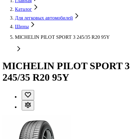
Главная
Каталог
Для легковых автомобилей
Шины
MICHELIN PILOT SPORT 3 245/35 R20 95Y
MICHELIN PILOT SPORT 3
245/35 R20 95Y