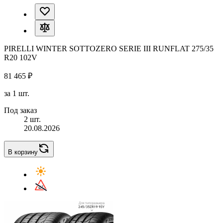
PIRELLI WINTER SOTTOZERO SERIE III RUNFLAT 275/35
R20 102V
81 465 ₽
за 1 шт.
Под заказ
2 шт.
20.08.2026
В корзину