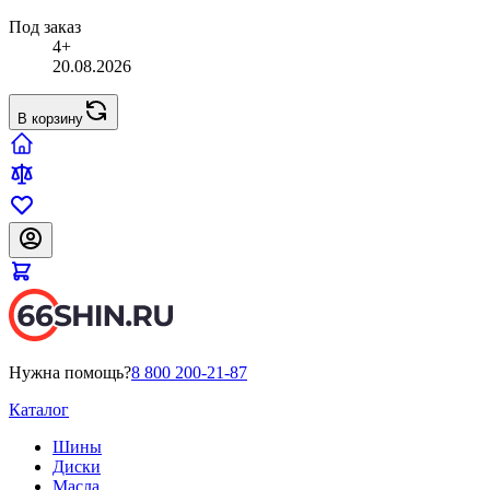
Под заказ
4+
20.08.2026
В корзину
Нужна помощь?
8 800 200-21-87
Каталог
Шины
Диски
Масла