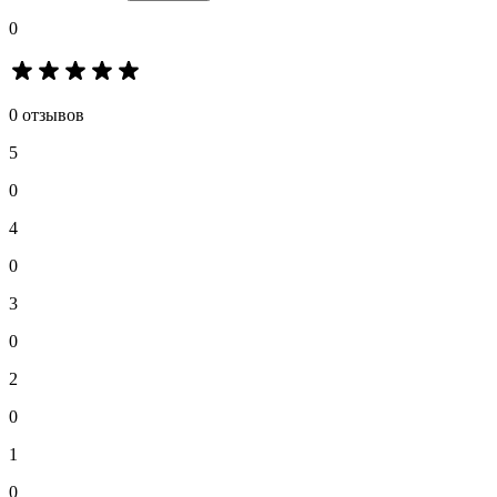
0
0 отзывов
5
0
4
0
3
0
2
0
1
0