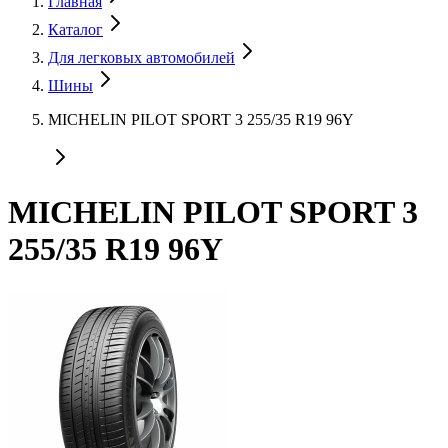
Главная
Каталог
Для легковых автомобилей
Шины
MICHELIN PILOT SPORT 3 255/35 R19 96Y
MICHELIN PILOT SPORT 3
255/35 R19 96Y