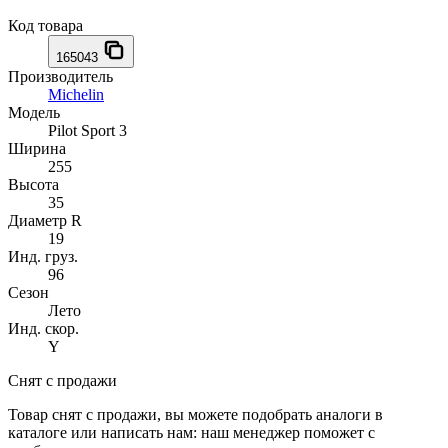
Код товара
165043
Производитель
Michelin
Модель
Pilot Sport 3
Ширина
255
Высота
35
Диаметр R
19
Инд. груз.
96
Сезон
Лето
Инд. скор.
Y
Снят с продажи
Товар снят с продажи, вы можете подобрать аналоги в
каталоге или написать нам: наш менеджер поможет с