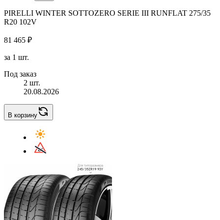
PIRELLI WINTER SOTTOZERO SERIE III RUNFLAT 275/35
R20 102V
81 465 ₽
за 1 шт.
Под заказ
2 шт.
20.08.2026
В корзину