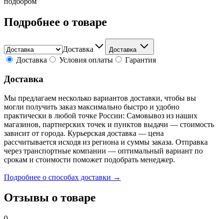
подбором
Подробнее о товаре
Доставка
Доставка
Доставка
Условия оплаты
Гарантия
Доставка
Мы предлагаем несколько вариантов доставки, чтобы вы
могли получить заказ максимально быстро и удобно
практически в любой точке России: Самовывоз из наших
магазинов, партнерских точек и пунктов выдачи — стоимость
зависит от города. Курьерская доставка — цена
рассчитывается исходя из региона и суммы заказа. Отправка
через транспортные компании — оптимальный вариант по
срокам и стоимости поможет подобрать менеджер.
Подробнее о способах доставки →
Отзывы о товаре
0