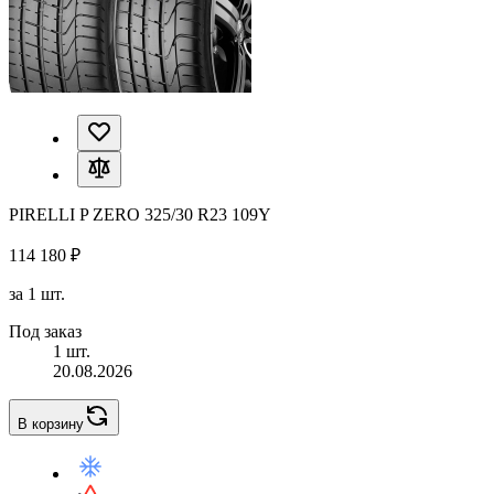
PIRELLI P ZERO 325/30 R23 109Y
114 180 ₽
за 1 шт.
Под заказ
1 шт.
20.08.2026
В корзину