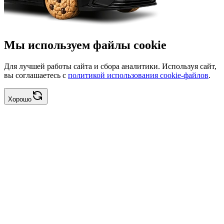
Мы используем файлы cookie
Для лучшей работы сайта и сбора аналитики. Используя сайт,
вы соглашаетесь с
политикой использования cookie-файлов
.
Хорошо