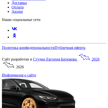
Доставка
Оплата
Акции
Наши социальные сети
Политика конфиденциальности
Публичная оферта
Сайт разработан в
Студии
Евгения
Батюкова
2026
2026
Информация о сайте