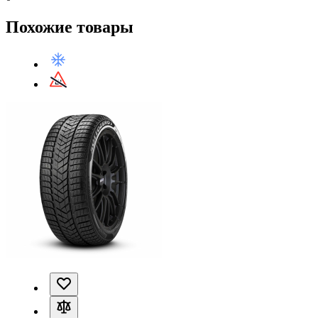
Похожие товары