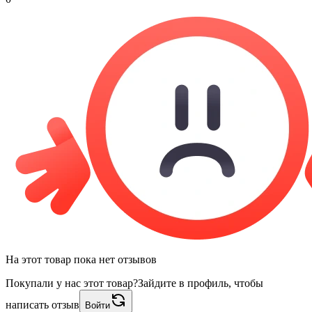
На этот товар пока нет отзывов
Покупали у нас этот товар?
Зайдите в профиль, чтобы
написать отзыв
Войти