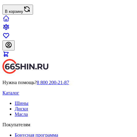
В корзину
Нужна помощь?
8 800 200-21-87
Каталог
Шины
Диски
Масла
Покупателям
Бонусная программа