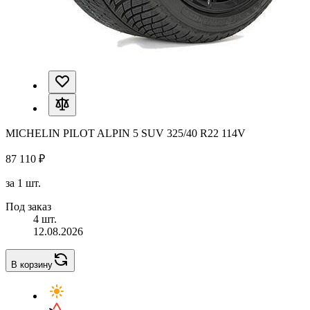
MICHELIN PILOT ALPIN 5 SUV 325/40 R22 114V
87 110 ₽
за 1 шт.
Под заказ
4 шт.
12.08.2026
В корзину