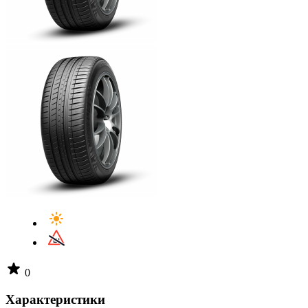
0
Характеристики