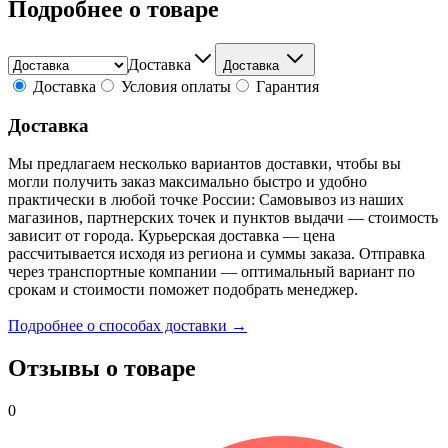
Подробнее о товаре
Доставка
Доставка
Доставка
Условия оплаты
Гарантия
Доставка
Мы предлагаем несколько вариантов доставки, чтобы вы
могли получить заказ максимально быстро и удобно
практически в любой точке России: Самовывоз из наших
магазинов, партнерских точек и пунктов выдачи — стоимость
зависит от города. Курьерская доставка — цена
рассчитывается исходя из региона и суммы заказа. Отправка
через транспортные компании — оптимальный вариант по
срокам и стоимости поможет подобрать менеджер.
Подробнее о способах доставки →
Отзывы о товаре
0