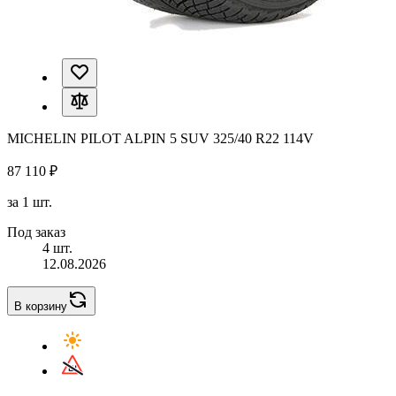
MICHELIN PILOT ALPIN 5 SUV 325/40 R22 114V
87 110 ₽
за 1 шт.
Под заказ
4 шт.
12.08.2026
В корзину