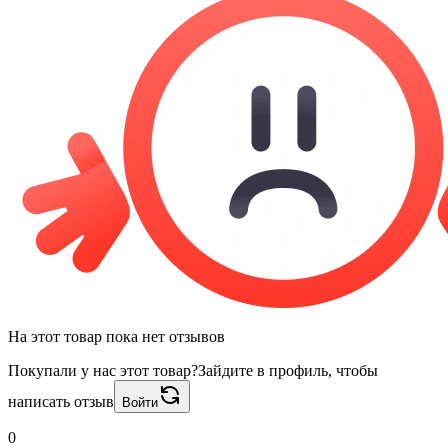
На этот товар пока нет отзывов
Покупали у нас этот товар?
Зайдите в профиль, чтобы
написать отзыв
Войти
0