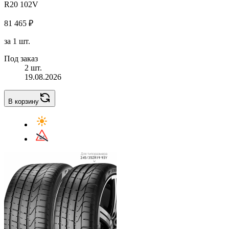
R20 102V
81 465 ₽
за 1 шт.
Под заказ
2 шт.
19.08.2026
В корзину