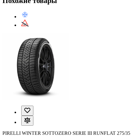
Похожие товары
PIRELLI WINTER SOTTOZERO SERIE III RUNFLAT 275/35