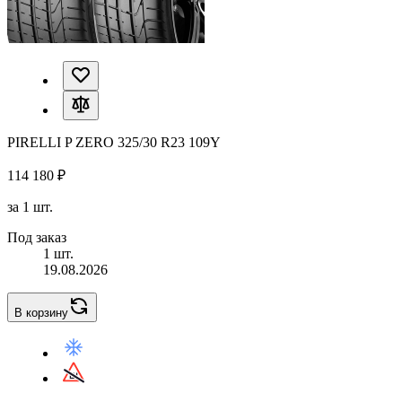
PIRELLI P ZERO 325/30 R23 109Y
114 180 ₽
за 1 шт.
Под заказ
1 шт.
19.08.2026
В корзину