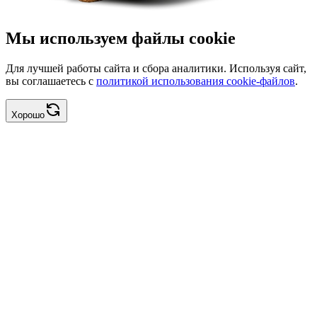
Мы используем файлы cookie
Для лучшей работы сайта и сбора аналитики. Используя сайт,
вы соглашаетесь с
политикой использования cookie-файлов
.
Хорошо