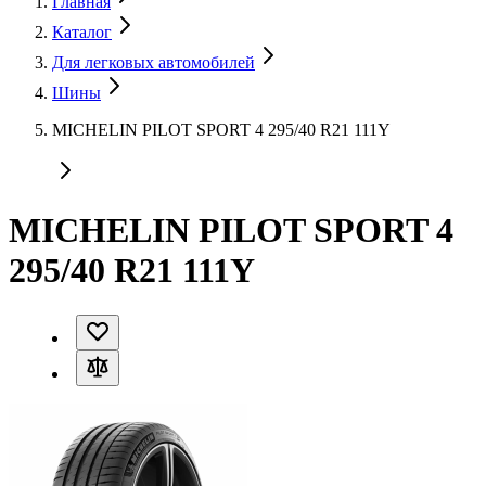
Главная
Каталог
Для легковых автомобилей
Шины
MICHELIN PILOT SPORT 4 295/40 R21 111Y
MICHELIN PILOT SPORT 4
295/40 R21 111Y