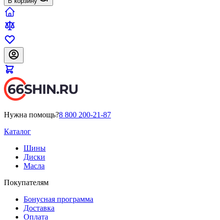
В корзину
Нужна помощь?
8 800 200-21-87
Каталог
Шины
Диски
Масла
Покупателям
Бонусная программа
Доставка
Оплата