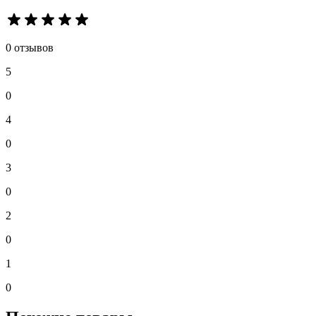
0 отзывов
5
0
4
0
3
0
2
0
1
0