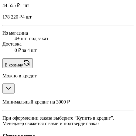
44 555 ₽
1 шт
178 220 ₽
4 шт
Из магазина
4+ шт. под заказ
Доставка
0 ₽
за 4 шт.
В корзину
Можно в кредит
Минимальный кредит на 3000 ₽
При оформлении заказа выберите “Купить в кредит”.
Менеджер свяжется с вами и подтвердит заказ