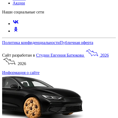
Акции
Наши социальные сети
Политика конфиденциальности
Публичная оферта
Сайт разработан в
Студии
Евгения
Батюкова
2026
2026
Информация о сайте