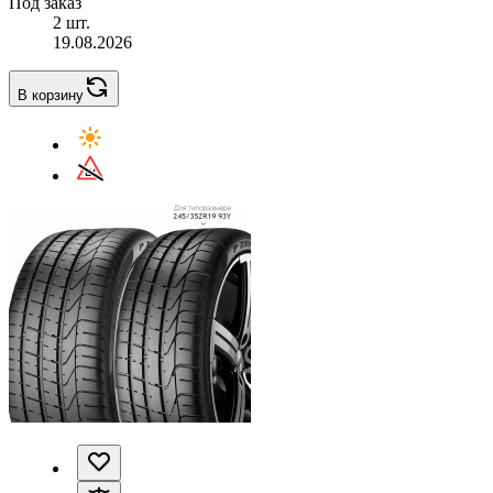
Под заказ
2 шт.
19.08.2026
В корзину