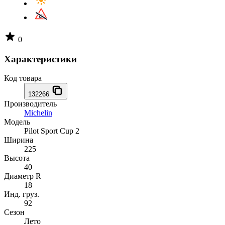
0
Характеристики
Код товара
132266
Производитель
Michelin
Модель
Pilot Sport Cup 2
Ширина
225
Высота
40
Диаметр R
18
Инд. груз.
92
Сезон
Лето