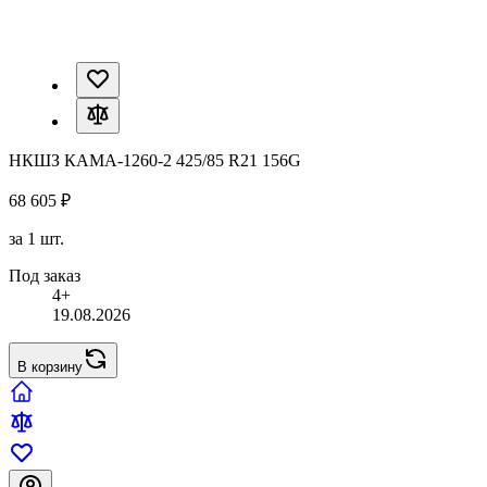
НКШЗ КАМА-1260-2 425/85 R21 156G
68 605 ₽
за 1 шт.
Под заказ
4+
19.08.2026
В корзину