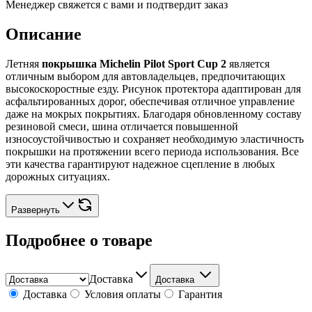
Менеджер свяжется с вами и подтвердит заказ
Описание
Летняя
покрышка Michelin Pilot Sport Cup 2
является
отличным выбором для автовладельцев, предпочитающих
высокоскоростные езду. Рисунок протектора адаптирован для
асфальтированных дорог, обеспечивая отличное управление
даже на мокрых покрытиях. Благодаря обновленному составу
резиновой смеси, шина отличается повышенной
износоустойчивостью и сохраняет необходимую эластичность
покрышки на протяжении всего периода использования. Все
эти качества гарантируют надежное сцепление в любых
дорожных ситуациях.
Развернуть
Подробнее о товаре
Доставка
Доставка
Доставка
Условия оплаты
Гарантия