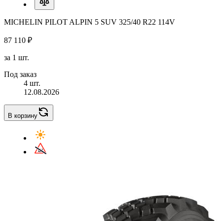
MICHELIN PILOT ALPIN 5 SUV 325/40 R22 114V
87 110 ₽
за 1 шт.
Под заказ
4 шт.
12.08.2026
В корзину