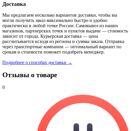
Доставка
Мы предлагаем несколько вариантов доставки, чтобы вы
могли получить заказ максимально быстро и удобно
практически в любой точке России: Самовывоз из наших
магазинов, партнерских точек и пунктов выдачи — стоимость
зависит от города. Курьерская доставка — цена
рассчитывается исходя из региона и суммы заказа. Отправка
через транспортные компании — оптимальный вариант по
срокам и стоимости поможет подобрать менеджер.
Подробнее о способах доставки →
Отзывы о товаре
0