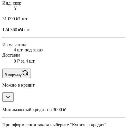
Инд. скор.
Y
31 090 ₽
1 шт
124 360 ₽
4 шт
Из магазина
4 шт. под заказ
Доставка
0 ₽
за 4 шт.
В корзину
Можно в кредит
Минимальный кредит на 3000 ₽
При оформлении заказа выберите “Купить в кредит”.