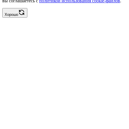
вы соглашаетесь с
политикой использования cookie-файлов
.
Хорошо