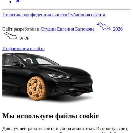
Политика конфиденциальности
Публичная оферта
Сайт разработан в
Студии
Евгения
Батюкова
2026
2026
Информация о сайте
Мы используем файлы cookie
Для лучшей работы сайта и сбора аналитики. Используя сайт,