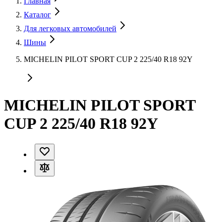
Главная
Каталог
Для легковых автомобилей
Шины
MICHELIN PILOT SPORT CUP 2 225/40 R18 92Y
MICHELIN PILOT SPORT
CUP 2 225/40 R18 92Y