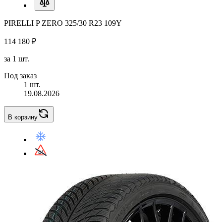
PIRELLI P ZERO 325/30 R23 109Y
114 180 ₽
за 1 шт.
Под заказ
1 шт.
19.08.2026
В корзину