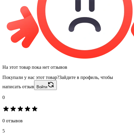
На этот товар пока нет отзывов
Покупали у нас этот товар?
Зайдите в профиль, чтобы
написать отзыв
Войти
0
0 отзывов
5