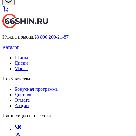
Нужна помощь?
8 800 200-21-87
Каталог
Шины
Диски
Масла
Покупателям
Бонусная программа
Доставка
Оплата
Акции
Наши социальные сети