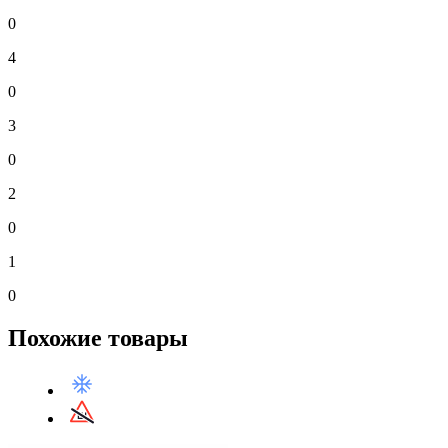
0
4
0
3
0
2
0
1
0
Похожие товары