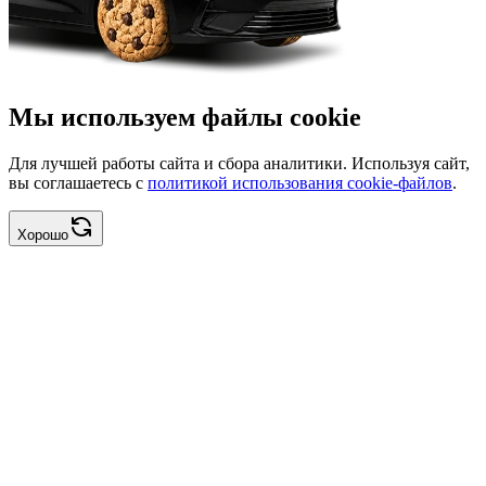
Мы используем файлы cookie
Для лучшей работы сайта и сбора аналитики. Используя сайт,
вы соглашаетесь с
политикой использования cookie-файлов
.
Хорошо