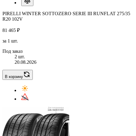
PIRELLI WINTER SOTTOZERO SERIE III RUNFLAT 275/35
R20 102V
81 465 ₽
за 1 шт.
Под заказ
2 шт.
20.08.2026
В корзину