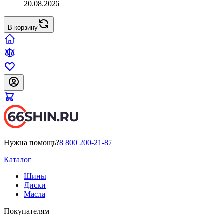
20.08.2026
В корзину
Нужна помощь?
8 800 200-21-87
Каталог
Шины
Диски
Масла
Покупателям