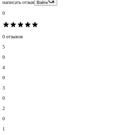
написать отзыв
Войти
0
0 отзывов
5
0
4
0
3
0
2
0
1