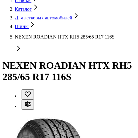
Главная
Каталог
Для легковых автомобилей
Шины
NEXEN ROADIAN HTX RH5 285/65 R17 116S
NEXEN ROADIAN HTX RH5
285/65 R17 116S