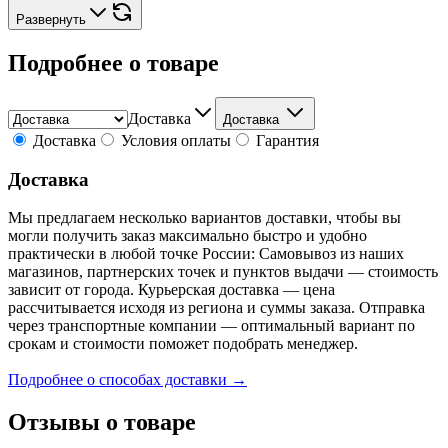
Развернуть
Подробнее о товаре
Доставка
Доставка
Доставка
Условия оплаты
Гарантия
Доставка
Мы предлагаем несколько вариантов доставки, чтобы вы
могли получить заказ максимально быстро и удобно
практически в любой точке России: Самовывоз из наших
магазинов, партнерских точек и пунктов выдачи — стоимость
зависит от города. Курьерская доставка — цена
рассчитывается исходя из региона и суммы заказа. Отправка
через транспортные компании — оптимальный вариант по
срокам и стоимости поможет подобрать менеджер.
Подробнее о способах доставки →
Отзывы о товаре