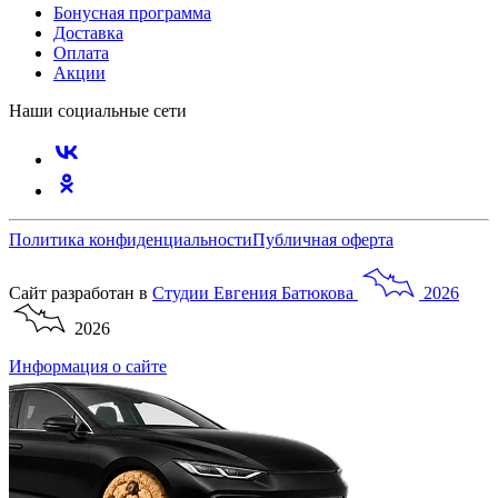
Бонусная программа
Доставка
Оплата
Акции
Наши социальные сети
Политика конфиденциальности
Публичная оферта
Сайт разработан в
Студии
Евгения
Батюкова
2026
2026
Информация о сайте