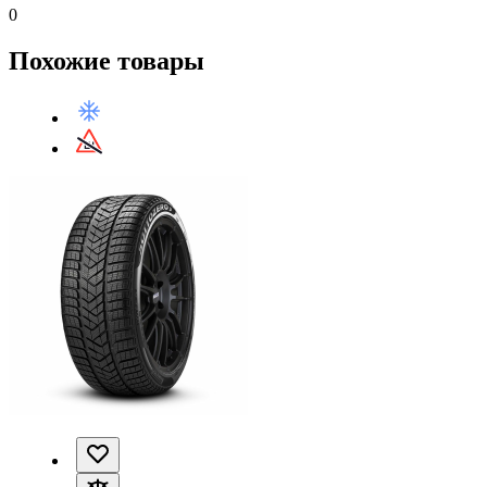
0
Похожие товары