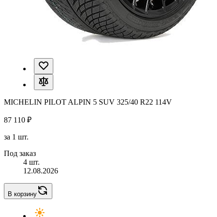
MICHELIN PILOT ALPIN 5 SUV 325/40 R22 114V
87 110 ₽
за 1 шт.
Под заказ
4 шт.
12.08.2026
В корзину