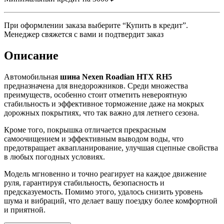
При оформлении заказа выберите “Купить в кредит”.
Менеджер свяжется с вами и подтвердит заказ
Описание
Автомобильная
шина Nexen Roadian HTX RH5
предназначена для внедорожников. Среди множества
преимуществ, особенно стоит отметить невероятную
стабильность и эффективное торможение даже на мокрых
дорожных покрытиях, что так важно для летнего сезона.
Кроме того, покрышка отличается прекрасным
самоочищением и эффективным выводом воды, что
предотвращает аквапланирование, улучшая сцепные свойства
в любых погодных условиях.
Модель мгновенно и точно реагирует на каждое движение
руля, гарантируя стабильность, безопасность и
предсказуемость. Помимо этого, удалось снизить уровень
шума и вибраций, что делает вашу поездку более комфортной
и приятной.