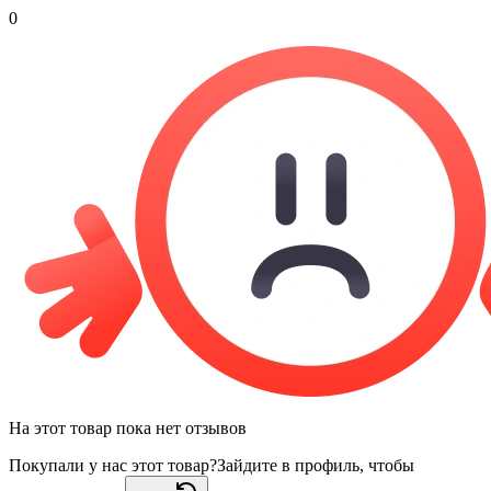
0
На этот товар пока нет отзывов
Покупали у нас этот товар?
Зайдите в профиль, чтобы