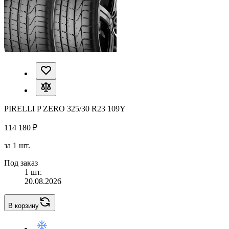
PIRELLI P ZERO 325/30 R23 109Y
114 180 ₽
за 1 шт.
Под заказ
1 шт.
20.08.2026
В корзину