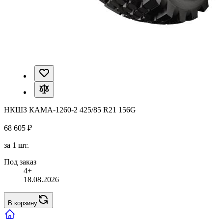
НКШЗ КАМА-1260-2 425/85 R21 156G
68 605 ₽
за 1 шт.
Под заказ
4+
18.08.2026
В корзину