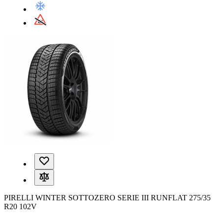
PIRELLI WINTER SOTTOZERO SERIE III RUNFLAT 275/35
R20 102V