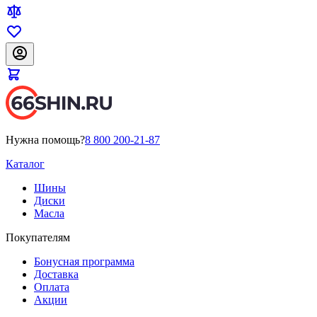
Нужна помощь?
8 800 200-21-87
Каталог
Шины
Диски
Масла
Покупателям
Бонусная программа
Доставка
Оплата
Акции