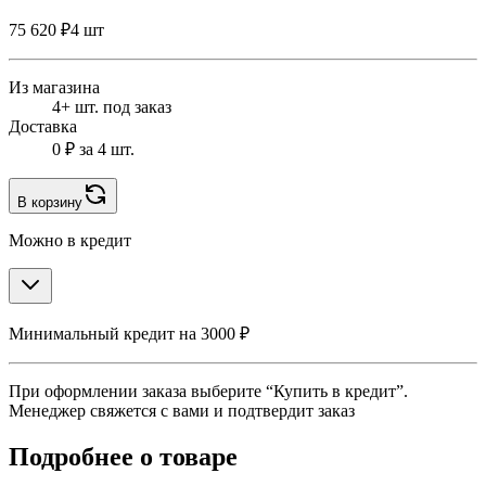
75 620 ₽
4 шт
Из магазина
4+ шт. под заказ
Доставка
0 ₽
за 4 шт.
В корзину
Можно в кредит
Минимальный кредит на 3000 ₽
При оформлении заказа выберите “Купить в кредит”.
Менеджер свяжется с вами и подтвердит заказ
Подробнее о товаре