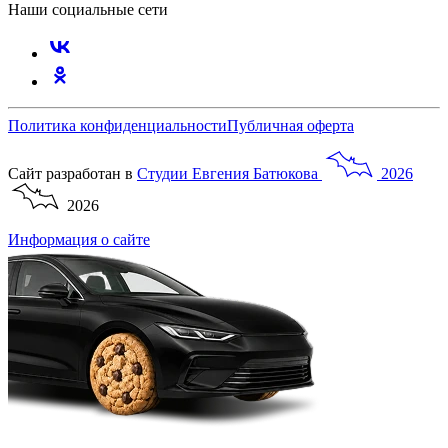
Наши социальные сети
Политика конфиденциальности
Публичная оферта
Сайт разработан в
Студии
Евгения
Батюкова
2026
2026
Информация о сайте