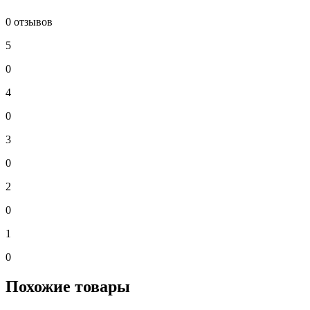
0 отзывов
5
0
4
0
3
0
2
0
1
0
Похожие товары