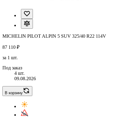
MICHELIN PILOT ALPIN 5 SUV 325/40 R22 114V
87 110 ₽
за 1 шт.
Под заказ
4 шт.
09.08.2026
В корзину