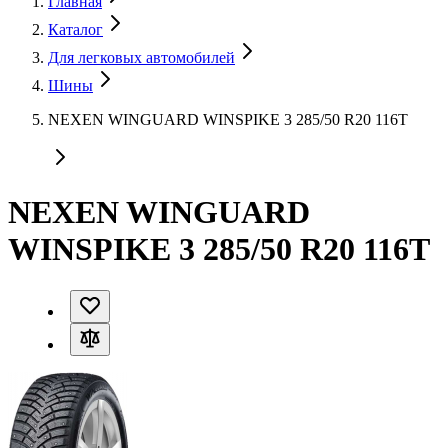
Главная
Каталог
Для легковых автомобилей
Шины
NEXEN WINGUARD WINSPIKE 3 285/50 R20 116T
NEXEN WINGUARD
WINSPIKE 3 285/50 R20 116T