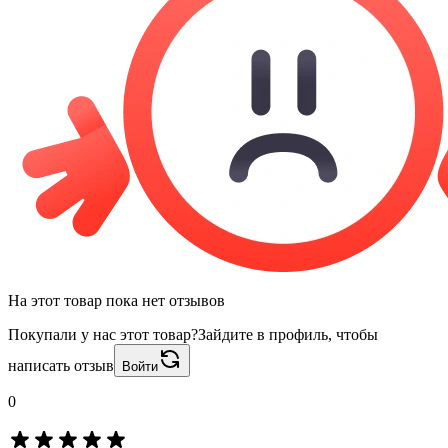
На этот товар пока нет отзывов
Покупали у нас этот товар?
Зайдите в профиль, чтобы
написать отзыв
Войти
0