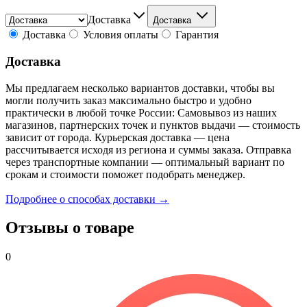
Доставка
Доставка
Доставка
Условия оплаты
Гарантия
Доставка
Мы предлагаем несколько вариантов доставки, чтобы вы
могли получить заказ максимально быстро и удобно
практически в любой точке России: Самовывоз из наших
магазинов, партнерских точек и пунктов выдачи — стоимость
зависит от города. Курьерская доставка — цена
рассчитывается исходя из региона и суммы заказа. Отправка
через транспортные компании — оптимальный вариант по
срокам и стоимости поможет подобрать менеджер.
Подробнее о способах доставки →
Отзывы о товаре
0