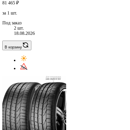
81 465 ₽
за 1 шт.
Под заказ
2 шт.
18.08.2026
В корзину