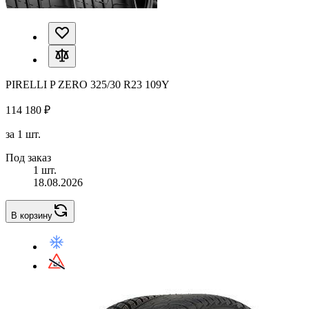
PIRELLI P ZERO 325/30 R23 109Y
114 180 ₽
за 1 шт.
Под заказ
1 шт.
18.08.2026
В корзину