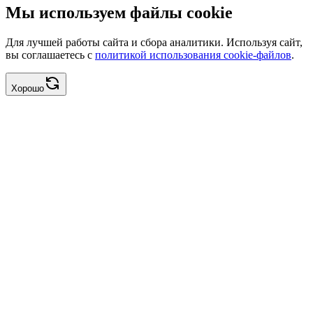
Мы используем файлы cookie
Для лучшей работы сайта и сбора аналитики. Используя сайт,
вы соглашаетесь с
политикой использования cookie-файлов
.
Хорошо